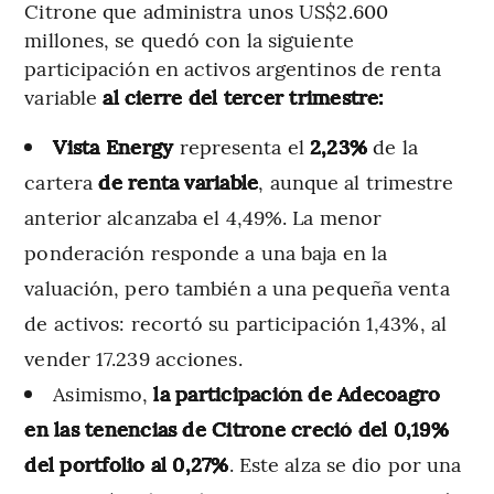
Citrone que administra unos US$2.600
millones, se quedó con la siguiente
participación en activos argentinos de renta
variable
al cierre del tercer trimestre:
Vista Energy
representa el
2,23%
de la
cartera
de renta variable
, aunque al trimestre
anterior alcanzaba el 4,49%. La menor
ponderación responde a una baja en la
valuación, pero también a una pequeña venta
de activos: recortó su participación 1,43%, al
vender 17.239 acciones.
Asimismo,
la participación de Adecoagro
en las tenencias de Citrone creció del 0,19%
del portfolio al 0,27%
. Este alza se dio por una