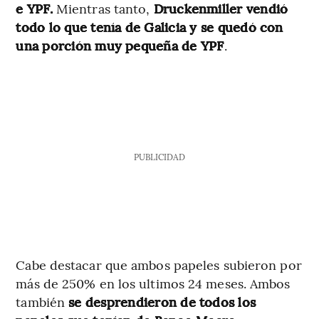
e YPF.
Mientras tanto,
Druckenmiller vendió
todo lo que tenía de Galicia y se quedó con
una porción muy pequeña de YPF
.
PUBLICIDAD
Cabe destacar que ambos papeles subieron por
más de 250% en los ultimos 24 meses. Ambos
también
se desprendieron de todos los