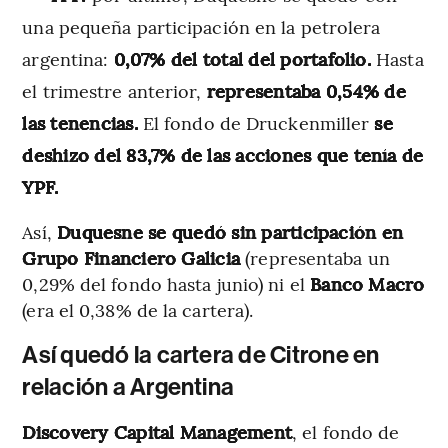
una pequeña participación en la petrolera
argentina:
0,07% del total del portafolio.
Hasta
el trimestre anterior,
representaba 0,54% de
las tenencias.
El fondo de Druckenmiller
se
deshizo del 83,7% de las acciones que tenía de
YPF.
Así,
Duquesne se quedó sin participación en
Grupo Financiero Galicia
(representaba un
0,29% del fondo hasta junio) ni el
Banco Macro
(era el 0,38% de la cartera).
Así quedó la cartera de Citrone en
relación a Argentina
Discovery Capital Management
, el fondo de