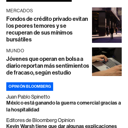
MERCADOS
Fondos de crédito privado evitan
los peores temores y se
recuperan de sus mínimos
bursátiles
MUNDO
Jóvenes que operan en bolsa a
diario reportan más sentimientos
de fracaso, según estudio
OPINIÓN BLOOMBERG
Juan Pablo Spinetto
México está ganando la guerra comercial gracias a
la hospitalidad
Editores de Bloomberg Opinion
Kevin Warsh tiene que dar algunas explicaciones