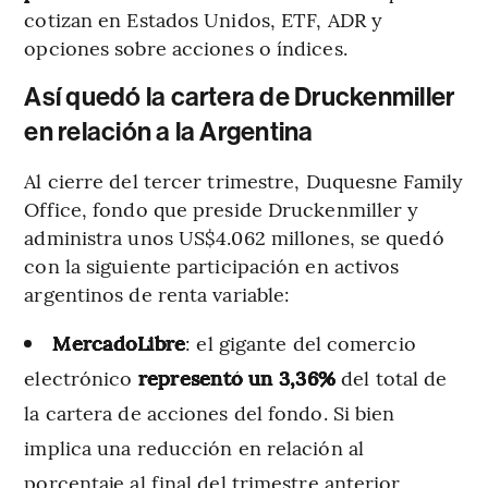
cotizan en Estados Unidos, ETF, ADR y
opciones sobre acciones o índices.
Así quedó la cartera de Druckenmiller
en relación a la Argentina
Al cierre del tercer trimestre, Duquesne Family
Office, fondo que preside Druckenmiller y
administra unos US$4.062 millones, se quedó
con la siguiente participación en activos
argentinos de renta variable:
MercadoLibre
: el gigante del comercio
electrónico
representó un
3,36%
del total de
la cartera de acciones del fondo. Si bien
implica una reducción en relación al
porcentaje al final del trimestre anterior