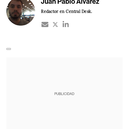
Juan Pablo Álvarez
Redactor en Central Desk.
PUBLICIDAD