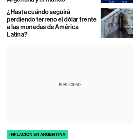
¿Hasta cuándo seguirá
perdiendo terreno el dólar frente
a las monedas de América
Latina?
PUBLICIDAD
INFLACIÓN EN ARGENTINA