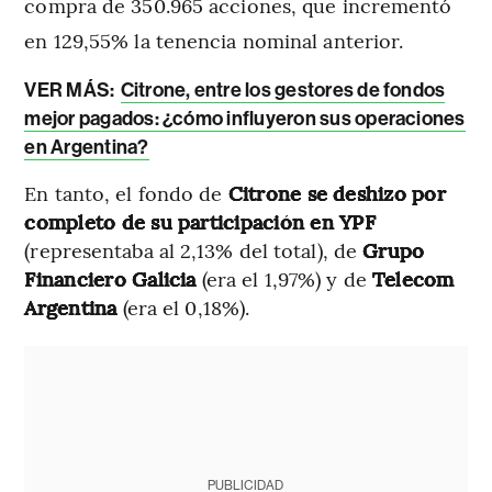
compra de 350.965 acciones, que incrementó
en 129,55% la tenencia nominal anterior.
VER MÁS:
Citrone, entre los gestores de fondos
mejor pagados: ¿cómo influyeron sus operaciones
en Argentina?
En tanto, el fondo de
Citrone se deshizo por
completo de su participación en YPF
(representaba al 2,13% del total), de
Grupo
Financiero Galicia
(era el 1,97%) y de
Telecom
Argentina
(era el 0,18%).
PUBLICIDAD