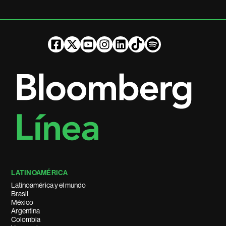
LATINOAMÉRICA
Latinoamérica y el mundo
Brasil
México
Argentina
Colombia