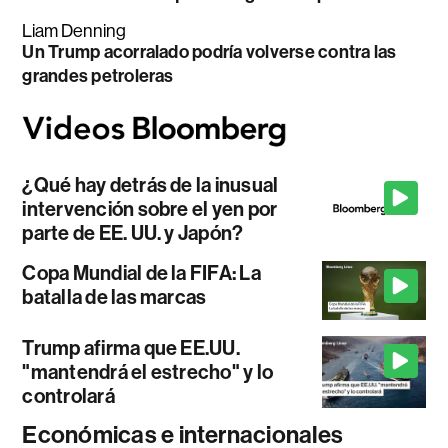
Liam Denning
Un Trump acorralado podría volverse contra las
grandes petroleras
¿Qué hay detrás de la inusual
intervención sobre el yen por
parte de EE. UU. y Japón?
Copa Mundial de la FIFA: La
batalla de las marcas
Trump afirma que EE.UU.
"mantendrá el estrecho" y lo
controlará
Económicas e internacionales