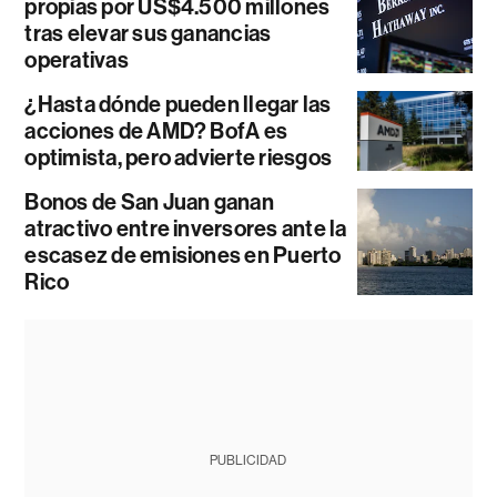
propias por US$4.500 millones
tras elevar sus ganancias
operativas
¿Hasta dónde pueden llegar las
acciones de AMD? BofA es
optimista, pero advierte riesgos
Bonos de San Juan ganan
atractivo entre inversores ante la
escasez de emisiones en Puerto
Rico
PUBLICIDAD