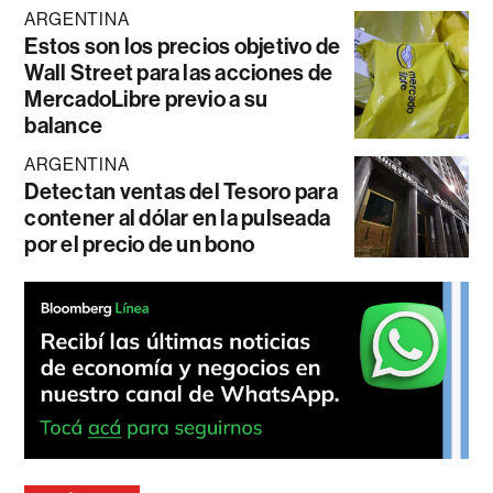
ARGENTINA
Estos son los precios objetivo de
Wall Street para las acciones de
MercadoLibre previo a su
balance
ARGENTINA
Detectan ventas del Tesoro para
contener al dólar en la pulseada
por el precio de un bono