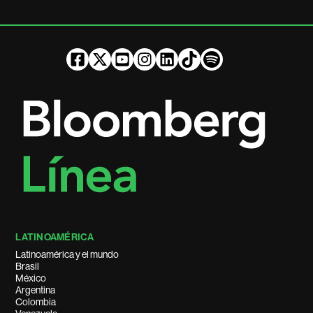
LATINOAMÉRICA
Latinoamérica y el mundo
Brasil
México
Argentina
Colombia