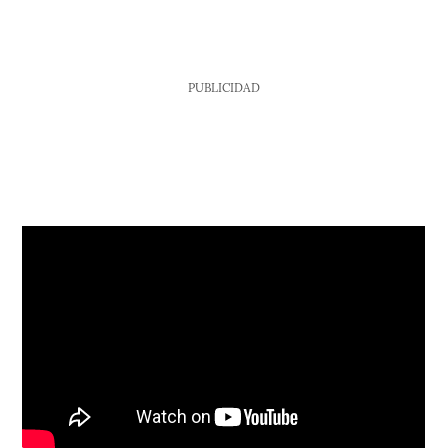
PUBLICIDAD