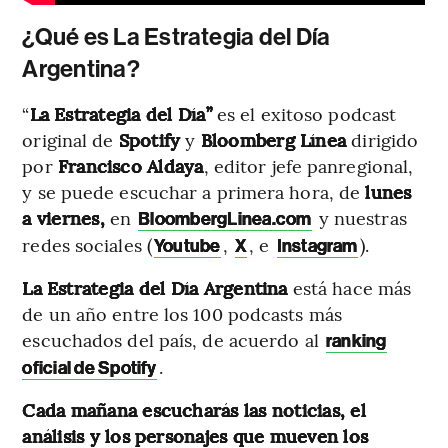
¿Qué es La Estrategia del Día
Argentina?
“
La Estrategia del Día”
es el exitoso podcast
original de
Spotify
y
Bloomberg Línea
dirigido
por
Francisco Aldaya
, editor jefe panregional,
y se puede escuchar a primera hora, de
lunes
a viernes,
en
y nuestras
BloombergLinea.com
redes sociales (
,
, e
).
Youtube
X
Instagram
La
Estrategia del Día Argentina
está hace más
de un año entre los 100 podcasts más
escuchados del país, de acuerdo al
ranking
.
oficial de Spotify
Cada mañana escucharás las noticias, el
análisis y los personajes que mueven los