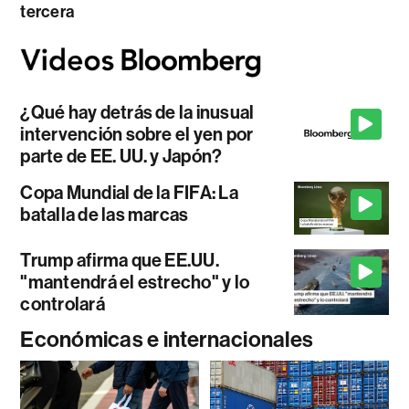
tercera
¿Qué hay detrás de la inusual
intervención sobre el yen por
parte de EE. UU. y Japón?
Copa Mundial de la FIFA: La
batalla de las marcas
Trump afirma que EE.UU.
"mantendrá el estrecho" y lo
controlará
Económicas e internacionales