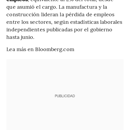
que asumió el cargo. La manufactura y la
construcción lideran la pérdida de empleos
entre los sectores, según estadísticas laborales
independientes publicadas por el gobierno
hasta junio.
Lea más en Bloomberg.com
PUBLICIDAD