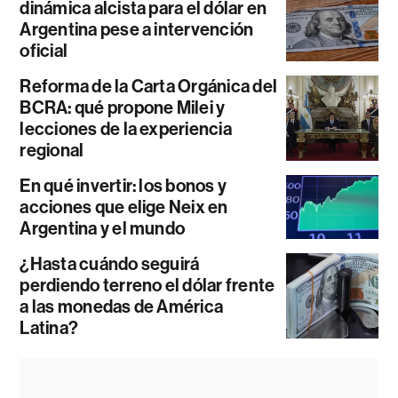
dinámica alcista para el dólar en
Argentina pese a intervención
oficial
Reforma de la Carta Orgánica del
BCRA: qué propone Milei y
lecciones de la experiencia
regional
En qué invertir: los bonos y
acciones que elige Neix en
Argentina y el mundo
¿Hasta cuándo seguirá
perdiendo terreno el dólar frente
a las monedas de América
Latina?