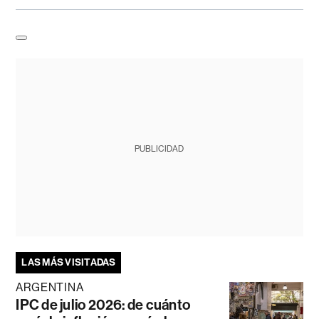
PUBLICIDAD
LAS MÁS VISITADAS
ARGENTINA
IPC de julio 2026: de cuánto