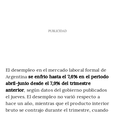
PUBLICIDAD
El desempleo en el mercado laboral formal de
Argentina
se enfrió hasta el 7,6% en el periodo
abril-junio desde el 7,9% del trimestre
anterior
, según datos del gobierno publicados
el jueves. El desempleo no varió respecto a
hace un año, mientras que el producto interior
bruto se contrajo durante el trimestre, cuando