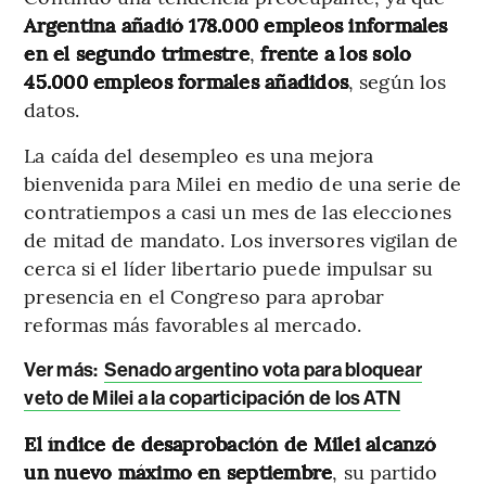
Argentina añadió 178.000 empleos informales
en el segundo trimestre
,
frente a los solo
45.000 empleos formales añadidos
, según los
datos.
La caída del desempleo es una mejora
bienvenida para Milei en medio de una serie de
contratiempos a casi un mes de las elecciones
de mitad de mandato. Los inversores vigilan de
cerca si el líder libertario puede impulsar su
presencia en el Congreso para aprobar
reformas más favorables al mercado.
Ver más:
Senado argentino vota para bloquear
veto de Milei a la coparticipación de los ATN
El índice de desaprobación de Milei alcanzó
un nuevo máximo en septiembre
, su partido