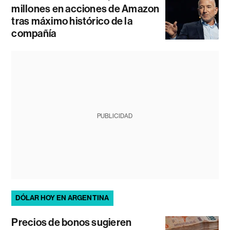
millones en acciones de Amazon
tras máximo histórico de la
compañía
PUBLICIDAD
DÓLAR HOY EN ARGENTINA
Precios de bonos sugieren