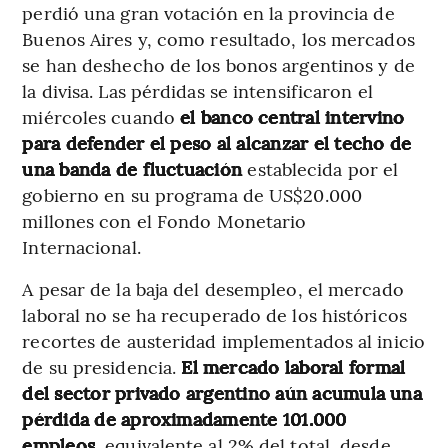
perdió una gran votación en la provincia de
Buenos Aires y, como resultado, los mercados
se han deshecho de los bonos argentinos y de
la divisa. Las pérdidas se intensificaron el
miércoles cuando
el banco central intervino
para defender el peso al alcanzar el techo de
una banda de fluctuación
establecida por el
gobierno en su programa de US$20.000
millones con el Fondo Monetario
Internacional.
A pesar de la baja del desempleo, el mercado
laboral no se ha recuperado de los históricos
recortes de austeridad implementados al inicio
de su presidencia.
El mercado laboral formal
del sector privado argentino aún acumula una
pérdida de aproximadamente 101.000
empleos
, equivalente al 2% del total, desde