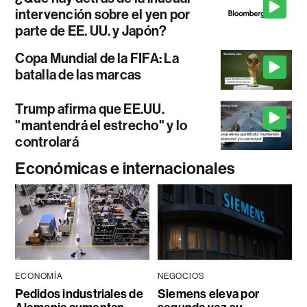
intervención sobre el yen por
parte de EE. UU. y Japón?
Copa Mundial de la FIFA: La
batalla de las marcas
Trump afirma que EE.UU.
"mantendrá el estrecho" y lo
controlará
Económicas e internacionales
ECONOMÍA
NEGOCIOS
Pedidos industriales de
Siemens eleva por