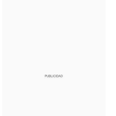
PUBLICIDAD