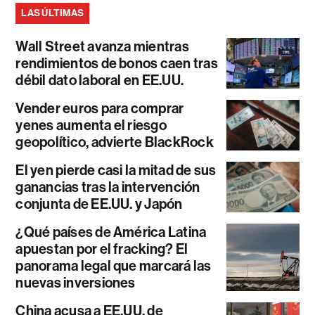
LAS ÚLTIMAS
Wall Street avanza mientras
rendimientos de bonos caen tras
débil dato laboral en EE.UU.
Vender euros para comprar
yenes aumenta el riesgo
geopolítico, advierte BlackRock
El yen pierde casi la mitad de sus
ganancias tras la intervención
conjunta de EE.UU. y Japón
¿Qué países de América Latina
apuestan por el fracking? El
panorama legal que marcará las
nuevas inversiones
China acusa a EE.UU. de