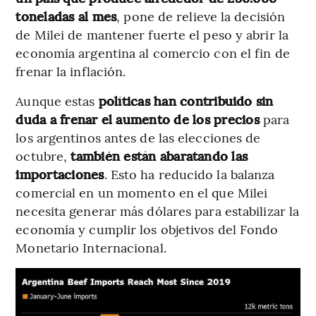
toneladas al mes
, pone de relieve la decisión
de Milei de mantener fuerte el peso y abrir la
economía argentina al comercio con el fin de
frenar la inflación.
Aunque estas
políticas han contribuido sin
duda a frenar el aumento de los precios
para
los argentinos antes de las elecciones de
octubre,
también están abaratando las
importaciones
. Esto ha reducido la balanza
comercial en un momento en el que Milei
necesita generar más dólares para estabilizar la
economía y cumplir los objetivos del Fondo
Monetario Internacional.