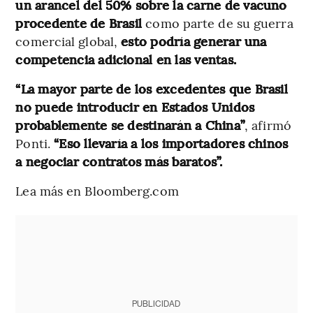
un arancel del 50% sobre la carne de vacuno
procedente de Brasil
como parte de su guerra
comercial global,
esto podría generar una
competencia adicional en las ventas.
“La mayor parte de los excedentes que Brasil
no puede introducir en Estados Unidos
probablemente se destinarán a China”
, afirmó
Ponti.
“Eso llevaría a los importadores chinos
a negociar contratos más baratos”.
Lea más en Bloomberg.com
PUBLICIDAD