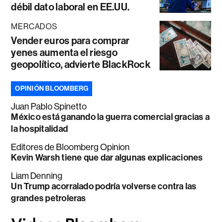
débil dato laboral en EE.UU.
MERCADOS
Vender euros para comprar
yenes aumenta el riesgo
geopolítico, advierte BlackRock
OPINIÓN BLOOMBERG
Juan Pablo Spinetto
México está ganando la guerra comercial gracias a
la hospitalidad
Editores de Bloomberg Opinion
Kevin Warsh tiene que dar algunas explicaciones
Liam Denning
Un Trump acorralado podría volverse contra las
grandes petroleras