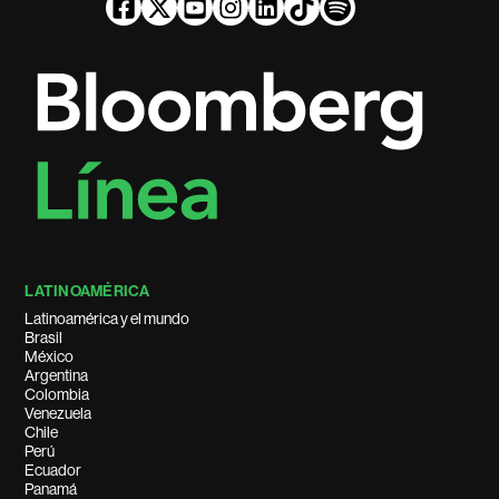
LATINOAMÉRICA
Latinoamérica y el mundo
Brasil
México
Argentina
Colombia
Venezuela
Chile
Perú
Ecuador
Panamá