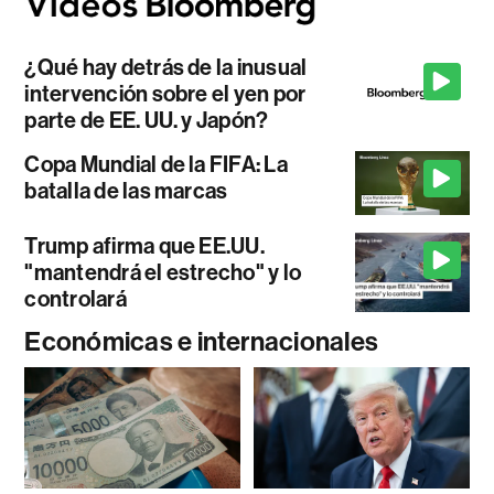
¿Qué hay detrás de la inusual
intervención sobre el yen por
parte de EE. UU. y Japón?
Copa Mundial de la FIFA: La
batalla de las marcas
Trump afirma que EE.UU.
"mantendrá el estrecho" y lo
controlará
Económicas e internacionales