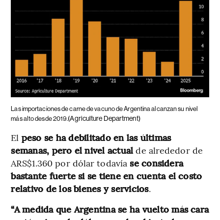
Las importaciones de carne de vacuno de Argentina alcanzan su nivel
(Agriculture Department)
más alto desde 2019.
El
peso se ha debilitado en las últimas
semanas, pero el nivel actual
de alrededor de
ARS$1.360 por dólar todavía
se considera
bastante fuerte si se tiene en cuenta el costo
relativo de los bienes y servicios
.
“A medida que Argentina se ha vuelto más cara