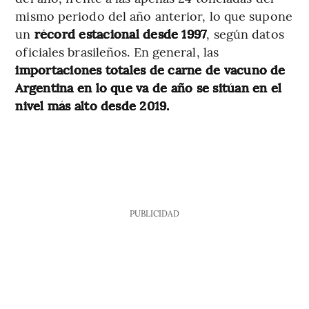
mismo periodo del año anterior, lo que supone
un
récord estacional desde 1997
, según datos
oficiales brasileños. En general, las
importaciones totales de carne de vacuno de
Argentina en lo que va de año se sitúan en el
nivel más alto desde 2019.
PUBLICIDAD