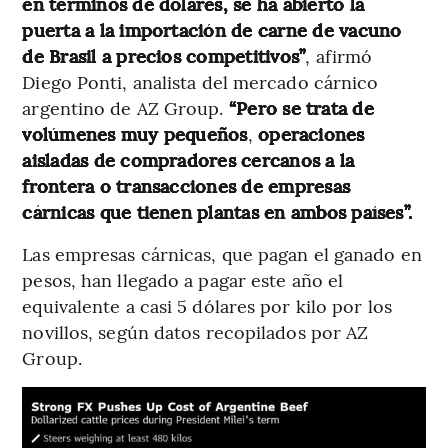
en términos de dólares, se ha abierto la
puerta a la importación de carne de vacuno
de Brasil a precios competitivos”
, afirmó
Diego Ponti, analista del mercado cárnico
argentino de AZ Group.
“Pero se trata de
volúmenes muy pequeños
,
operaciones
aisladas de compradores cercanos a la
frontera o transacciones de empresas
cárnicas que tienen plantas en ambos países”.
Las empresas cárnicas, que pagan el ganado en
pesos, han llegado a pagar este año el
equivalente a casi 5 dólares por kilo por los
novillos, según datos recopilados por AZ
Group.