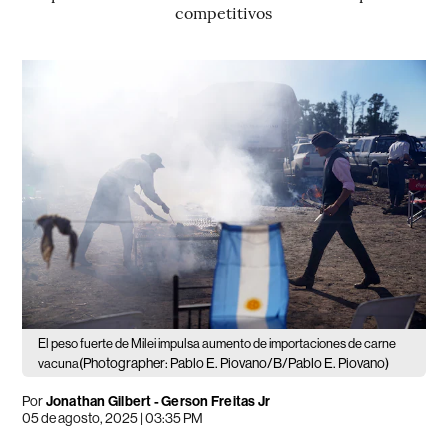
competitivos
El peso fuerte de Milei impulsa aumento de importaciones de carne
(Photographer: Pablo E. Piovano/B/Pablo E. Piovano)
vacuna
Por
Jonathan Gilbert - Gerson Freitas Jr
05 de agosto, 2025 | 03:35 PM