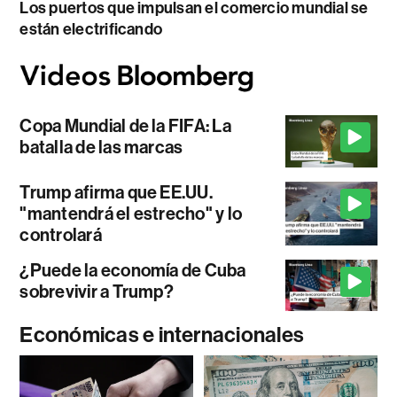
Los puertos que impulsan el comercio mundial se
están electrificando
Copa Mundial de la FIFA: La
batalla de las marcas
Trump afirma que EE.UU.
"mantendrá el estrecho" y lo
controlará
¿Puede la economía de Cuba
sobrevivir a Trump?
Económicas e internacionales