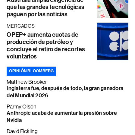
que las grandes tecnológicas
paguen por las noticias
MERCADOS
OPEP+ aumenta cuotas de
producción de petróleo y
concluye el retiro de recortes
voluntarios
OPINIÓN BLOOMBERG
Matthew Brooker
Inglaterra fue, después de todo, la gran ganadora
del Mundial 2026
Parmy Olson
Anthropic acaba de aumentar la presión sobre
Nvidia
David Fickling