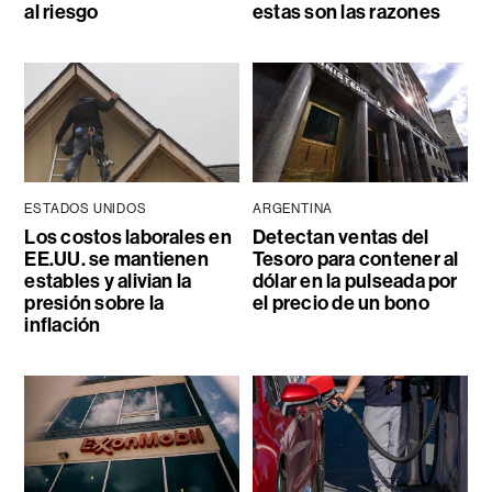
al riesgo
estas son las razones
ESTADOS UNIDOS
ARGENTINA
Los costos laborales en
Detectan ventas del
EE.UU. se mantienen
Tesoro para contener al
estables y alivian la
dólar en la pulseada por
presión sobre la
el precio de un bono
inflación