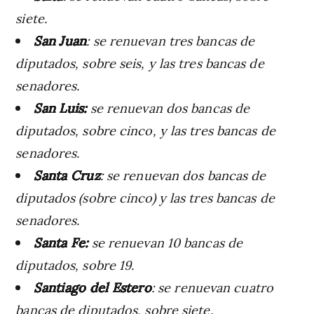
siete.
San Juan
: se renuevan tres bancas de
diputados, sobre seis, y las tres bancas de
senadores.
San Luis:
se renuevan dos bancas de
diputados, sobre cinco, y las tres bancas de
senadores.
Santa Cruz
: se renuevan dos bancas de
diputados (sobre cinco) y las tres bancas de
senadores.
Santa Fe:
se renuevan 10 bancas de
diputados, sobre 19.
Santiago del Estero
: se renuevan cuatro
bancas de diputados, sobre siete.