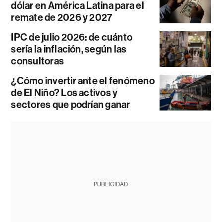
dólar en América Latina para el
remate de 2026 y 2027
IPC de julio 2026: de cuánto
sería la inflación, según las
consultoras
¿Cómo invertir ante el fenómeno
de El Niño? Los activos y
sectores que podrían ganar
PUBLICIDAD