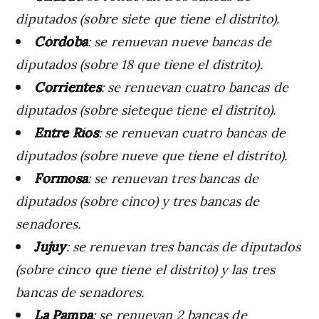
diputados (sobre siete que tiene el distrito).
Córdoba
: se renuevan nueve bancas de
diputados (sobre 18 que tiene el distrito).
Corrientes
: se renuevan cuatro bancas de
diputados (sobre sieteque tiene el distrito).
Entre Ríos
: se renuevan cuatro bancas de
diputados (sobre nueve que tiene el distrito).
Formosa
: se renuevan tres bancas de
diputados (sobre cinco) y tres bancas de
senadores.
Jujuy
: se renuevan tres bancas de diputados
(sobre cinco que tiene el distrito) y las tres
bancas de senadores.
La
Pampa
: se renuevan 2 bancas de