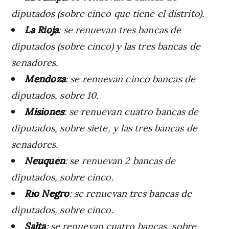
diputados (sobre cinco que tiene el distrito).
La Rioja
: se renuevan tres bancas de
diputados (sobre cinco) y las tres bancas de
senadores.
Mendoza
: se renuevan cinco bancas de
diputados, sobre 10.
Misiones
: se renuevan cuatro bancas de
diputados, sobre siete, y las tres bancas de
senadores.
Neuquén
: se renuevan 2 bancas de
diputados, sobre cinco.
Río Negro
: se renuevan tres bancas de
diputados, sobre cinco.
Salta
: se renuevan cuatro bancas, sobre