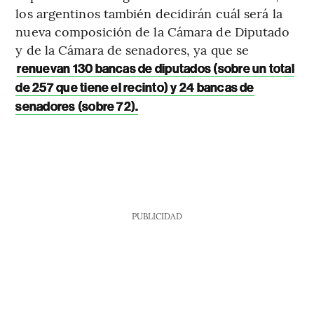
los argentinos también decidirán cuál será la
nueva composición de la Cámara de Diputado
y de la Cámara de senadores, ya que se
renuevan 130 bancas de diputados (sobre un total
de 257 que tiene el recinto) y 24 bancas de
senadores (sobre 72).
PUBLICIDAD