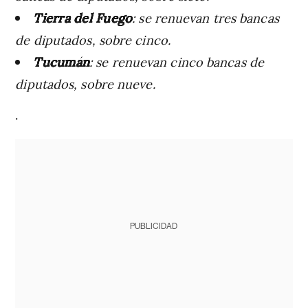
Tierra del Fuego
: se renuevan tres bancas
de diputados, sobre cinco.
Tucumán
: se renuevan cinco bancas de
diputados, sobre nueve.
.
PUBLICIDAD