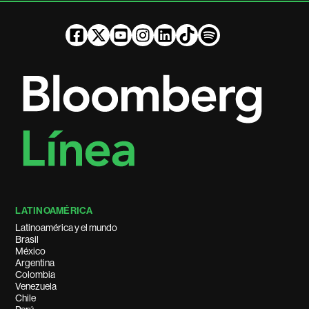
LATINOAMÉRICA
Latinoamérica y el mundo
Brasil
México
Argentina
Colombia
Venezuela
Chile