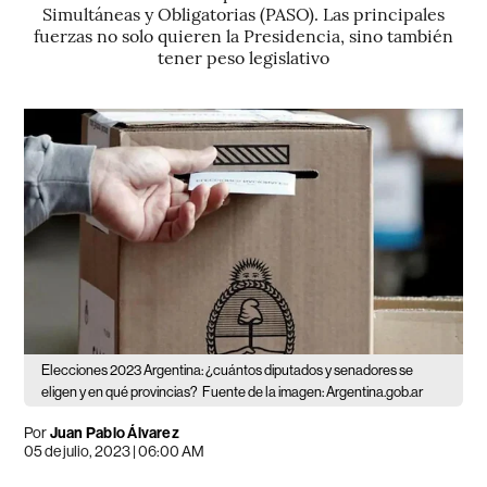
Simultáneas y Obligatorias (PASO). Las principales
fuerzas no solo quieren la Presidencia, sino también
tener peso legislativo
Elecciones 2023 Argentina: ¿cuántos diputados y senadores se
eligen y en qué provincias?
Fuente de la imagen: Argentina.gob.ar
Por
Juan Pablo Álvarez
05 de julio, 2023 | 06:00 AM