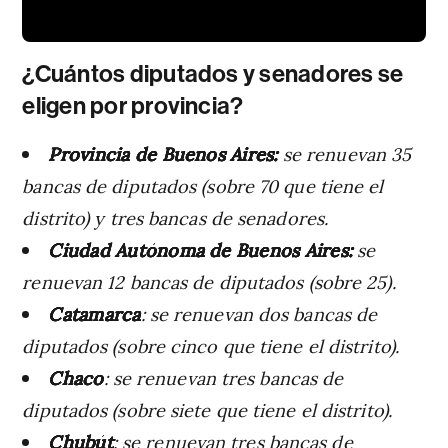
¿Cuántos diputados y senadores se
eligen por provincia?
Provincia de Buenos Aires:
se renuevan 35
bancas de diputados (sobre 70 que tiene el
distrito) y tres bancas de senadores.
Ciudad Autónoma de Buenos Aires:
se
renuevan 12 bancas de diputados (sobre 25).
Catamarca
: se renuevan dos bancas de
diputados (sobre cinco que tiene el distrito).
Chaco
: se renuevan tres bancas de
diputados (sobre siete que tiene el distrito).
Chubút
: se renuevan tres bancas de