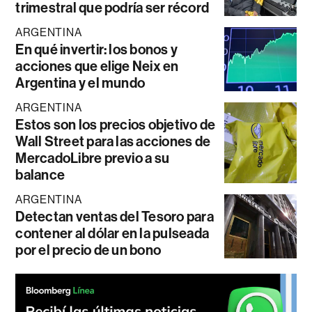
trimestral que podría ser récord
ARGENTINA
En qué invertir: los bonos y
acciones que elige Neix en
Argentina y el mundo
ARGENTINA
Estos son los precios objetivo de
Wall Street para las acciones de
MercadoLibre previo a su
balance
ARGENTINA
Detectan ventas del Tesoro para
contener al dólar en la pulseada
por el precio de un bono