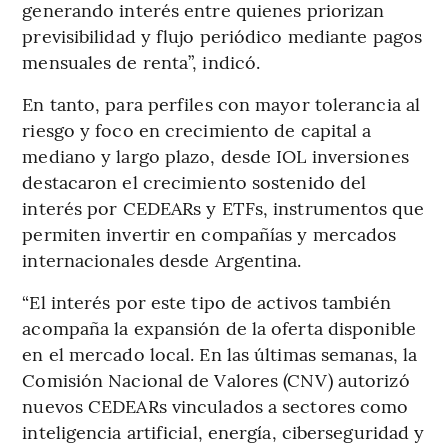
generando interés entre quienes priorizan
previsibilidad y flujo periódico mediante pagos
mensuales de renta”, indicó.
En tanto, para perfiles con mayor tolerancia al
riesgo y foco en crecimiento de capital a
mediano y largo plazo, desde IOL inversiones
destacaron el crecimiento sostenido del
interés por CEDEARs y ETFs, instrumentos que
permiten invertir en compañías y mercados
internacionales desde Argentina.
“El interés por este tipo de activos también
acompaña la expansión de la oferta disponible
en el mercado local. En las últimas semanas, la
Comisión Nacional de Valores (CNV) autorizó
nuevos CEDEARs vinculados a sectores como
inteligencia artificial, energía, ciberseguridad y