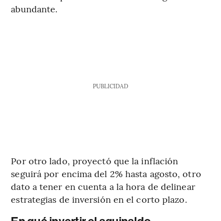
abundante.
PUBLICIDAD
Por otro lado, proyectó que la inflación
seguirá por encima del 2% hasta agosto, otro
dato a tener en cuenta a la hora de delinear
estrategias de inversión en el corto plazo.