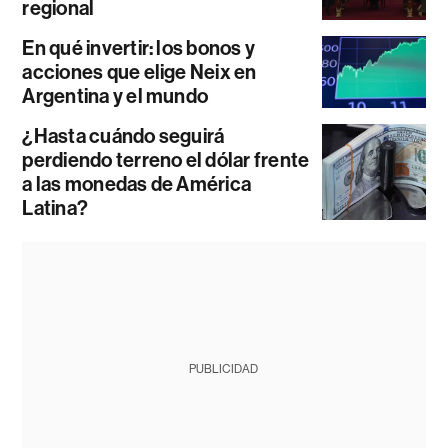
regional
En qué invertir: los bonos y
acciones que elige Neix en
Argentina y el mundo
¿Hasta cuándo seguirá
perdiendo terreno el dólar frente
a las monedas de América
Latina?
PUBLICIDAD