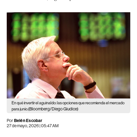
En qué invertir el aguinaldo: las opciones que recomienda el mercado
(Bloomberg/Diego Giudice)
para junio.
Por
Belén Escobar
27 de mayo, 2026 | 05:47 AM