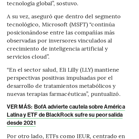
tecnología global”, sostuvo.
A su vez, aseguró que dentro del segmento
tecnológico, Microsoft (MSFT) “continúa
posicionándose entre las compañías más
observadas por inversores vinculados al
crecimiento de inteligencia artificial y
servicios cloud”.
“En el sector salud, Eli Lilly (LLY) mantiene
perspectivas positivas impulsadas por el
desarrollo de tratamientos metabólicos y
nuevas terapias farmacéuticas”, puntualizó.
VER MÁS:
BofA advierte cautela sobre América
Latina y ETF de BlackRock sufre su peor salida
desde 2021
Por otro lado, ETFs como IEUR, centrado en