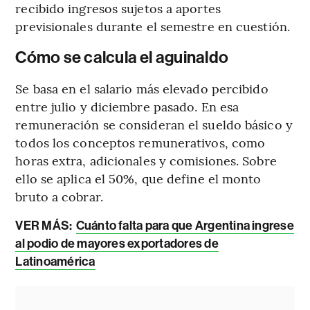
recibido ingresos sujetos a aportes
previsionales durante el semestre en cuestión.
Cómo se calcula el aguinaldo
Se basa en el salario más elevado percibido
entre julio y diciembre pasado. En esa
remuneración se consideran el sueldo básico y
todos los conceptos remunerativos, como
horas extra, adicionales y comisiones. Sobre
ello se aplica el 50%, que define el monto
bruto a cobrar.
VER MÁS:
Cuánto falta para que Argentina ingrese
al podio de mayores exportadores de
Latinoamérica