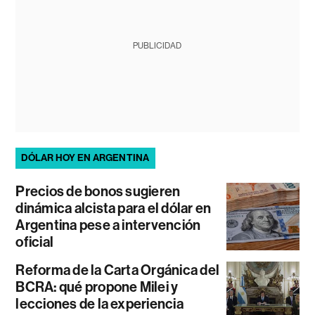
PUBLICIDAD
DÓLAR HOY EN ARGENTINA
Precios de bonos sugieren
dinámica alcista para el dólar en
Argentina pese a intervención
oficial
Reforma de la Carta Orgánica del
BCRA: qué propone Milei y
lecciones de la experiencia