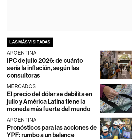
LAS MÁS VISITADAS
ARGENTINA
IPC de julio 2026: de cuánto
sería la inflación, según las
consultoras
MERCADOS
El precio del dólar se debilita en
julio y América Latina tiene la
moneda más fuerte del mundo
ARGENTINA
Pronósticos para las acciones de
YPF: rumbo a un balance