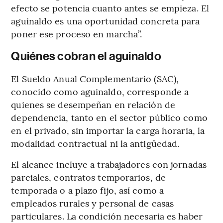
efecto se potencia cuanto antes se empieza. El
aguinaldo es una oportunidad concreta para
poner ese proceso en marcha”.
Quiénes cobran el aguinaldo
El Sueldo Anual Complementario (SAC),
conocido como aguinaldo, corresponde a
quienes se desempeñan en relación de
dependencia, tanto en el sector público como
en el privado, sin importar la carga horaria, la
modalidad contractual ni la antigüedad.
El alcance incluye a trabajadores con jornadas
parciales, contratos temporarios, de
temporada o a plazo fijo, así como a
empleados rurales y personal de casas
particulares. La condición necesaria es haber