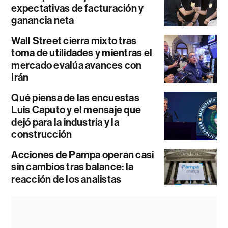
expectativas de facturación y
ganancia neta
Wall Street cierra mixto tras
toma de utilidades y mientras el
mercado evalúa avances con
Irán
Qué piensa de las encuestas
Luis Caputo y el mensaje que
dejó para la industria y la
construcción
Acciones de Pampa operan casi
sin cambios tras balance: la
reacción de los analistas