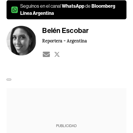
Seguínos en el canal
WhatsApp
de
Bloomberg
Línea Argentina
Belén Escobar
Reportera - Argentina
PUBLICIDAD