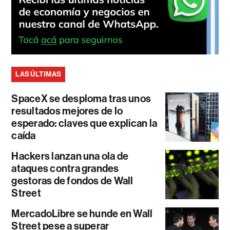
LAS ÚLTIMAS
SpaceX se desploma tras unos
resultados mejores de lo
esperado: claves que explican la
caída
Hackers lanzan una ola de
ataques contra grandes
gestoras de fondos de Wall
Street
MercadoLibre se hunde en Wall
Street pese a superar