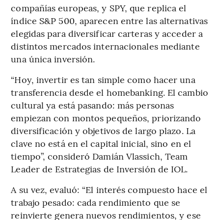
compañías europeas, y SPY, que replica el
índice S&P 500, aparecen entre las alternativas
elegidas para diversificar carteras y acceder a
distintos mercados internacionales mediante
una única inversión.
“Hoy, invertir es tan simple como hacer una
transferencia desde el homebanking. El cambio
cultural ya está pasando: más personas
empiezan con montos pequeños, priorizando
diversificación y objetivos de largo plazo. La
clave no está en el capital inicial, sino en el
tiempo”, consideró Damián Vlassich, Team
Leader de Estrategias de Inversión de IOL.
A su vez, evaluó: “El interés compuesto hace el
trabajo pesado: cada rendimiento que se
reinvierte genera nuevos rendimientos, y ese