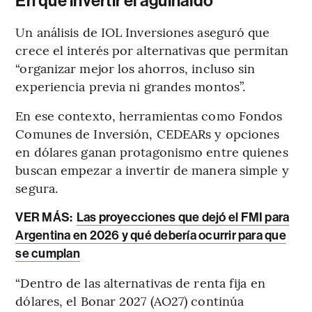
En qué invertir el aguinaldo
Un análisis de IOL Inversiones aseguró que
crece el interés por alternativas que permitan
“organizar mejor los ahorros, incluso sin
experiencia previa ni grandes montos”.
En ese contexto, herramientas como Fondos
Comunes de Inversión, CEDEARs y opciones
en dólares ganan protagonismo entre quienes
buscan empezar a invertir de manera simple y
segura.
VER MÁS:
Las proyecciones que dejó el FMI para
Argentina en 2026 y qué debería ocurrir para que
se cumplan
“Dentro de las alternativas de renta fija en
dólares, el Bonar 2027 (AO27) continúa