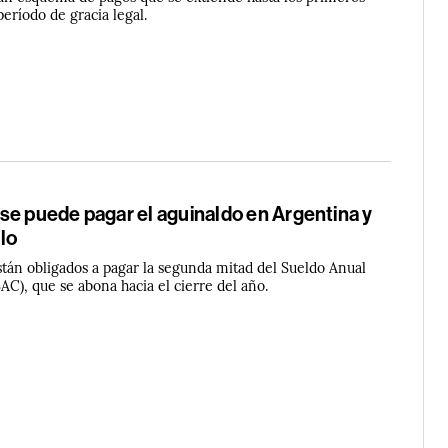
 período de gracia legal.
se puede pagar el aguinaldo en Argentina y
lo
tán obligados a pagar la segunda mitad del Sueldo Anual
C), que se abona hacia el cierre del año.