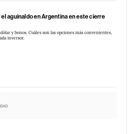
r el aguinaldo en Argentina en este cierre
 dólar y bonos. Cuáles son las opciones más convenientes,
ada inversor.
IDAD