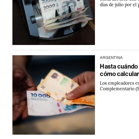
días de julio por el
ARGENTINA
Hasta cuándo 
cómo calcular
Los empleadores es
Complementario (SA