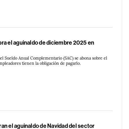
ra el aguinaldo de diciembre 2025 en
el Sueldo Anual Complementario (SAC) se abona sobre el
empleadores tienen la obligación de pagarlo.
an el aguinaldo de Navidad del sector