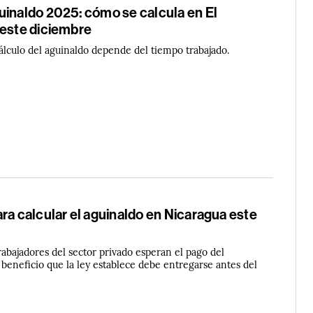
uinaldo 2025: cómo se calcula en El
 este diciembre
cálculo del aguinaldo depende del tiempo trabajado.
ra calcular el aguinaldo en Nicaragua este
rabajadores del sector privado esperan el pago del
beneficio que la ley establece debe entregarse antes del