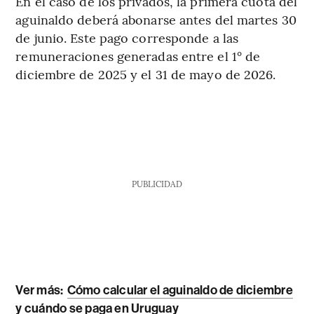
En el caso de los privados, la primera cuota del
aguinaldo deberá abonarse antes del martes 30
de junio. Este pago corresponde a las
remuneraciones generadas entre el 1° de
diciembre de 2025 y el 31 de mayo de 2026.
PUBLICIDAD
Ver más:
Cómo calcular el aguinaldo de diciembre
y cuándo se paga en Uruguay