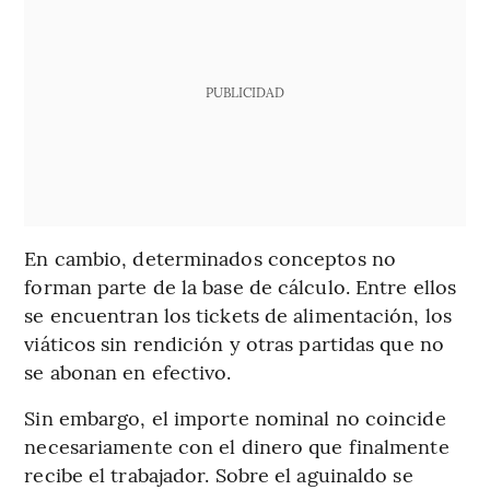
PUBLICIDAD
En cambio, determinados conceptos no
forman parte de la base de cálculo. Entre ellos
se encuentran los tickets de alimentación, los
viáticos sin rendición y otras partidas que no
se abonan en efectivo.
Sin embargo, el importe nominal no coincide
necesariamente con el dinero que finalmente
recibe el trabajador. Sobre el aguinaldo se