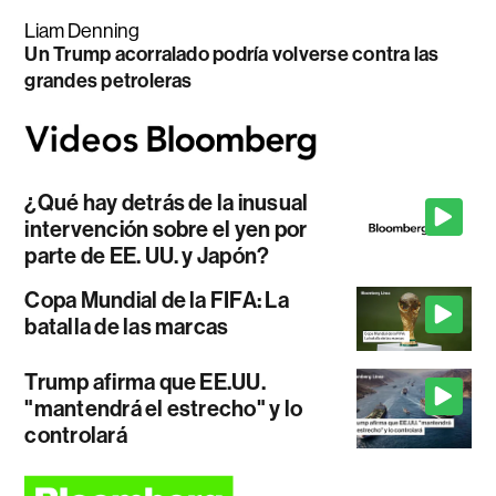
Liam Denning
Un Trump acorralado podría volverse contra las
grandes petroleras
¿Qué hay detrás de la inusual
intervención sobre el yen por
parte de EE. UU. y Japón?
Copa Mundial de la FIFA: La
batalla de las marcas
Trump afirma que EE.UU.
"mantendrá el estrecho" y lo
controlará