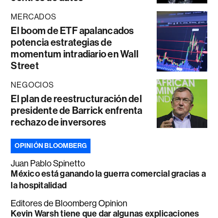
MERCADOS
El boom de ETF apalancados
potencia estrategias de
momentum intradiario en Wall
Street
NEGOCIOS
El plan de reestructuración del
presidente de Barrick enfrenta
rechazo de inversores
OPINIÓN BLOOMBERG
Juan Pablo Spinetto
México está ganando la guerra comercial gracias a
la hospitalidad
Editores de Bloomberg Opinion
Kevin Warsh tiene que dar algunas explicaciones