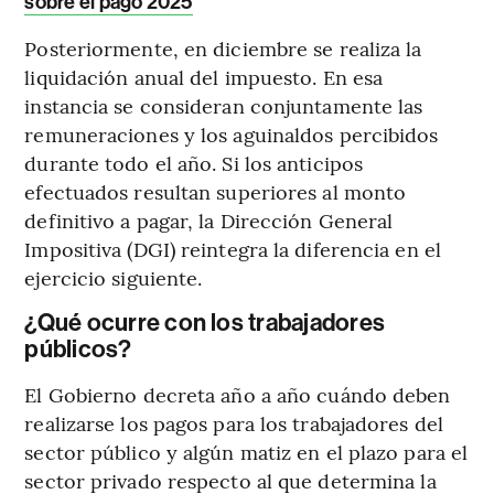
sobre el pago 2025
Posteriormente, en diciembre se realiza la
liquidación anual del impuesto. En esa
instancia se consideran conjuntamente las
remuneraciones y los aguinaldos percibidos
durante todo el año. Si los anticipos
efectuados resultan superiores al monto
definitivo a pagar, la Dirección General
Impositiva (DGI) reintegra la diferencia en el
ejercicio siguiente.
¿Qué ocurre con los trabajadores
públicos?
El Gobierno decreta año a año cuándo deben
realizarse los pagos para los trabajadores del
sector público y algún matiz en el plazo para el
sector privado respecto al que determina la