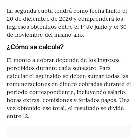
La segunda cuota tendrá como fecha límite el
20 de diciembre de 2026 y comprenderá los
ingresos obtenidos entre el 1° de junio y el 30
de noviembre del mismo año.
¿Cómo se calcula?
El monto a cobrar depende de los ingresos
percibidos durante cada semestre. Para
calcular el aguinaldo se deben sumar todas las
remuneraciones en dinero cobradas durante el
período correspondiente, incluyendo salario,
horas extras, comisiones y feriados pagos. Una
vez obtenido ese total, el resultado se divide
entre 12.