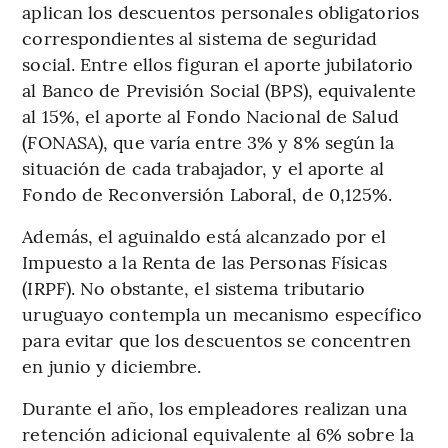
aplican los descuentos personales obligatorios
correspondientes al sistema de seguridad
social. Entre ellos figuran el aporte jubilatorio
al Banco de Previsión Social (BPS), equivalente
al 15%, el aporte al Fondo Nacional de Salud
(FONASA), que varía entre 3% y 8% según la
situación de cada trabajador, y el aporte al
Fondo de Reconversión Laboral, de 0,125%.
Además, el aguinaldo está alcanzado por el
Impuesto a la Renta de las Personas Físicas
(IRPF). No obstante, el sistema tributario
uruguayo contempla un mecanismo específico
para evitar que los descuentos se concentren
en junio y diciembre.
Durante el año, los empleadores realizan una
retención adicional equivalente al 6% sobre la