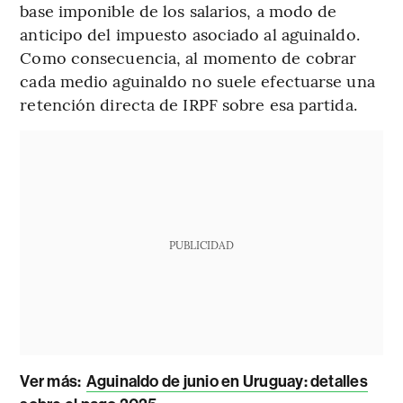
base imponible de los salarios, a modo de
anticipo del impuesto asociado al aguinaldo.
Como consecuencia, al momento de cobrar
cada medio aguinaldo no suele efectuarse una
retención directa de IRPF sobre esa partida.
PUBLICIDAD
Ver más:
Aguinaldo de junio en Uruguay: detalles