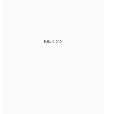
PUBLICIDAD