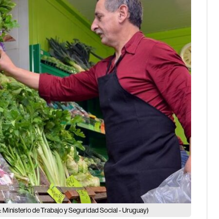
: Ministerio de Trabajo y Seguridad Social - Uruguay)