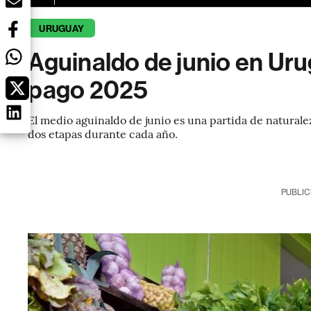
URUGUAY
Aguinaldo de junio en Uru
pago 2025
El medio aguinaldo de junio es una partida de natural
dos etapas durante cada año.
PUBLIC