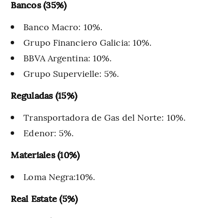
Bancos (35%)
Banco Macro: 10%.
Grupo Financiero Galicia: 10%.
BBVA Argentina: 10%.
Grupo Supervielle: 5%.
Reguladas (15%)
Transportadora de Gas del Norte: 10%.
Edenor: 5%.
Materiales (10%)
Loma Negra:10%.
Real Estate (5%)