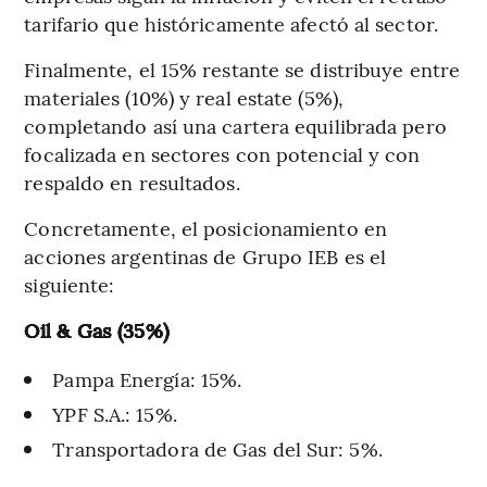
tarifario que históricamente afectó al sector.
Finalmente, el 15% restante se distribuye entre
materiales (10%) y real estate (5%),
completando así una cartera equilibrada pero
focalizada en sectores con potencial y con
respaldo en resultados.
Concretamente, el posicionamiento en
acciones argentinas de Grupo IEB es el
siguiente:
Oil & Gas (35%)
Pampa Energía: 15%.
YPF S.A.: 15%.
Transportadora de Gas del Sur: 5%.