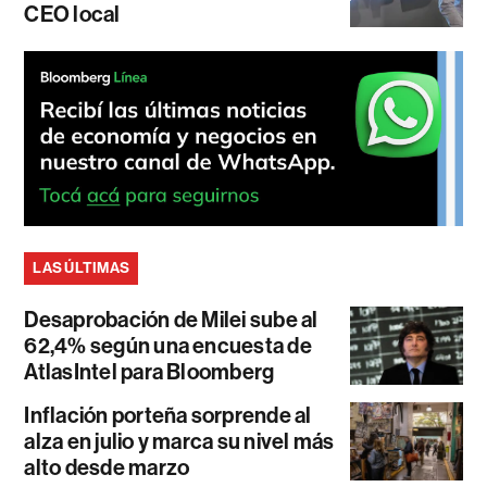
CEO local
LAS ÚLTIMAS
Desaprobación de Milei sube al
62,4% según una encuesta de
AtlasIntel para Bloomberg
Inflación porteña sorprende al
alza en julio y marca su nivel más
alto desde marzo