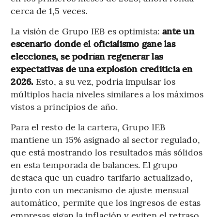
cerca de 1,5 veces.
La visión de Grupo IEB es optimista:
ante un
escenario donde el oficialismo gane las
elecciones, se podrían regenerar las
expectativas de una explosión crediticia en
2026.
Esto, a su vez, podría impulsar los
múltiplos hacia niveles similares a los máximos
vistos a principios de año.
Para el resto de la cartera, Grupo IEB
mantiene un 15% asignado al sector regulado,
que está mostrando los resultados más sólidos
en esta temporada de balances. El grupo
destaca que un cuadro tarifario actualizado,
junto con un mecanismo de ajuste mensual
automático, permite que los ingresos de estas
empresas sigan la inflación y eviten el retraso