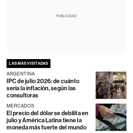
PUBLICIDAD
LAS MÁS VISITADAS
ARGENTINA
IPC de julio 2026: de cuánto
sería la inflación, según las
consultoras
MERCADOS
El precio del dólar se debilita en
julio y América Latina tiene la
moneda más fuerte del mundo