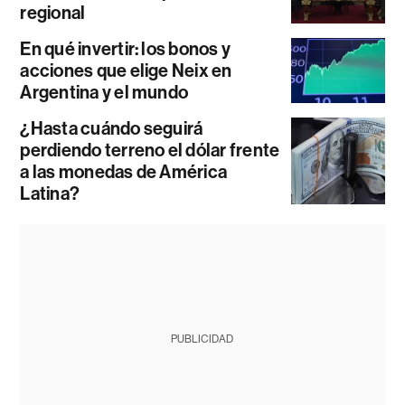
regional
En qué invertir: los bonos y
acciones que elige Neix en
Argentina y el mundo
¿Hasta cuándo seguirá
perdiendo terreno el dólar frente
a las monedas de América
Latina?
PUBLICIDAD