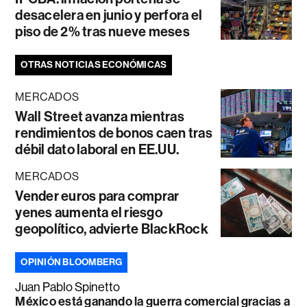
desacelera en junio y perfora el
piso de 2% tras nueve meses
OTRAS NOTICIAS ECONÓMICAS
MERCADOS
Wall Street avanza mientras
rendimientos de bonos caen tras
débil dato laboral en EE.UU.
MERCADOS
Vender euros para comprar
yenes aumenta el riesgo
geopolítico, advierte BlackRock
OPINIÓN BLOOMBERG
Juan Pablo Spinetto
México está ganando la guerra comercial gracias a