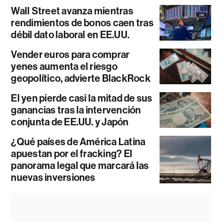
Wall Street avanza mientras
rendimientos de bonos caen tras
débil dato laboral en EE.UU.
Vender euros para comprar
yenes aumenta el riesgo
geopolítico, advierte BlackRock
El yen pierde casi la mitad de sus
ganancias tras la intervención
conjunta de EE.UU. y Japón
¿Qué países de América Latina
apuestan por el fracking? El
panorama legal que marcará las
nuevas inversiones