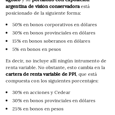
argentina de visión conservadora
está
posicionado de la siguiente forma:
50% en bonos corporativos en dólares
30% en bonos provinciales en dólares
15% en bonos soberanos en dólares
5% en bonos en pesos
Es decir, no incluye allí ningún intrumento de
renta variable. No obstante, esto cambia en la
cartera de renta variable de PPI
, que está
compuesta con los siguientes porcentajes:
30% en acciones y Cedear
30% en bonos provinciales en dólares
25% en bonos en pesos