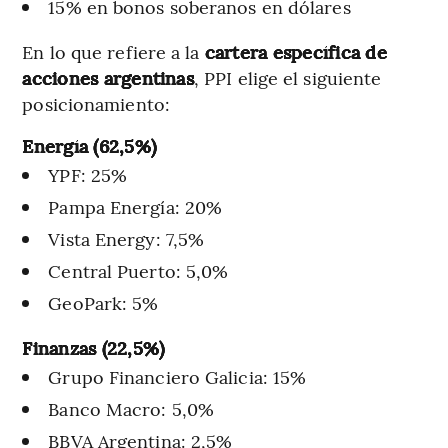
15% en bonos soberanos en dólares
En lo que refiere a la
cartera específica de
acciones argentinas
, PPI elige el siguiente
posicionamiento:
Energía (62,5%)
YPF: 25%
Pampa Energía: 20%
Vista Energy: 7,5%
Central Puerto: 5,0%
GeoPark: 5%
Finanzas (22,5%)
Grupo Financiero Galicia: 15%
Banco Macro: 5,0%
BBVA Argentina: 2,5%