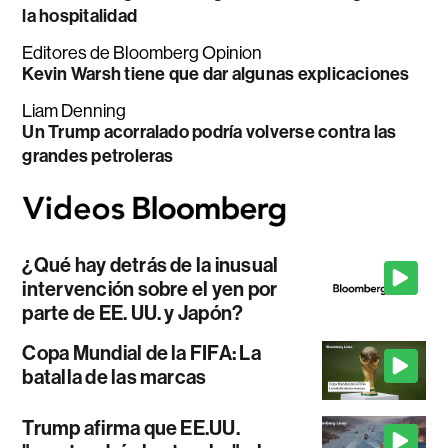
la hospitalidad
Editores de Bloomberg Opinion
Kevin Warsh tiene que dar algunas explicaciones
Liam Denning
Un Trump acorralado podría volverse contra las
grandes petroleras
¿Qué hay detrás de la inusual
intervención sobre el yen por
parte de EE. UU. y Japón?
Copa Mundial de la FIFA: La
batalla de las marcas
Trump afirma que EE.UU.