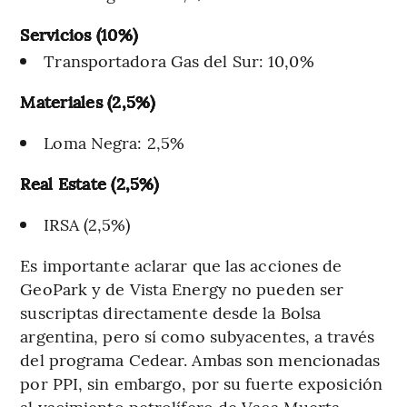
Servicios (10%)
Transportadora Gas del Sur: 10,0%
Materiales (2,5%)
Loma Negra: 2,5%
Real Estate (2,5%)
IRSA (2,5%)
Es importante aclarar que las acciones de
GeoPark y de Vista Energy no pueden ser
suscriptas directamente desde la Bolsa
argentina, pero sí como subyacentes, a través
del programa Cedear. Ambas son mencionadas
por PPI, sin embargo, por su fuerte exposición
al yacimiento petrolífero de Vaca Muerta,