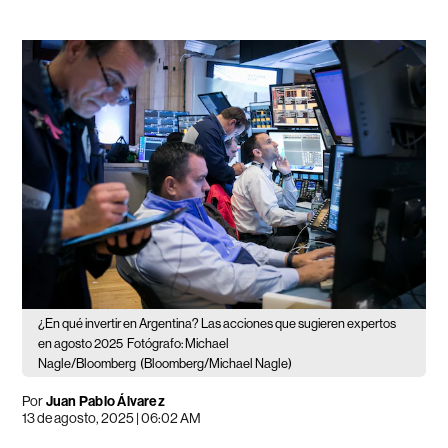
¿En qué invertir en Argentina? Las acciones que sugieren expertos
en agosto 2025
Fotógrafo: Michael
Nagle/Bloomberg
(Bloomberg/Michael Nagle)
Por
Juan Pablo Álvarez
13 de agosto, 2025 | 06:02 AM