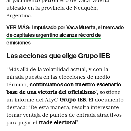
ubicado en la provincia de Neuquén,
Argentina.
VER MÁS:
Impulsado por Vaca Muerta, el mercado
de capitales argentino alcanza récord de
emisiones
Las acciones que elige Grupo IEB
“Más allá de la volatilidad actual, y con la
mirada puesta en las elecciones de medio
término,
continuamos con nuestro escenario
base de una victoria del oficialismo
”, sostiene
un informe del ALyC
Grupo IEB
. El documento
destaca: “De esta manera, resulta interesante
tomar ventaja de puntos de entrada atractivos
para jugar el
trade electoral
”.