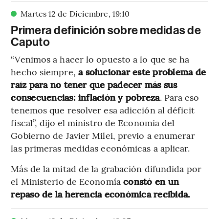
Martes 12 de Diciembre
,
19
:
10
Primera definición sobre medidas de
Caputo
“Venimos a hacer lo opuesto a lo que se ha
hecho siempre,
a solucionar este problema de
raíz para no tener que padecer más sus
consecuencias: inflación y pobreza
. Para eso
tenemos que resolver esa adicción al déficit
fiscal”, dijo el ministro de Economía del
Gobierno de Javier Milei, previo a enumerar
las primeras medidas económicas a aplicar.
Más de la mitad de la grabación difundida por
el Ministerio de Economía
constó en un
repaso de la herencia económica recibida.