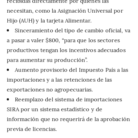
recibidas directamente por quiénes las
necesitan, como la Asignación Universal por
Hijo (AUH) y la tarjeta Alimentar.
Sinceramiento del tipo de cambio oficial, va
a pasar a valer $800, “para que los sectores
productivos tengan los incentivos adecuados
para aumentar su producción”.
Aumento provisorio del Impuesto País a las
importaciones y a las retenciones de las
exportaciones no agropecuarias.
Reemplazo del sistema de importaciones
SIRA por un sistema estadístico y de
información que no requerirá de la aprobación
previa de licencias.