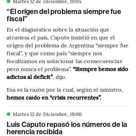
Martes 12 de Diciembre
,
19
:
05
“El orígen del problema siempre fue
fiscal”
En el diagnóstico sobre la situación que
atraviesa el país, Caputo insistió en que el
orígen del problema de Argentina “siempre fue
fiscal”, y que como país “siempre nos
focalizamos en solucionar las consecuencias
pero nunca el problema”.
“Siempre hemos sido
adictos al déficit”
, dijo.
Esa es la razón por la cual, según el ministro,
hemos caído en “crisis recurrentes”.
Martes 12 de Diciembre
,
19
:
00
Luis Caputo repasó los números de la
herencia recibida