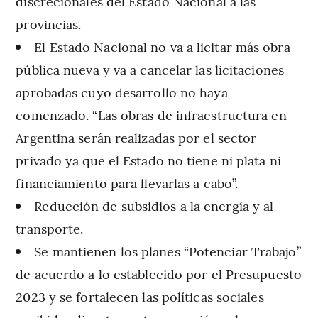
discrecionales del Estado Nacional a las
provincias.
El Estado Nacional no va a licitar más obra
pública nueva y va a cancelar las licitaciones
aprobadas cuyo desarrollo no haya
comenzado. “Las obras de infraestructura en
Argentina serán realizadas por el sector
privado ya que el Estado no tiene ni plata ni
financiamiento para llevarlas a cabo”.
Reducción de subsidios a la energía y al
transporte.
Se mantienen los planes “Potenciar Trabajo”
de acuerdo a lo establecido por el Presupuesto
2023 y se fortalecen las políticas sociales