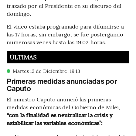
trazado por el Presidente en su discurso del
domingo.
El video estaba programado para difundirse a
las 17 horas, sin embargo, se fue postergando
numerosas veces hasta las 19.02 horas.
ÚLTIMAS
Martes 12 de Diciembre
,
19
:
13
Primeras medidas anunciadas por
Caputo
El ministro Caputo anunció las primeras
medidas económicas del Gobierno de Milei,
“con la finalidad es neutralizar la crisis y
estabilizar las variables económicas”: