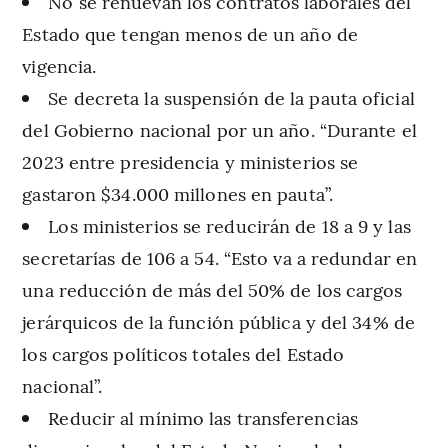
No se renuevan los contratos laborales del
Estado que tengan menos de un año de
vigencia.
Se decreta la suspensión de la pauta oficial
del Gobierno nacional por un año. “Durante el
2023 entre presidencia y ministerios se
gastaron $34.000 millones en pauta”.
Los ministerios se reducirán de 18 a 9 y las
secretarías de 106 a 54. “Esto va a redundar en
una reducción de más del 50% de los cargos
jerárquicos de la función pública y del 34% de
los cargos políticos totales del Estado
nacional”.
Reducir al mínimo las transferencias