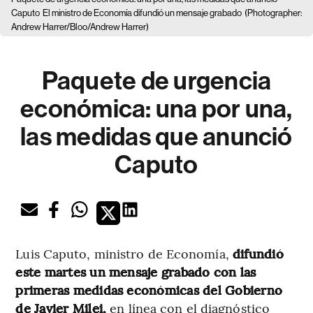
Caputo
El ministro de Economía difundió un mensaje grabado
(Photographer:
Andrew Harrer/Bloo/Andrew Harrer)
Paquete de urgencia
económica: una por una,
las medidas que anunció
Caputo
Luis Caputo, ministro de Economía,
difundió
este martes un mensaje grabado con las
primeras medidas económicas del Gobierno
de Javier Milei,
en línea con el diagnóstico