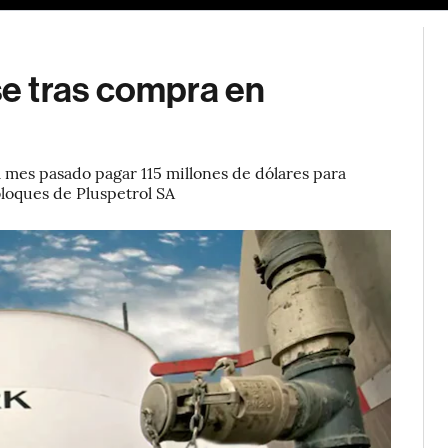
e tras compra en
 mes pasado pagar 115 millones de dólares para
bloques de Pluspetrol SA