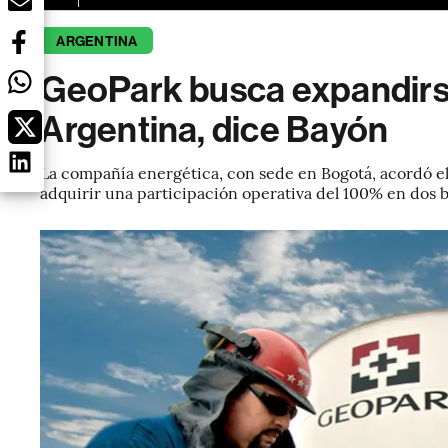
ARGENTINA
GeoPark busca expandirs
Argentina, dice Bayón
La compañía energética, con sede en Bogotá, acordó el
adquirir una participación operativa del 100% en dos 