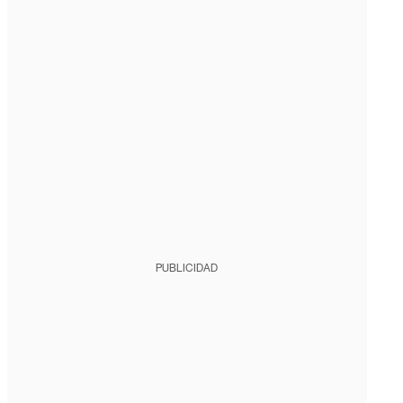
PUBLICIDAD