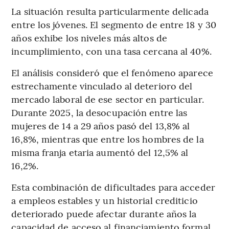
La situación resulta particularmente delicada
entre los jóvenes. El segmento de entre 18 y 30
años exhibe los niveles más altos de
incumplimiento, con una tasa cercana al 40%.
El análisis consideró que el fenómeno aparece
estrechamente vinculado al deterioro del
mercado laboral de ese sector en particular.
Durante 2025, la desocupación entre las
mujeres de 14 a 29 años pasó del 13,8% al
16,8%, mientras que entre los hombres de la
misma franja etaria aumentó del 12,5% al
16,2%.
Esta combinación de dificultades para acceder
a empleos estables y un historial crediticio
deteriorado puede afectar durante años la
capacidad de acceso al financiamiento formal