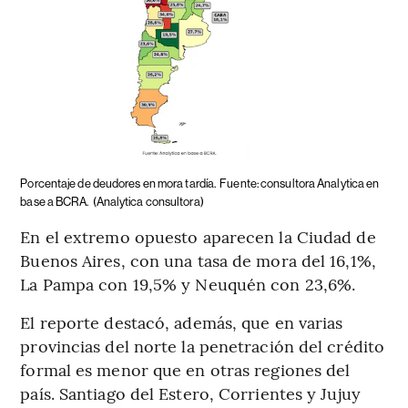
Porcentaje de deudores en mora tardía.
Fuente: consultora Analytica en
base a BCRA.
(Analytica consultora)
En el extremo opuesto aparecen la Ciudad de
Buenos Aires, con una tasa de mora del 16,1%,
La Pampa con 19,5% y Neuquén con 23,6%.
El reporte destacó, además, que en varias
provincias del norte la penetración del crédito
formal es menor que en otras regiones del
país. Santiago del Estero, Corrientes y Jujuy