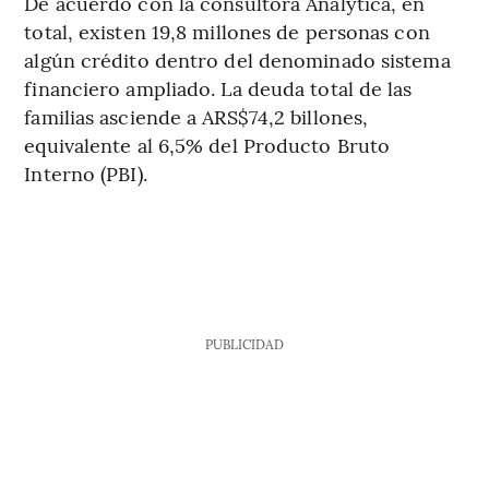
De acuerdo con la consultora Analytica, en
total, existen 19,8 millones de personas con
algún crédito dentro del denominado sistema
financiero ampliado. La deuda total de las
familias asciende a ARS$74,2 billones,
equivalente al 6,5% del Producto Bruto
Interno (PBI).
PUBLICIDAD