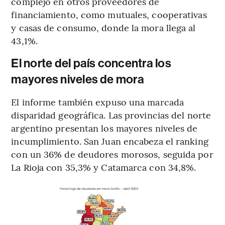
complejo en otros proveedores de
financiamiento, como mutuales, cooperativas
y casas de consumo, donde la mora llega al
43,1%.
El norte del país concentra los
mayores niveles de mora
El informe también expuso una marcada
disparidad geográfica. Las provincias del norte
argentino presentan los mayores niveles de
incumplimiento. San Juan encabeza el ranking
con un 36% de deudores morosos, seguida por
La Rioja con 35,3% y Catamarca con 34,8%.