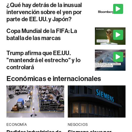
¿Qué hay detrás de la inusual
intervención sobre el yen por
parte de EE. UU. y Japón?
Copa Mundial de la FIFA: La
batalla de las marcas
Trump afirma que EE.UU.
"mantendrá el estrecho" y lo
controlará
Económicas e internacionales
ECONOMÍA
NEGOCIOS