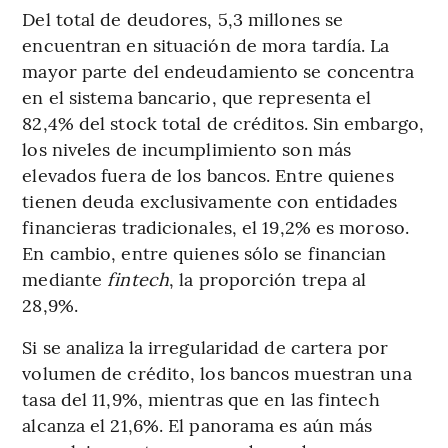
Del total de deudores, 5,3 millones se
encuentran en situación de mora tardía. La
mayor parte del endeudamiento se concentra
en el sistema bancario, que representa el
82,4% del stock total de créditos. Sin embargo,
los niveles de incumplimiento son más
elevados fuera de los bancos. Entre quienes
tienen deuda exclusivamente con entidades
financieras tradicionales, el 19,2% es moroso.
En cambio, entre quienes sólo se financian
mediante
fintech
, la proporción trepa al
28,9%.
Si se analiza la irregularidad de cartera por
volumen de crédito, los bancos muestran una
tasa del 11,9%, mientras que en las fintech
alcanza el 21,6%. El panorama es aún más