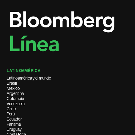
LATINOAMÉRICA
Latinoamérica y el mundo
Brasil
México
Argentina
Colombia
Venezuela
Chile
Perú
Ecuador
Panamá
Uruguay
Costa Rica