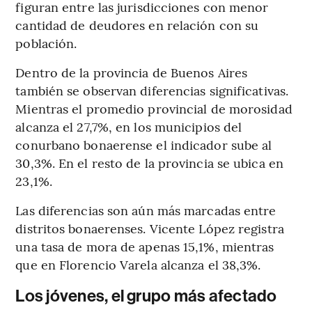
figuran entre las jurisdicciones con menor
cantidad de deudores en relación con su
población.
Dentro de la provincia de Buenos Aires
también se observan diferencias significativas.
Mientras el promedio provincial de morosidad
alcanza el 27,7%, en los municipios del
conurbano bonaerense el indicador sube al
30,3%. En el resto de la provincia se ubica en
23,1%.
Las diferencias son aún más marcadas entre
distritos bonaerenses. Vicente López registra
una tasa de mora de apenas 15,1%, mientras
que en Florencio Varela alcanza el 38,3%.
Los jóvenes, el grupo más afectado