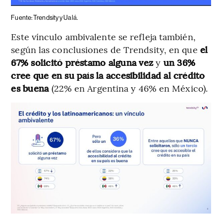
Fuente: Trendsity y Ualá.
Este vínculo ambivalente se refleja también,
según las conclusiones de Trendsity, en que
el
67% solicitó préstamo alguna vez
y
un 36%
cree que en su país la accesibilidad al crédito
es buena
(22% en Argentina y 46% en México).