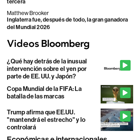
tercera
Matthew Brooker
Inglaterra fue, después de todo, la gran ganadora
del Mundial 2026
¿Qué hay detrás de la inusual
intervención sobre el yen por
parte de EE. UU. y Japón?
Copa Mundial de la FIFA: La
batalla de las marcas
Trump afirma que EE.UU.
"mantendrá el estrecho" y lo
controlará
Económicas e internacionales