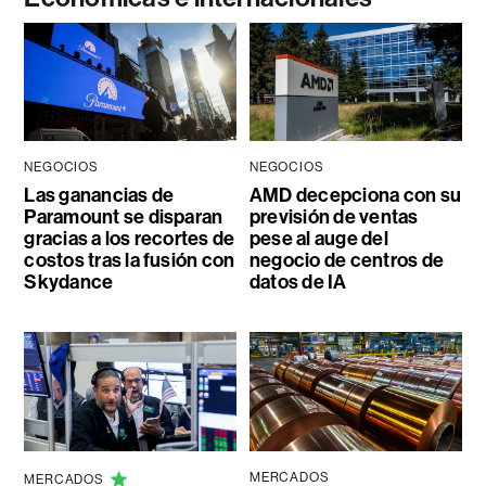
NEGOCIOS
NEGOCIOS
Las ganancias de
AMD decepciona con su
Paramount se disparan
previsión de ventas
gracias a los recortes de
pese al auge del
costos tras la fusión con
negocio de centros de
Skydance
datos de IA
MERCADOS
MERCADOS