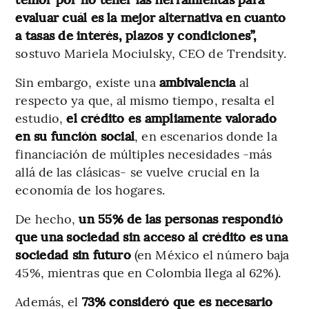
evaluar cuál es la mejor alternativa en cuanto
a tasas de interés, plazos y condiciones”,
sostuvo Mariela Mociulsky, CEO de Trendsity.
Sin embargo, existe una
ambivalencia
al
respecto ya que, al mismo tiempo, resalta el
estudio,
el crédito es ampliamente valorado
en su función social
, en escenarios donde la
financiación de múltiples necesidades -más
allá de las clásicas- se vuelve crucial en la
economía de los hogares.
De hecho,
un 55% de las personas respondió
que una sociedad sin acceso al crédito es una
sociedad sin futuro
(en México el número baja
45%, mientras que en Colombia llega al 62%).
Además, el
73% consideró que es necesario