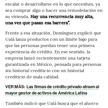
escalar o desarrollarse en lo que necesitan, ya
sea comprar algo o hacer una remodelación en
su vivienda.
Hay una recurrencia muy alta,
una vez que pasan esa barrera”.
Frente a esa situación, Domínguez explicó que
Ualá lanza productos con un límite bajo para
que las personas puedan tener una primera
experiencia de crédito. En ese sentido, la
empresa lanzó recientemente una tarjeta
garantizada en México, pensada para personas
sin historial crediticio con un historial
crediticio de mala calidad.
VER MÁS:
Las firmas de crédito privado atraen al
mayor gestor de activos de América Latina
También indicó que Ualá busca que el ahorro