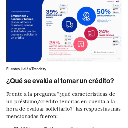
Fuentes: Ualá y Trendsity
¿Qué se evalúa al tomar un crédito?
Frente a la pregunta “¿qué características de
un préstamo/crédito tendrías en cuenta a la
hora de evaluar solicitarlo?” las respuestas más
mencionadas fueron: