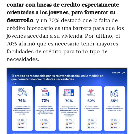
contar con líneas de crédito especialmente
orientadas a los jóvenes, para fomentar su
desarrollo
, y un 70% destacó que la falta de
crédito hiotecario es una barrera para que los
jóvenes accedan a su vivienda. Por último, el
76% afirmó que es necesario tener mayores
facilidades de crédito para todo tipo de
necesidades.