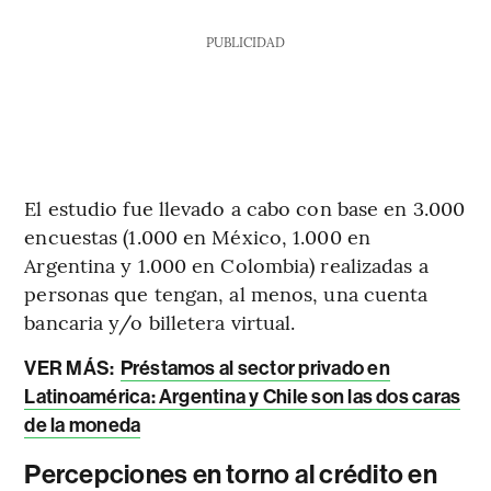
PUBLICIDAD
El estudio fue llevado a cabo con base en 3.000
encuestas (1.000 en México, 1.000 en
Argentina y 1.000 en Colombia) realizadas a
personas que tengan, al menos, una cuenta
bancaria y/o billetera virtual.
VER MÁS:
Préstamos al sector privado en
Latinoamérica: Argentina y Chile son las dos caras
de la moneda
Percepciones en torno al crédito en