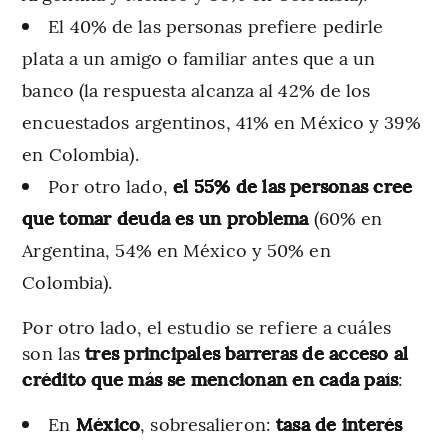
El 40% de las personas prefiere pedirle
plata a un amigo o familiar antes que a un
banco (la respuesta alcanza al 42% de los
encuestados argentinos, 41% en México y 39%
en Colombia).
Por otro lado,
el 55% de las personas cree
que tomar deuda es un problema
(60% en
Argentina, 54% en México y 50% en
Colombia).
Por otro lado, el estudio se refiere a cuáles
son las
tres principales barreras de acceso al
crédito que más se mencionan en cada país
:
En
México
, sobresalieron:
tasa de interés