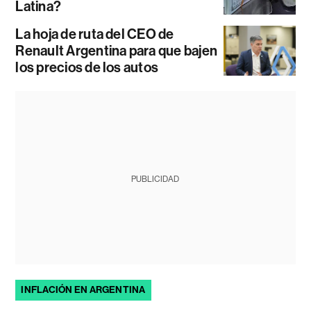
Latina?
La hoja de ruta del CEO de
Renault Argentina para que bajen
los precios de los autos
PUBLICIDAD
INFLACIÓN EN ARGENTINA