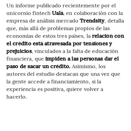
Un informe publicado recientemente por el
unicornio fintech
Ualá
, en colaboración con la
empresa de análisis mercado
Trendsity
, detalla
que, más allá de problemas propios de las
economías de estos tres países, la
relación con
el crédito está atravesada por tensiones y
prejuicios
, vinculados a la falta de educación
financiera, que
impiden a las personas dar el
paso de sacar un crédito.
Asimismo, los
autores del estudio destacan que una
vez que
la gente accede a financiamiento, si la
experiencia es positiva, quiere volver a
hacerlo.