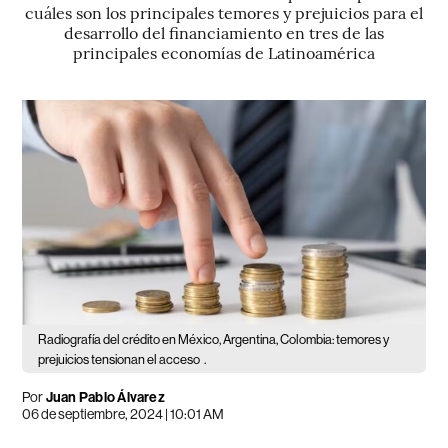
cuáles son los principales temores y prejuicios para el
desarrollo del financiamiento en tres de las
principales economías de Latinoamérica
Radiografía del crédito en México, Argentina, Colombia: temores y
prejuicios tensionan el acceso
.
Por
Juan Pablo Álvarez
06 de septiembre, 2024 | 10:01 AM