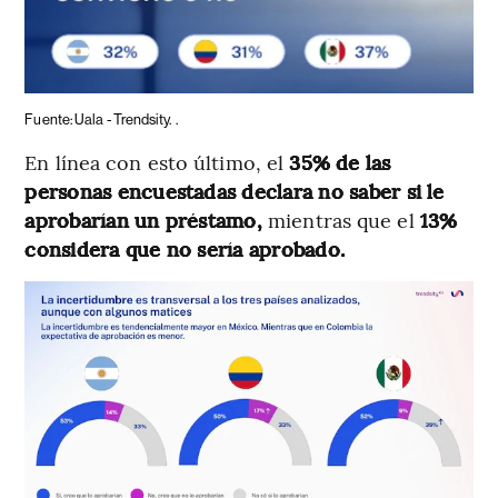
Fuente: Uala - Trendsity.
.
En línea con esto último, el
35% de las
personas encuestadas declara no saber si le
aprobarían un préstamo,
mientras que el
13%
considera que no sería aprobado.