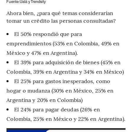
Fuente: Ualá y Trendsity
Ahora bien, ¿para qué temas considerarían
tomar un crédito las personas consultadas?
El 50% respondió que para
emprendimientos (53% en Colombia, 49% en
México y 47% en Argentina).
El 39% para adquisición de bienes (45% en
Colombia, 39% en Argentina y 34% en México)
El 25% para gastos inesperados, como
hogar o mudanza (30% en México, 25% en
Argentina y 20% en Colombia)
El 24% para pagar deudas (26% en
Colombia, 25% en México y 22% en Argentina).