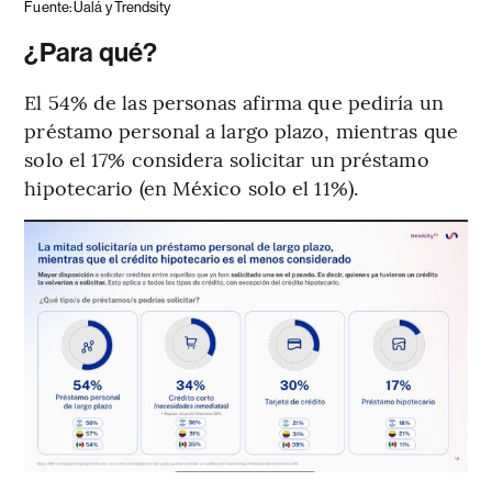
Fuente: Ualá y Trendsity
¿Para qué?
El 54% de las personas afirma que pediría un
préstamo personal a largo plazo, mientras que
solo el 17% considera solicitar un préstamo
hipotecario (en México solo el 11%).