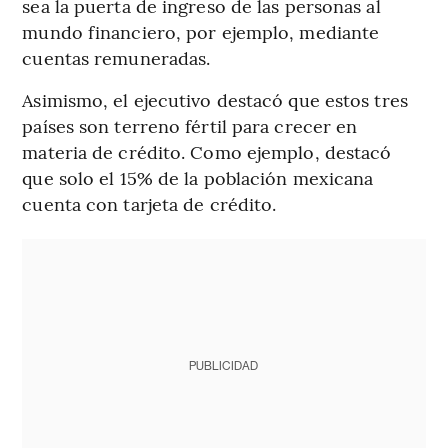
sea la puerta de ingreso de las personas al
mundo financiero, por ejemplo, mediante
cuentas remuneradas.
Asimismo, el ejecutivo destacó que estos tres
países son terreno fértil para crecer en
materia de crédito. Como ejemplo, destacó
que solo el 15% de la población mexicana
cuenta con tarjeta de crédito.
PUBLICIDAD