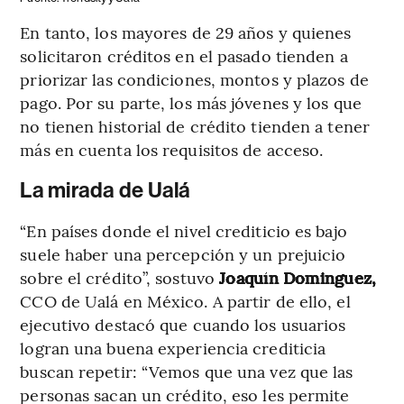
En tanto, los mayores de 29 años y quienes
solicitaron créditos en el pasado tienden a
priorizar las condiciones, montos y plazos de
pago. Por su parte, los más jóvenes y los que
no tienen historial de crédito tienden a tener
más en cuenta los requisitos de acceso.
La mirada de Ualá
“En países donde el nivel crediticio es bajo
suele haber una percepción y un prejuicio
sobre el crédito”, sostuvo
Joaquín Dominguez,
CCO de Ualá en México. A partir de ello, el
ejecutivo destacó que cuando los usuarios
logran una buena experiencia crediticia
buscan repetir: “Vemos que una vez que las
personas sacan un crédito, eso les permite