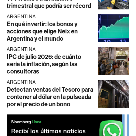
trimestral que podría ser récord
ARGENTINA
En qué invertir: los bonos y
acciones que elige Neix en
Argentina y el mundo
ARGENTINA
IPC de julio 2026: de cuánto
sería la inflación, según las
consultoras
ARGENTINA
Detectan ventas del Tesoro para
contener al dólar en la pulseada
por el precio de un bono