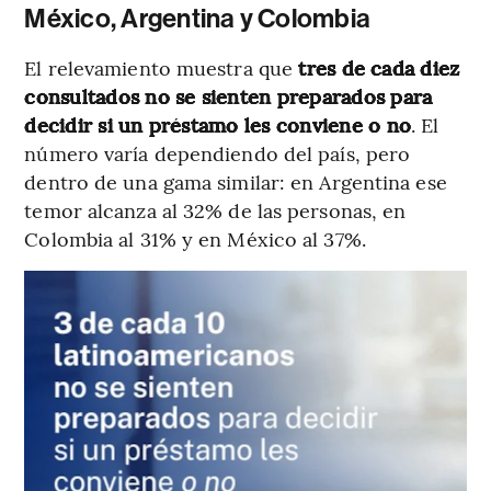
México, Argentina y Colombia
El relevamiento muestra que
tres de cada diez
consultados no se sienten preparados para
decidir si un préstamo les conviene o no
. El
número varía dependiendo del país, pero
dentro de una gama similar: en Argentina ese
temor alcanza al 32% de las personas, en
Colombia al 31% y en México al 37%.