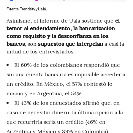
Fuente: Trendsity y Ualá.
Asimismo, el informe de Ualá sostiene que
el
temor al endeudamiento, la bancarización
como requisito y la desconfianza en los
bancos
, son
supuestos que interpelan
a casi la
mitad de los entrevistados.
El 60% de los colombianos respondió que
sin una cuenta bancaria es imposible acceder a
un crédito. En México, el 57% contestó lo
mismo y en Argentina, el 54%.
El 43% de los encuestados afirmó que, en
caso de necesitar dinero, la última opción a la
que recurriría sería un crédito (46% en
Argentina y México y 39% en Colombia).