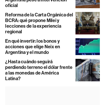
oficial
Reforma de la Carta Orgánica del
BCRA: qué propone Milei y
lecciones de la experiencia
regional
En qué invertir: los bonos y
acciones que elige Neix en
Argentina y el mundo
¿Hasta cuándo seguirá
perdiendo terreno el dólar frente
a las monedas de América
Latina?