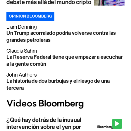
debate más allá del mundo cripto
OPINIÓN BLOOMBERG
Liam Denning
Un Trump acorralado podría volverse contra las
grandes petroleras
Claudia Sahm
La Reserva Federal tiene que empezar a escuchar
a la gente común
John Authers
La historia de dos burbujas y el riesgo de una
tercera
¿Qué hay detrás de la inusual
intervención sobre el yen por