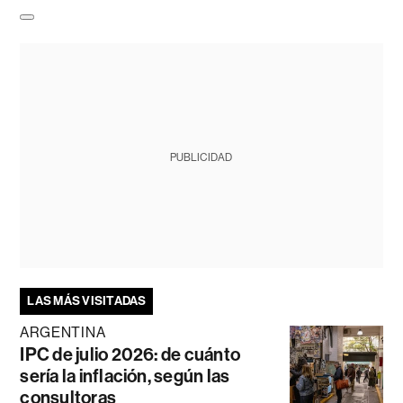
PUBLICIDAD
LAS MÁS VISITADAS
ARGENTINA
IPC de julio 2026: de cuánto
sería la inflación, según las
consultoras