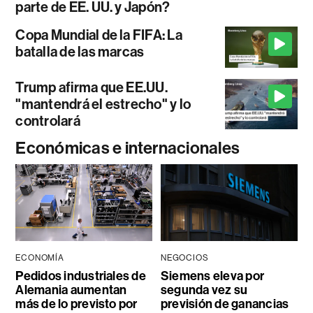
parte de EE. UU. y Japón?
Copa Mundial de la FIFA: La
batalla de las marcas
Trump afirma que EE.UU.
"mantendrá el estrecho" y lo
controlará
Económicas e internacionales
ECONOMÍA
NEGOCIOS
Pedidos industriales de
Siemens eleva por
Alemania aumentan
segunda vez su
más de lo previsto por
previsión de ganancias