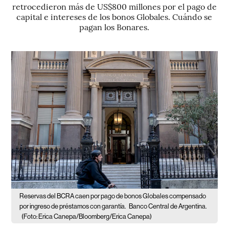
retrocedieron más de US$800 millones por el pago de
capital e intereses de los bonos Globales. Cuándo se
pagan los Bonares.
Reservas del BCRA caen por pago de bonos Globales compensado
por ingreso de préstamos con garantía.
Banco Central de Argentina.
(Foto: Erica Canepa/Bloomberg/Erica Canepa)