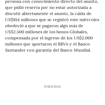
persona con conocimiento directo del asunto,
que pidió reserva por no estar autorizada a
discutir abiertamente el asunto, la caída de
US$814 millones que se registró este miércoles
obedeció a que se pagaron algo más de
US$2.500 millones de los bonos Globales,
compensada por el ingreso de los US$2.000
millones que aportaron el BBVA y el Banco
Santander con garantía del Banco Mundial.
PUBLICIDAD