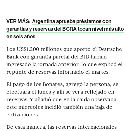
VER MÁS:
Argentina aprueba préstamos con
garantías y reservas del BCRA tocan nivel más alto
en seis años
Los US$1.200 millones que aportó el Deutsche
Bank con garantía parcial del BID habían
ingresado la jornada anterior, lo que explicó el
repunte de reservas informado el martes.
El pago de los Bonares, agregó la persona, se
efectuará el lunes y allí se verá reflejado en
reservas. Y añadió que en la caída observada
este miércoles incidió también una baja de
cotizaciones.
De esta manera, las reservas internacionales