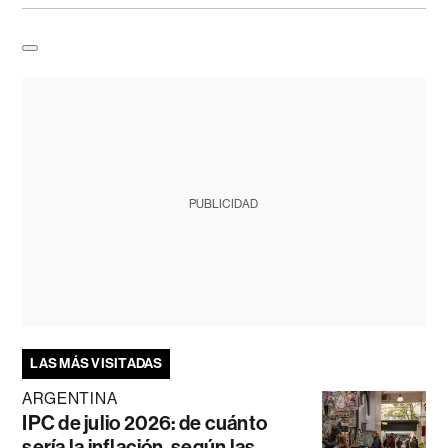
PUBLICIDAD
LAS MÁS VISITADAS
ARGENTINA
IPC de julio 2026: de cuánto
sería la inflación, según las