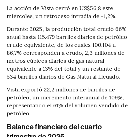
La acción de Vista cerró en US$56,8 este
miércoles, un retroceso intradía de -1,2%.
Durante 2025, la producción total creció 66%
anual hasta 115.479 barriles diarios de petróleo
crudo equivalente, de los cuales 100.104 u
86,7% corresponden a crudo, 2,3 millones de
metros cúbicos diarios de gas natural
equivalente a 13% del total y un restante de
534 barriles diarios de Gas Natural Licuado.
Vista exportó 22,2 millones de barriles de
petróleo, un incremento interanual de 109%,
representando el 61% del volumen vendido de
petróleo.
Balance financiero del cuarto
trimestre de 2025