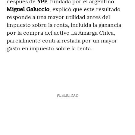
después de
YPF
, fundada por el argentino
Miguel Galuccio
, explicó que este resultado
responde a una mayor utilidad antes del
impuesto sobre la renta, incluida la ganancia
por la compra del activo La Amarga Chica,
parcialmente contrarrestada por un mayor
gasto en impuesto sobre la renta.
PUBLICIDAD