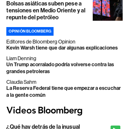
Bolsas asiáticas suben pese a
tensiones en Medio Oriente y al
repunte del petróleo
OPINIÓN BLOOMBERG
Editores de Bloomberg Opinion
Kevin Warsh tiene que dar algunas explicaciones
Liam Denning
Un Trump acorralado podría volverse contra las
grandes petroleras
Claudia Sahm
La Reserva Federal tiene que empezar a escuchar
a la gente común
¿Qué hay detrás de la inusual