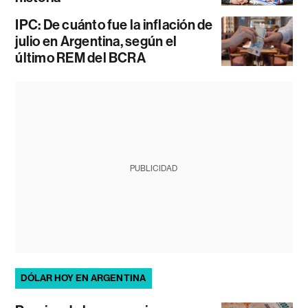
IPC: De cuánto fue la inflación de
julio en Argentina, según el
último REM del BCRA
PUBLICIDAD
DÓLAR HOY EN ARGENTINA