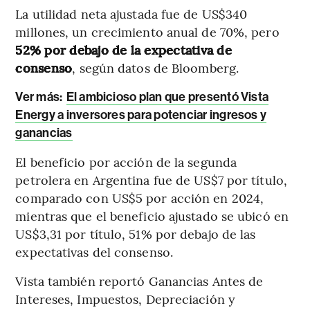
La utilidad neta ajustada fue de US$340
millones, un crecimiento anual de 70%, pero
52% por debajo de la expectativa de
consenso
, según datos de Bloomberg.
Ver más:
El ambicioso plan que presentó Vista
Energy a inversores para potenciar ingresos y
ganancias
El beneficio por acción de la segunda
petrolera en Argentina fue de US$7 por título,
comparado con US$5 por acción en 2024,
mientras que el beneficio ajustado se ubicó en
US$3,31 por título, 51% por debajo de las
expectativas del consenso.
Vista también reportó Ganancias Antes de
Intereses, Impuestos, Depreciación y