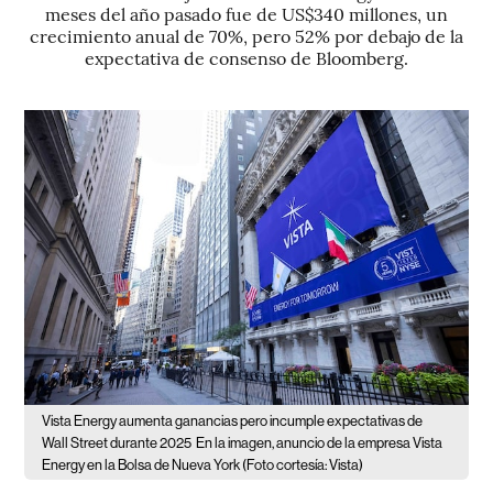
meses del año pasado fue de US$340 millones, un
crecimiento anual de 70%, pero 52% por debajo de la
expectativa de consenso de Bloomberg.
Vista Energy aumenta ganancias pero incumple expectativas de
Wall Street durante 2025
En la imagen, anuncio de la empresa Vista
Energy en la Bolsa de Nueva York (Foto cortesía: Vista)