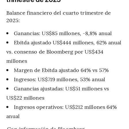
Balance financiero del cuarto trimestre de
2025:
Ganancias: US$85 millones, -8,8% anual
Ebitda ajustado US$444 millones, 62% anual
vs. consenso de Bloomberg por US$434
millones
Margen de Ebitda ajustado 64% vs 57%
Ingresos: US$719 millones, 53% anual
Ganancias ajustadas: US$51 millones vs
US$22 millones
Ingresos operativos: US$212 millones 64%
anual
Con información de Bloomberg.