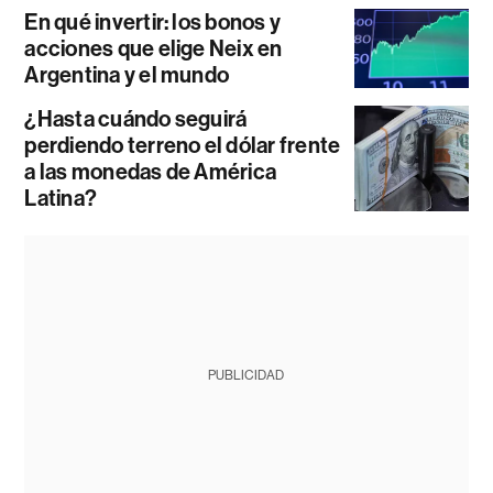
En qué invertir: los bonos y
acciones que elige Neix en
Argentina y el mundo
¿Hasta cuándo seguirá
perdiendo terreno el dólar frente
a las monedas de América
Latina?
PUBLICIDAD