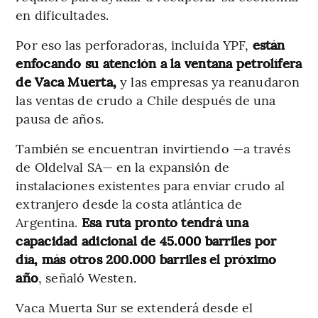
en dificultades.
Por eso las perforadoras, incluida YPF,
están
enfocando su atención a la ventana petrolífera
de Vaca Muerta,
y las empresas ya reanudaron
las ventas de crudo a Chile después de una
pausa de años.
También se encuentran invirtiendo —a través
de Oldelval SA— en la expansión de
instalaciones existentes para enviar crudo al
extranjero desde la costa atlántica de
Argentina.
Esa ruta pronto tendrá una
capacidad adicional de 45.000 barriles por
día, más otros 200.000 barriles el próximo
año
, señaló Westen.
Vaca Muerta Sur se extenderá desde el