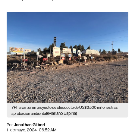
YPF avanza en proyecto de oleoducto de US$2.500 millones tras
(Mariano Espina)
aprobación ambiental
Por
Jonathan Gilbert
11 de mayo, 2024 | 06:52 AM