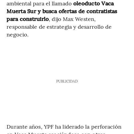
ambiental para el llamado
oleoducto Vaca
Muerta Sur y busca ofertas de contratistas
para construirlo
, dijo Max Westen,
responsable de estrategia y desarrollo de
negocio.
PUBLICIDAD
Durante años, YPF ha liderado la perforación