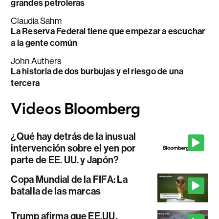
grandes petroleras
Claudia Sahm
La Reserva Federal tiene que empezar a escuchar
a la gente común
John Authers
La historia de dos burbujas y el riesgo de una
tercera
¿Qué hay detrás de la inusual
intervención sobre el yen por
parte de EE. UU. y Japón?
Copa Mundial de la FIFA: La
batalla de las marcas
Trump afirma que EE.UU.