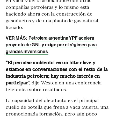
en Vaca Muerta asociándose con otras
compañías petroleras y lo mismo está
haciendo ahora con la construcción de
gasoductos y de una planta de gas natural
licuado.
VER MÁS:
Petrolera argentina YPF acelera
proyecto de GNL y exige por el régimen para
grandes inversiones
“El permiso ambiental es un hito clave y
estamos en conversaciones con el resto de la
industria petrolera; hay mucho interés en
participar
”, dijo Westen en una conferencia
telefónica sobre resultados.
La capacidad del oleoducto es el principal
cuello de botella que frena a Vaca Muerta, una
promocionada formación, pero aún poco