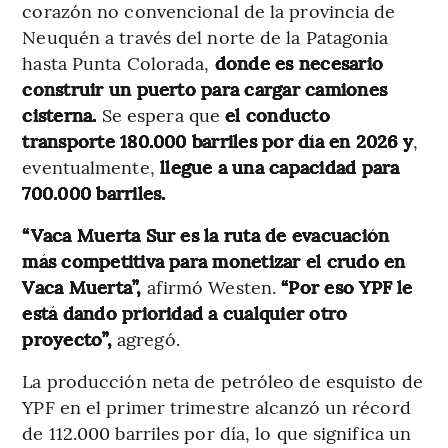
corazón no convencional de la provincia de
Neuquén a través del norte de la Patagonia
hasta Punta Colorada,
donde es necesario
construir un puerto para cargar camiones
cisterna.
Se espera que
el conducto
transporte 180.000 barriles por día en 2026 y
,
eventualmente,
llegue a una capacidad para
700.000 barriles.
“Vaca Muerta Sur es la ruta de evacuación
más competitiva para monetizar el crudo en
Vaca Muerta”,
afirmó Westen.
“Por eso YPF le
está dando prioridad a cualquier otro
proyecto”,
agregó.
La producción neta de petróleo de esquisto de
YPF en el primer trimestre alcanzó un récord
de 112.000 barriles por día, lo que significa un