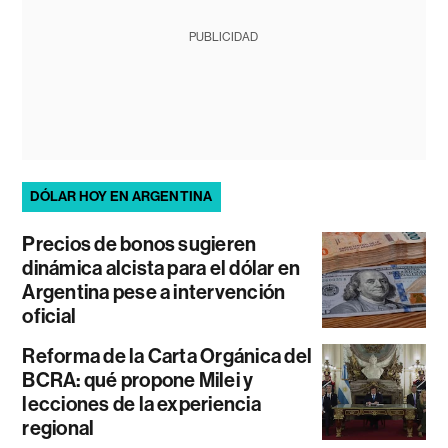
PUBLICIDAD
DÓLAR HOY EN ARGENTINA
Precios de bonos sugieren
dinámica alcista para el dólar en
Argentina pese a intervención
oficial
Reforma de la Carta Orgánica del
BCRA: qué propone Milei y
lecciones de la experiencia
regional