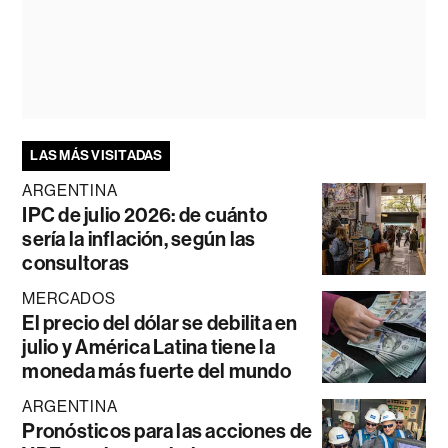
LAS MÁS VISITADAS
ARGENTINA
IPC de julio 2026: de cuánto
sería la inflación, según las
consultoras
MERCADOS
El precio del dólar se debilita en
julio y América Latina tiene la
moneda más fuerte del mundo
ARGENTINA
Pronósticos para las acciones de