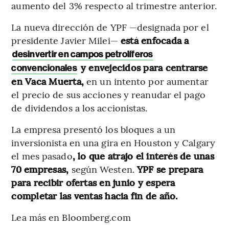
aumento del 3% respecto al trimestre anterior.
La nueva dirección de YPF —designada por el
presidente Javier Milei—
está enfocada a
desinvertir en campos petrolíferos
y envejecidos para centrarse
convencionales
en Vaca Muerta,
en un intento por aumentar
el precio de sus acciones y reanudar el pago
de dividendos a los accionistas.
La empresa presentó los bloques a un
inversionista en una gira en Houston y Calgary
el mes pasado
, lo que atrajo el interés de unas
70 empresas,
según Westen.
YPF se prepara
para recibir ofertas en junio y espera
completar las ventas hacia fin de año.
Lea más en Bloomberg.com