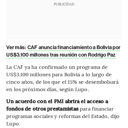
PUBLICIDAD
Ver más:
CAF anuncia financiamiento a Bolivia por
US$3.100 millones tras reunión con Rodrigo Paz
La CAF ya ha confirmado un programa de
US$3.100 millones para Bolivia a lo largo de
cinco años, de los que el 15% se desembolsará
en los próximos días, según Lupo.
Un acuerdo con el FMI abrirá el acceso a
fondos de otros prestamistas
para financiar
programas sociales y reformas del Estado, dijo
Lupo.