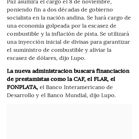
Paz asumirá el cargo el 8 de noviembre,
poniendo fin a dos décadas de gobierno
socialista en la nación andina. Se hará cargo de
una economía golpeada por la escasez de
combustible y la inflación de pista. Se utilizará
una inyección inicial de divisas para garantizar
el suministro de combustible y aliviar la
escasez de dólares, dijo Lupo.
La nueva administración buscará financiación
de prestamistas como la CAF, el FLAR, el
FONPLATA,
el Banco Interamericano de
Desarrollo y el Banco Mundial, dijo Lupo.