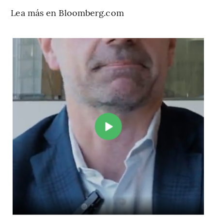
Lea más en Bloomberg.com