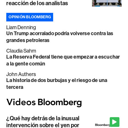
reacción de los analistas
OPINIÓN BLOOMBERG
Liam Denning
Un Trump acorralado podría volverse contra las
grandes petroleras
Claudia Sahm
La Reserva Federal tiene que empezar a escuchar
a la gente común
John Authers
La historia de dos burbujas y el riesgo de una
tercera
¿Qué hay detrás de la inusual
intervención sobre el yen por