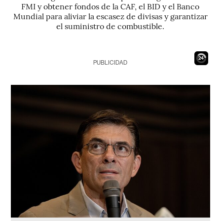
FMI y obtener fondos de la CAF, el BID y el Banco
Mundial para aliviar la escasez de divisas y garantizar
el suministro de combustible.
23
PUBLICIDAD