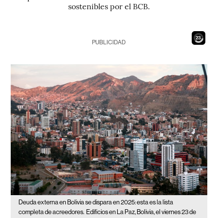
sostenibles por el BCB.
21
PUBLICIDAD
Deuda externa en Bolivia se dispara en 2025: esta es la lista
completa de acreedores.
Edificios en La Paz, Bolivia, el viernes 23 de