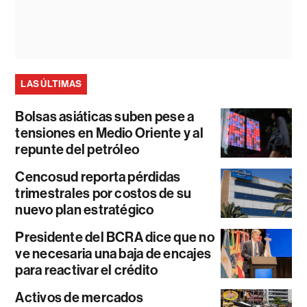
LAS ÚLTIMAS
Bolsas asiáticas suben pese a
tensiones en Medio Oriente y al
repunte del petróleo
Cencosud reporta pérdidas
trimestrales por costos de su
nuevo plan estratégico
Presidente del BCRA dice que no
ve necesaria una baja de encajes
para reactivar el crédito
Activos de mercados