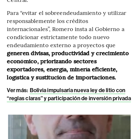
Para “evitar el sobreendeudamiento y utilizar
responsablemente los créditos
internacionales”, Romero insta al Gobierno a
condicionar estrictamente todo nuevo
endeudamiento externo a proyectos que
generen divisas, productividad y crecimiento
económico, priorizando sectores
exportadores, energía, minería eficiente,
logística y sustitución de importaciones.
Ver más:
Bolivia impulsaría nueva ley de litio con
“reglas claras” y participación de inversión privada