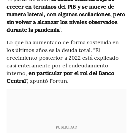
crecer en términos del PIB y se mueve de
manera lateral, con algunas oscilaciones, pero
sin volver a alcanzar los niveles observados
durante la pandemia
”.
Lo que ha aumentado de forma sostenida en
los últimos años es la deuda total. “El
crecimiento posterior a 2022 está explicado
casi enteramente por el endeudamiento
interno,
en particular por el rol del Banco
Central
”, apuntó Fortun.
PUBLICIDAD