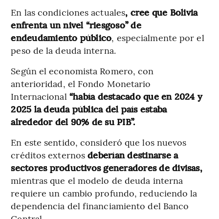
En las condiciones actuales
, cree que Bolivia
enfrenta un nivel “riesgoso” de
endeudamiento público
, especialmente por el
peso de la deuda interna.
Según el economista Romero, con
anterioridad, el Fondo Monetario
Internacional
“había destacado que en 2024 y
2025 la deuda pública del país estaba
alrededor del 90% de su PIB”.
En este sentido, consideró que los nuevos
créditos externos
deberían destinarse a
sectores productivos generadores de divisas,
mientras que el modelo de deuda interna
requiere un cambio profundo, reduciendo la
dependencia del financiamiento del Banco
Central.