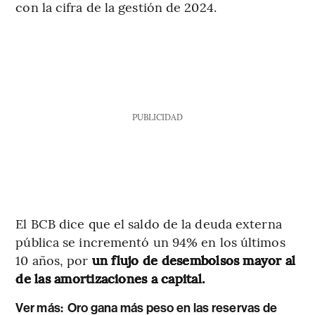
con la cifra de la gestión de 2024.
PUBLICIDAD
El BCB dice que el saldo de la deuda externa
pública se incrementó un 94% en los últimos
10 años, por
un flujo de desembolsos mayor al
de las amortizaciones a capital.
Ver más:
Oro gana más peso en las reservas de