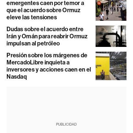
emergentes caen por temor a
que el acuerdo sobre Ormuz
eleve las tensiones
Dudas sobre el acuerdo entre
Irán y Omán para reabrir Ormuz
impulsan al petróleo
Presión sobre los márgenes de
MercadoLibre inquieta a
inversores y acciones caen en el
Nasdaq
PUBLICIDAD