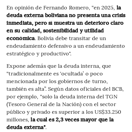
En opinión de Fernando Romero, “en 2025,
la
deuda externa boliviana no presenta una crisis
inmediata, pero sí muestra un deterioro claro
en su calidad, sostenibilidad y utilidad
económica
. Bolivia debe transitar de un
endeudamiento defensivo a un endeudamiento
estratégico y productivo".
Expone además que la deuda interna, que
“tradicionalmente es ‘ocultada’ o poco
mencionada por los gobiernos de turno,
también es alta”. Según datos oficiales del BCB,
por ejemplo, “solo la deuda interna del TGN
(Tesoro General de la Nación) con el sector
público y privado es superior a los US$33.250
millones,
la cual es 2,3 veces mayor que la
deuda externa"
.