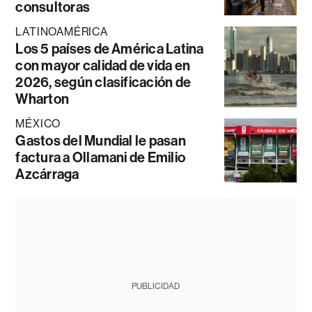
consultoras
LATINOAMÉRICA
Los 5 países de América Latina
con mayor calidad de vida en
2026, según clasificación de
Wharton
MÉXICO
Gastos del Mundial le pasan
factura a Ollamani de Emilio
Azcárraga
PUBLICIDAD