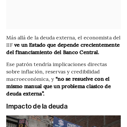
Más allá de la deuda externa, el economista del
IIF
ve un Estado que depende crecientemente
del financiamiento del Banco Central.
Ese patrón tendría implicaciones directas
sobre inflación, reservas y credibilidad
macroeconómica, y
“no se resuelve con el
mismo manual que un problema clásico de
deuda externa”.
Impacto de la deuda