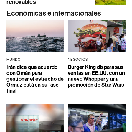
renovables
Económicas e internacionales
MUNDO
NEGOCIOS
Irán dice que acuerdo
Burger King dispara sus
con Omán para
ventas en EE.UU. con un
gestionar el estrecho de
nuevo Whopper y una
Ormuz está en su fase
promoción de Star Wars
final