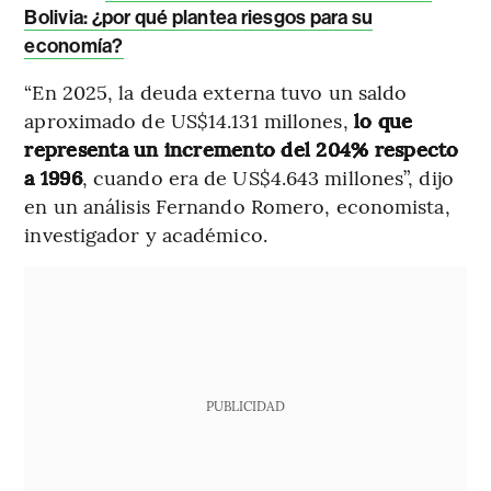
Bolivia: ¿por qué plantea riesgos para su
economía?
“En 2025, la deuda externa tuvo un saldo
aproximado de US$14.131 millones,
lo que
representa un incremento del 204% respecto
a 1996
, cuando era de US$4.643 millones”, dijo
en un análisis Fernando Romero, economista,
investigador y académico.
PUBLICIDAD