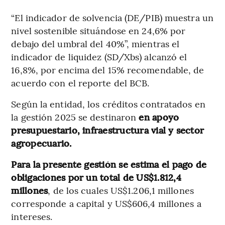
“El indicador de solvencia (DE/PIB) muestra un
nivel sostenible situándose en 24,6% por
debajo del umbral del 40%”, mientras el
indicador de liquidez (SD/Xbs) alcanzó el
16,8%, por encima del 15% recomendable, de
acuerdo con el reporte del BCB.
Según la entidad, los créditos contratados en
la gestión 2025 se destinaron
en apoyo
presupuestario, infraestructura vial y sector
agropecuario.
Para la presente gestión se estima el pago de
obligaciones por un total de US$1.812,4
millones
, de los cuales US$1.206,1 millones
corresponde a capital y US$606,4 millones a
intereses.