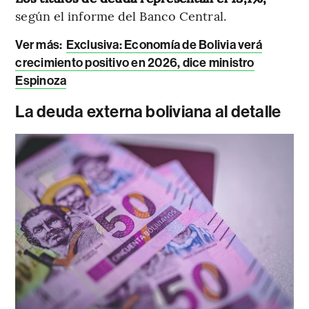
según el informe del Banco Central.
Ver más:
Exclusiva: Economía de Bolivia verá
crecimiento positivo en 2026, dice ministro
Espinoza
La deuda externa boliviana al detalle