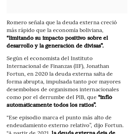
Romero señala que la deuda externa creció
más rápido que la economía boliviana,
“limitando su impacto positivo sobre el
desarrollo y la generación de divisas”.
Según el economista del Instituto
Internacional de Finanzas (IIF), Jonathan
Fortun, en 2020 la deuda externa salta de
forma abrupta, impulsada tanto por mayores
desembolsos de organismos internacionales
como por el derrumbe del PIB, que
“infló
automáticamente todos los ratios”.
“Ese episodio marca el punto más alto de
endeudamiento externo relativo”, dijo Fortun.
“A partir de 2021,
la deuda externa deja de