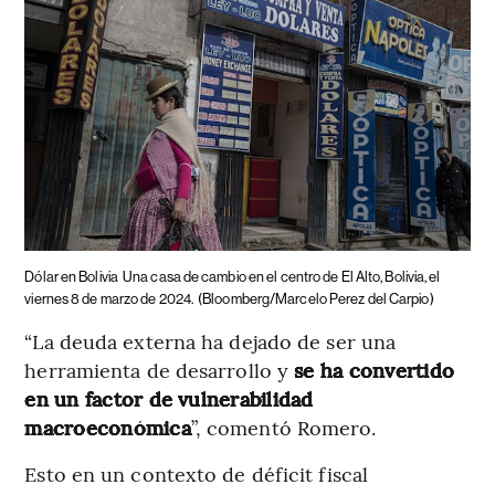
Dólar en Bolivia
Una casa de cambio en el centro de El Alto, Bolivia, el
viernes 8 de marzo de 2024.
(Bloomberg/Marcelo Perez del Carpio)
“La deuda externa ha dejado de ser una
herramienta de desarrollo y
se ha convertido
en un factor de vulnerabilidad
macroeconómica
”, comentó Romero.
Esto en un contexto de déficit fiscal