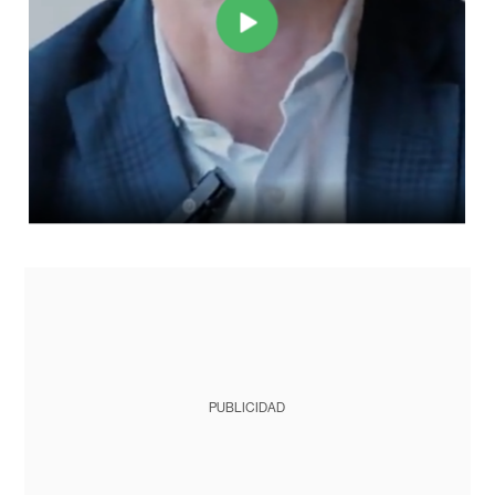
PUBLICIDAD