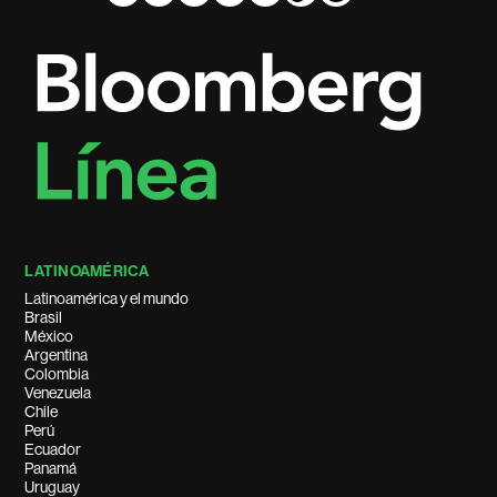
LATINOAMÉRICA
Latinoamérica y el mundo
Brasil
México
Argentina
Colombia
Venezuela
Chile
Perú
Ecuador
Panamá
Uruguay