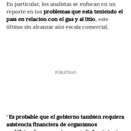
En particular, los analistas se enfocan en un
reporte en los
problemas que está teniendo el
país en relación con el gas y al litio
, este
último sin alcanzar aún escala comercial.
PUBLICIDAD
“
Es probable que el gobierno también requiera
asistencia financiera de organismos