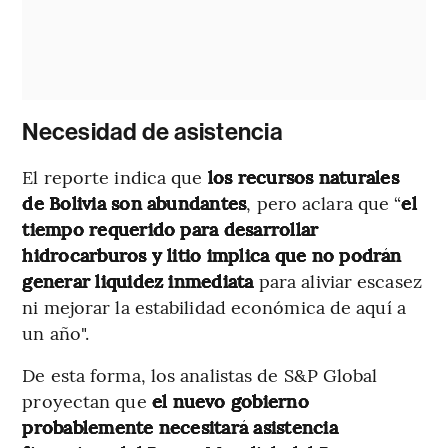
Necesidad de asistencia
El reporte indica que
los recursos naturales
de Bolivia son abundantes
, pero aclara que “
el
tiempo requerido para desarrollar
hidrocarburos y litio implica que no podrán
generar liquidez inmediata
para aliviar escasez
ni mejorar la estabilidad económica de aquí a
un año".
De esta forma, los analistas de S&P Global
proyectan que
el nuevo gobierno
probablemente necesitará asistencia