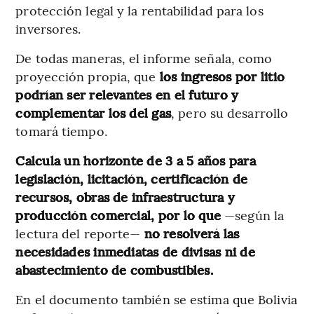
protección legal y la rentabilidad para los
inversores.
De todas maneras, el informe señala, como
proyección propia, que
los ingresos por litio
podrían ser relevantes en el futuro y
complementar los del gas
, pero su desarrollo
tomará tiempo.
Calcula un horizonte de 3 a 5 años para
legislación, licitación, certificación de
recursos, obras de infraestructura y
producción comercial, por lo que
—según la
lectura del reporte—
no resolverá las
necesidades inmediatas de divisas ni de
abastecimiento de combustibles.
En el documento también se estima que Bolivia