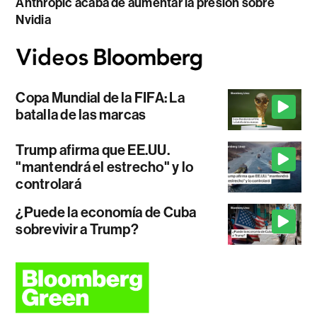
Anthropic acaba de aumentar la presión sobre
Nvidia
Copa Mundial de la FIFA: La
batalla de las marcas
Trump afirma que EE.UU.
"mantendrá el estrecho" y lo
controlará
¿Puede la economía de Cuba
sobrevivir a Trump?