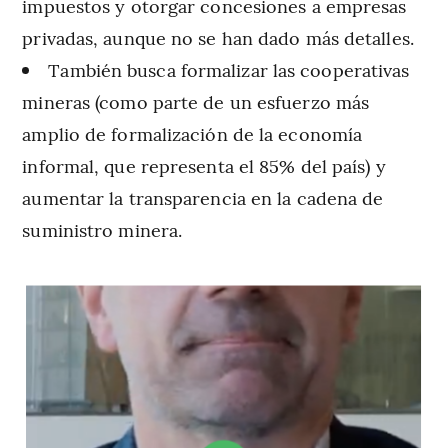
impuestos y otorgar concesiones a empresas
privadas, aunque no se han dado más detalles.
También busca formalizar las cooperativas
mineras (como parte de un esfuerzo más
amplio de formalización de la economía
informal, que representa el 85% del país) y
aumentar la transparencia en la cadena de
suministro minera.