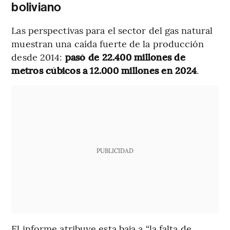
boliviano
Las perspectivas para el sector del gas natural
muestran una caída fuerte de la producción
desde 2014:
pasó de 22.400 millones de
metros cúbicos a 12.000 millones en 2024
.
PUBLICIDAD
El informe atribuye esta baja a “la falta de