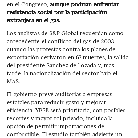
en el Congreso,
aunque podrían enfrentar
resistencia social por la participación
extranjera en el gas.
Los analistas de S&P Global recuerdan como
antecedente el conflicto del gas de 2003,
cuando las protestas contra los planes de
exportación derivaron en 67 muertes, la salida
del presidente Sánchez de Lozada y, más
tarde, la nacionalización del sector bajo el
MAS.
El gobierno prevé auditorías a empresas
estatales para reducir gasto y mejorar
eficiencia. YPFB será prioritaria, con posibles
recortes y mayor rol privado, incluida la
opción de permitir importaciones de
combustible. El estudio también advierte un