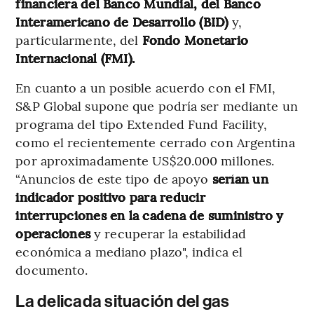
financiera del Banco Mundial, del Banco
Interamericano de Desarrollo (BID)
y,
particularmente, del
Fondo Monetario
Internacional (FMI).
En cuanto a un posible acuerdo con el FMI,
S&P Global supone que podría ser mediante un
programa del tipo Extended Fund Facility,
como el recientemente cerrado con Argentina
por aproximadamente US$20.000 millones.
“Anuncios de este tipo de apoyo
serían un
indicador positivo para reducir
interrupciones en la cadena de suministro y
operaciones
y recuperar la estabilidad
económica a mediano plazo", indica el
documento.
La delicada situación del gas