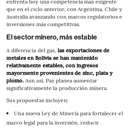
enfrenta hoy una competencia más exigente
que en el ciclo anterior, con Argentina, Chile y
Australia avanzando con marcos regulatorios e
inversiones más competitivas.
El sector minero, más estable
A diferencia del gas,
las exportaciones de
metales en Bolivia se han mantenido
relativamente estables, con ingresos
mayormente provenientes de zinc, plata y
plomo.
Aun así, Paz planea aumentar
significativamente la producción minera.
Sus propuestas incluyen:
Una nueva Ley de Minería para fortalecer el
marco legal para la inversión, reducir