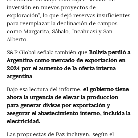
inversión en nuevos proyectos de
exploración”, lo que dejó reservas insuficientes
para reemplazar la declinación de campos
como Margarita, Sábalo, Incahuasi y San
Alberto.
S&P Global señala también que
Bolivia perdió a
Argentina como mercado de exportación en
2024 por el aumento de la oferta interna
argentina
.
Bajo esa lectura del informe,
el gobierno tiene
ahora la urgencia de elevar la producción
para generar divisas por exportación y
asegurar el abastecimiento interno, incluida la
electricidad.
Las propuestas de Paz incluyen, según el