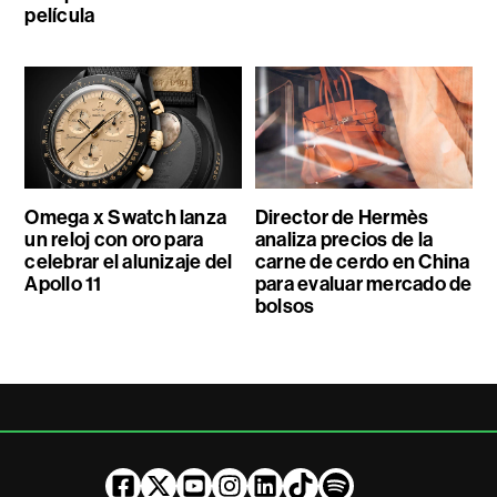
película
Omega x Swatch lanza
Director de Hermès
un reloj con oro para
analiza precios de la
celebrar el alunizaje del
carne de cerdo en China
Apollo 11
para evaluar mercado de
bolsos