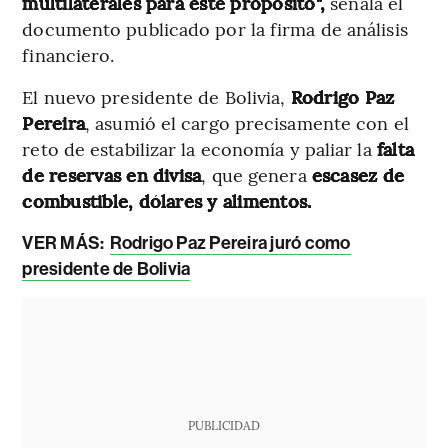
multilaterales para este propósito",
señala el
documento publicado por la firma de análisis
financiero.
El nuevo presidente de Bolivia,
Rodrigo Paz
Pereira
, asumió el cargo precisamente con el
reto de estabilizar la economía y paliar la
falta
de reservas en divisa
, que genera
escasez de
combustible, dólares y alimentos.
VER MÁS:
Rodrigo Paz Pereira juró como
presidente de Bolivia
PUBLICIDAD