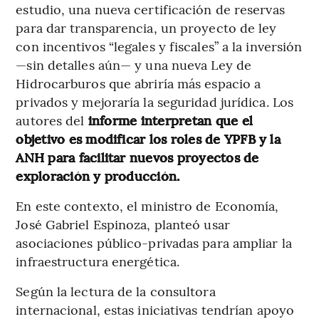
estudio, una nueva certificación de reservas
para dar transparencia, un proyecto de ley
con incentivos “legales y fiscales” a la inversión
—sin detalles aún— y una nueva Ley de
Hidrocarburos que abriría más espacio a
privados y mejoraría la seguridad jurídica. Los
autores del
informe interpretan que el
objetivo es modificar los roles de YPFB y la
ANH para facilitar nuevos proyectos de
exploración y producción.
En este contexto, el ministro de Economía,
José Gabriel Espinoza, planteó usar
asociaciones público-privadas para ampliar la
infraestructura energética.
Según la lectura de la consultora
internacional, estas iniciativas tendrían apoyo