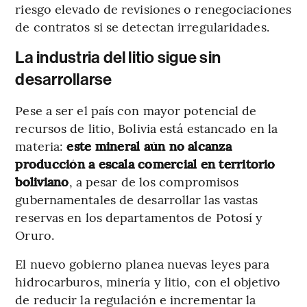
riesgo elevado de revisiones o renegociaciones
de contratos si se detectan irregularidades.
La industria del litio sigue sin
desarrollarse
Pese a ser el país con mayor potencial de
recursos de litio, Bolivia está estancado en la
materia:
este mineral aún no alcanza
producción a escala comercial en territorio
boliviano
, a pesar de los compromisos
gubernamentales de desarrollar las vastas
reservas en los departamentos de Potosí y
Oruro.
El nuevo gobierno planea nuevas leyes para
hidrocarburos, minería y litio, con el objetivo
de reducir la regulación e incrementar la