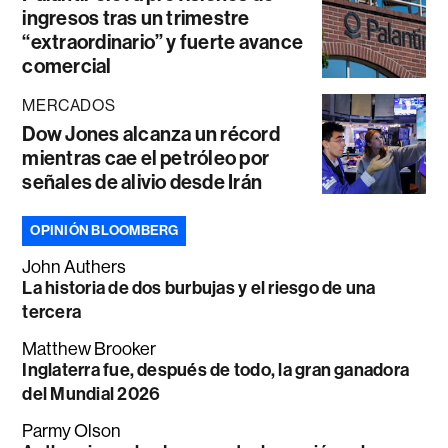
ingresos tras un trimestre
“extraordinario” y fuerte avance
comercial
MERCADOS
Dow Jones alcanza un récord
mientras cae el petróleo por
señales de alivio desde Irán
OPINIÓN BLOOMBERG
John Authers
La historia de dos burbujas y el riesgo de una
tercera
Matthew Brooker
Inglaterra fue, después de todo, la gran ganadora
del Mundial 2026
Parmy Olson