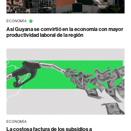
ECONOMÍA
Así Guyana se convirtió en la economía con mayor
productividad laboral de la región
ECONOMÍA
La costosa factura de los subsidios a