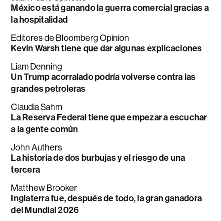
México está ganando la guerra comercial gracias a
la hospitalidad
Editores de Bloomberg Opinion
Kevin Warsh tiene que dar algunas explicaciones
Liam Denning
Un Trump acorralado podría volverse contra las
grandes petroleras
Claudia Sahm
La Reserva Federal tiene que empezar a escuchar
a la gente común
John Authers
La historia de dos burbujas y el riesgo de una
tercera
Matthew Brooker
Inglaterra fue, después de todo, la gran ganadora
del Mundial 2026