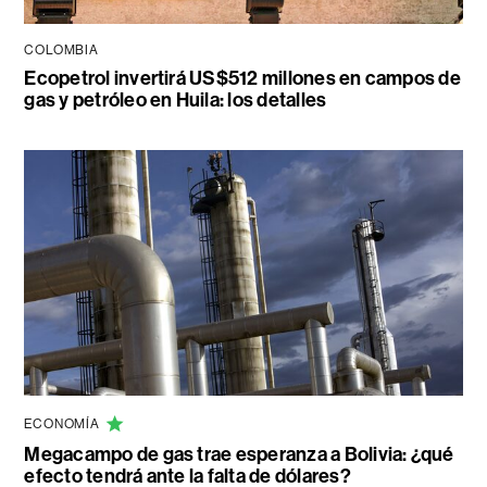
COLOMBIA
Ecopetrol invertirá US$512 millones en campos de
gas y petróleo en Huila: los detalles
ECONOMÍA
Megacampo de gas trae esperanza a Bolivia: ¿qué
efecto tendrá ante la falta de dólares?