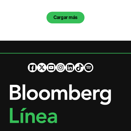
Cargar más