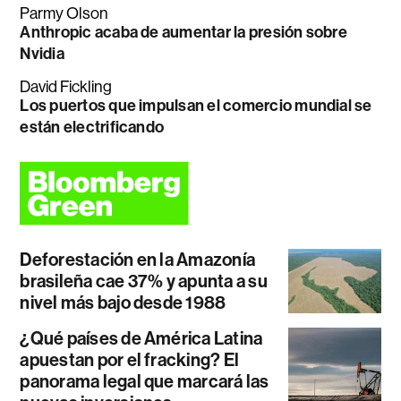
Parmy Olson
Anthropic acaba de aumentar la presión sobre
Nvidia
David Fickling
Los puertos que impulsan el comercio mundial se
están electrificando
Deforestación en la Amazonía
brasileña cae 37% y apunta a su
nivel más bajo desde 1988
¿Qué países de América Latina
apuestan por el fracking? El
panorama legal que marcará las