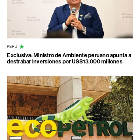
PERÚ
Exclusiva: Ministro de Ambiente peruano apunta a
destrabar inversiones por US$13.000 millones