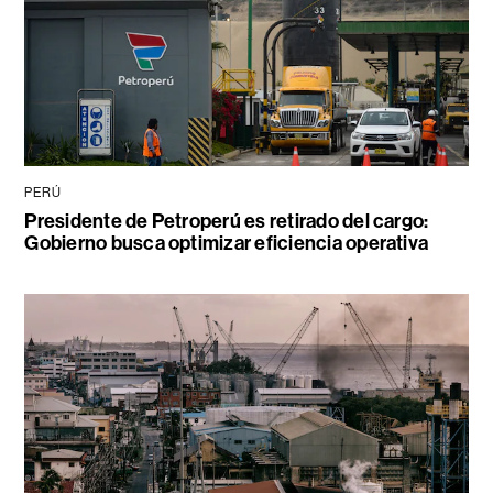
PERÚ
Presidente de Petroperú es retirado del cargo:
Gobierno busca optimizar eficiencia operativa