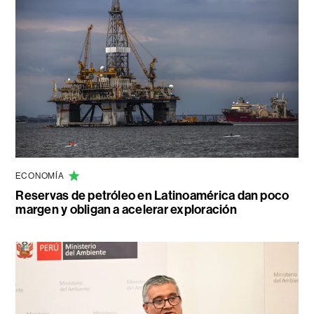
ECONOMÍA
Reservas de petróleo en Latinoamérica dan poco
margen y obligan a acelerar exploración