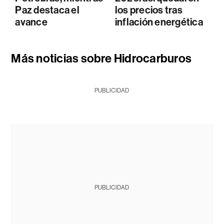
Paz destaca el
los precios tras
avance
inflación energética
Más noticias sobre Hidrocarburos
PUBLICIDAD
PUBLICIDAD