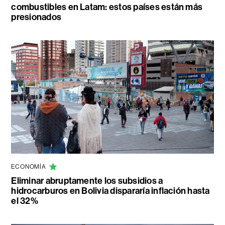
combustibles en Latam: estos países están más
presionados
ECONOMÍA
Eliminar abruptamente los subsidios a
hidrocarburos en Bolivia dispararía inflación hasta
el 32%