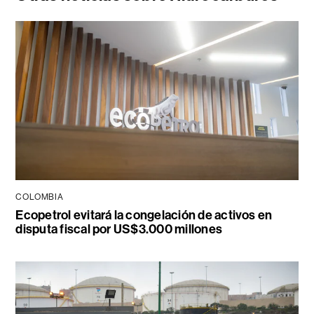
COLOMBIA
Ecopetrol evitará la congelación de activos en
disputa fiscal por US$3.000 millones