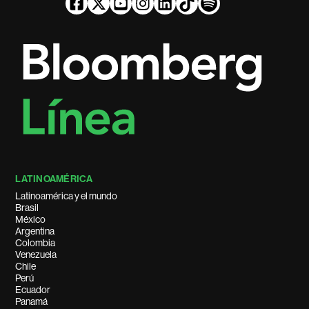
LATINOAMÉRICA
Latinoamérica y el mundo
Brasil
México
Argentina
Colombia
Venezuela
Chile
Perú
Ecuador
Panamá