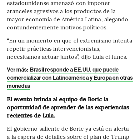
estadounidense amenazó con imponer
aranceles agresivos a los productos de la
mayor economía de América Latina, alegando
contundentemente motivos políticos.
“En un momento en que el extremismo intenta
repetir prácticas intervencionistas,
necesitamos actuar juntos”, dijo Lula el lunes.
Ver más:
Brasil responde a EE.UU. que puede
comercializar con Latinoamérica y Europa en otras
monedas
El evento brinda al equipo de Boric la
oportunidad de aprender de las experiencias
recientes de Lula.
El gobierno saliente de Boric ya está en alerta
a la espera de detalles sobre el plan de Trump