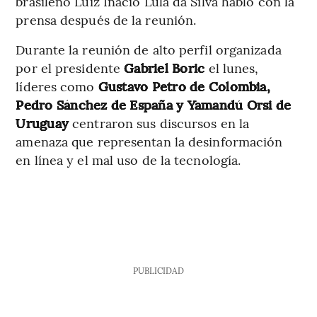
brasileño Luiz Inácio Lula da Silva habló con la
prensa después de la reunión.
Durante la reunión de alto perfil organizada
por el presidente
Gabriel Boric
el lunes,
líderes como
Gustavo Petro de Colombia,
Pedro Sánchez de España y Yamandú Orsi de
Uruguay
centraron sus discursos en la
amenaza que representan la desinformación
en línea y el mal uso de la tecnología.
PUBLICIDAD