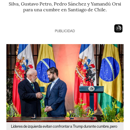
Silva, Gustavo Petro, Pedro Sánchez y Yamandú Orsi
para una cumbre en Santiago de Chile.
21
PUBLICIDAD
Líderes de izquierda evitan confrontar a Trump durante cumbre, pero