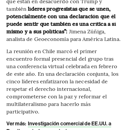
que están en desacuerdo con Trump y
también
líderes progresistas que se unen,
potencialmente con una declaración que él
puede sentir que también es una crítica a sí
mismo y a sus políticas”:
Jimena Zúñiga,
analista de Geoeconomía para América Latina.
La reunión en Chile marcó el primer
encuentro formal presencial del grupo tras
una conferencia virtual celebrada en febrero
de este año. En una declaración conjunta, los
cinco líderes enfatizaron la necesidad de
respetar el derecho internacional,
comprometerse con la paz y reformar el
multilateralismo para hacerlo más
participativo.
Ver más:
Investigación comercial de EE.UU. a