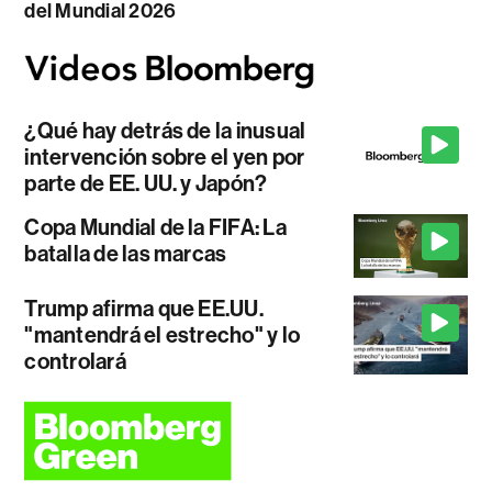
del Mundial 2026
¿Qué hay detrás de la inusual
intervención sobre el yen por
parte de EE. UU. y Japón?
Copa Mundial de la FIFA: La
batalla de las marcas
Trump afirma que EE.UU.
"mantendrá el estrecho" y lo
controlará