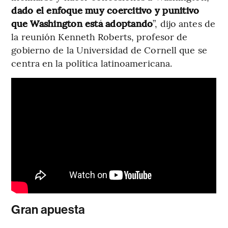
dado el enfoque muy coercitivo y punitivo
que Washington está adoptando
”, dijo antes de
la reunión Kenneth Roberts, profesor de
gobierno de la Universidad de Cornell que se
centra en la política latinoamericana.
Gran apuesta