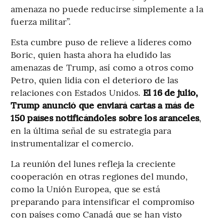
amenaza no puede reducirse simplemente a la
fuerza militar”.
Esta cumbre puso de relieve a líderes como
Boric, quien hasta ahora ha eludido las
amenazas de Trump, así como a otros como
Petro, quien lidia con el deterioro de las
relaciones con Estados Unidos.
El 16 de julio,
Trump anunció que enviará cartas a más de
150 países notificándoles sobre los aranceles
,
en la última señal de su estrategia para
instrumentalizar el comercio.
La reunión del lunes refleja la creciente
cooperación en otras regiones del mundo,
como la Unión Europea, que se está
preparando para intensificar el compromiso
con países como Canadá que se han visto