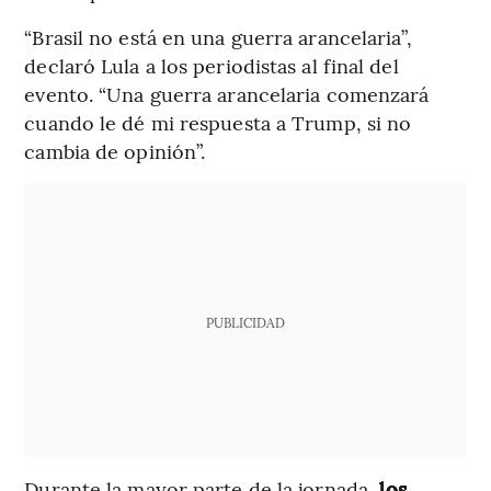
“Brasil no está en una guerra arancelaria”,
declaró Lula a los periodistas al final del
evento. “Una guerra arancelaria comenzará
cuando le dé mi respuesta a Trump, si no
cambia de opinión”.
PUBLICIDAD
Durante la mayor parte de la jornada,
los