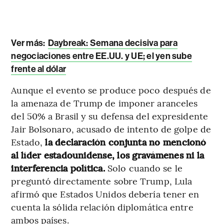
Ver más:
Daybreak: Semana decisiva para
negociaciones entre EE.UU. y UE; el yen sube
frente al dólar
Aunque el evento se produce poco después de
la amenaza de Trump de imponer aranceles
del 50% a Brasil y su defensa del expresidente
Jair Bolsonaro, acusado de intento de golpe de
Estado,
la declaración conjunta no mencionó
al líder estadounidense, los gravámenes ni la
interferencia política.
Solo cuando se le
preguntó directamente sobre Trump, Lula
afirmó que Estados Unidos debería tener en
cuenta la sólida relación diplomática entre
ambos países.