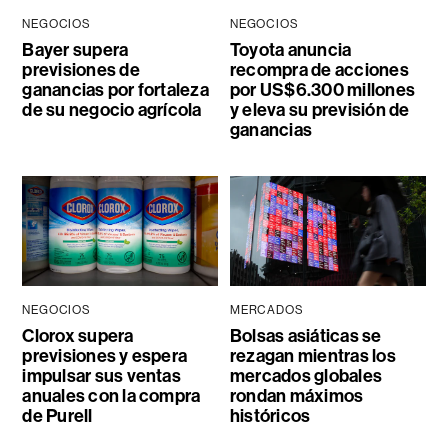
NEGOCIOS
NEGOCIOS
Bayer supera
Toyota anuncia
previsiones de
recompra de acciones
ganancias por fortaleza
por US$6.300 millones
de su negocio agrícola
y eleva su previsión de
ganancias
NEGOCIOS
MERCADOS
Clorox supera
Bolsas asiáticas se
previsiones y espera
rezagan mientras los
impulsar sus ventas
mercados globales
anuales con la compra
rondan máximos
de Purell
históricos