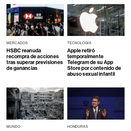
MERCADOS
TECNOLOGÍA
HSBC reanuda
Apple retiró
recompra de acciones
temporalmente
tras superar previsiones
Telegram de su App
de ganancias
Store por contenido de
abuso sexual infantil
MUNDO
HONDURAS