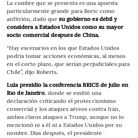
La cumbre que se presenta es una apuesta
particularmente grande para Boric como
anfitrión, dado que
su gobierno es débil y
considera a Estados Unidos como su mayor
socio comercial después de China.
“Hay escenarios en los que Estados Unidos
podría tomar acciones económicas, al menos
en el corto plazo, que serían perjudiciales para
Chile”, dijo Roberts.
Lula presidió la conferencia BRICS de julio en
Río de Janeiro
, donde se emitió una
declaración criticando el proteccionismo
comercial y los ataques aéreos contra Irán,
ambos claros ataques a Trump, aunque no lo
mencionó ni a él ni a Estados Unidos por su
nombre. Días después, el presidente