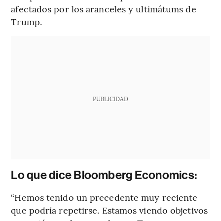
afectados por los aranceles y ultimátums de
Trump.
PUBLICIDAD
Lo que dice Bloomberg Economics:
“Hemos tenido un precedente muy reciente
que podría repetirse. Estamos viendo objetivos