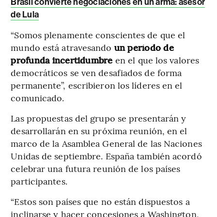
Brasil convierte negociaciones en un arma: asesor
de Lula
“Somos plenamente conscientes de que el
mundo está atravesando
un período de
profunda incertidumbre
en el que los valores
democráticos se ven desafiados de forma
permanente”, escribieron los líderes en el
comunicado.
Las propuestas del grupo se presentarán y
desarrollarán en su próxima reunión, en el
marco de la Asamblea General de las Naciones
Unidas de septiembre. España también acordó
celebrar una futura reunión de los países
participantes.
“Estos son países que no están dispuestos a
inclinarse y hacer concesiones a Washington,