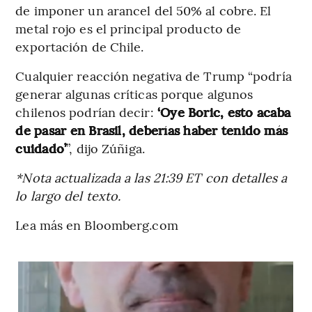
de imponer un arancel del 50% al cobre. El
metal rojo es el principal producto de
exportación de Chile.
Cualquier reacción negativa de Trump “podría
generar algunas críticas porque algunos
chilenos podrían decir:
‘Oye Boric, esto acaba
de pasar en Brasil, deberías haber tenido más
cuidado’
”, dijo Zúñiga.
*Nota actualizada a las 21:39 ET con detalles a
lo largo del texto.
Lea más en Bloomberg.com