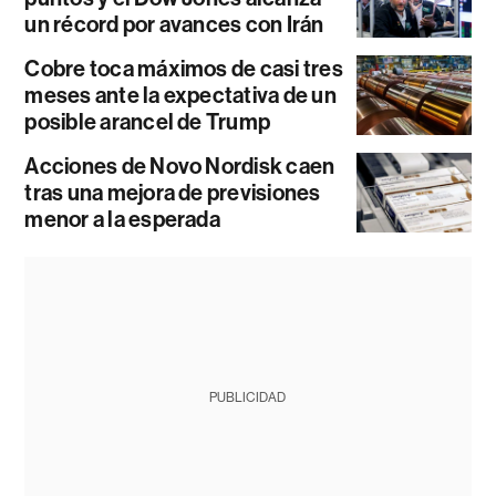
un récord por avances con Irán
Cobre toca máximos de casi tres
meses ante la expectativa de un
posible arancel de Trump
Acciones de Novo Nordisk caen
tras una mejora de previsiones
menor a la esperada
PUBLICIDAD