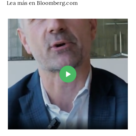
Lea más en Bloomberg.com