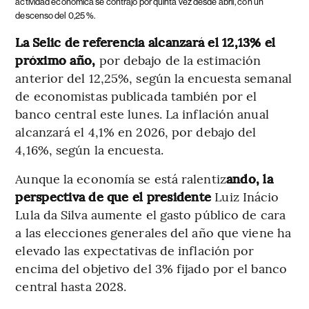
actividad económica se contrajo por quinta vez desde abril, con un
descenso del 0,25 %.
La Selic de referencia alcanzará el 12,13% el
próximo año,
por debajo de la estimación
anterior del 12,25%, según la encuesta semanal
de economistas publicada también por el
banco central este lunes. La inflación anual
alcanzará el 4,1% en 2026, por debajo del
4,16%, según la encuesta.
Aunque la economía se está ralentiz
ando, la
perspectiva de que el presidente
Luiz Inácio
Lula da Silva aumente el gasto público de cara
a las elecciones generales del año que viene ha
elevado las expectativas de inflación por
encima del objetivo del 3% fijado por el banco
central hasta 2028.