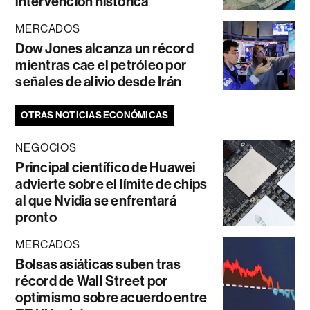
intervención histórica
MERCADOS
Dow Jones alcanza un récord
mientras cae el petróleo por
señales de alivio desde Irán
OTRAS NOTICIAS ECONÓMICAS
NEGOCIOS
Principal científico de Huawei
advierte sobre el límite de chips
al que Nvidia se enfrentará
pronto
MERCADOS
Bolsas asiáticas suben tras
récord de Wall Street por
optimismo sobre acuerdo entre