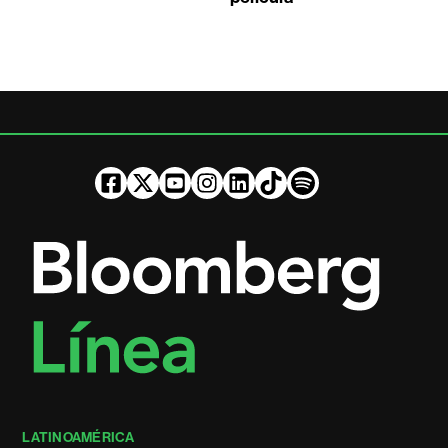
LATINOAMÉRICA