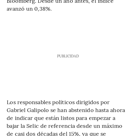
Bloomberg. Desde un año antes, el índice
avanzó un 0,38%.
PUBLICIDAD
Los responsables políticos dirigidos por
Gabriel Galipolo se han abstenido hasta ahora
de indicar que están listos para empezar a
bajar la Selic de referencia desde un máximo
de casi dos décadas del 15%, ya que se