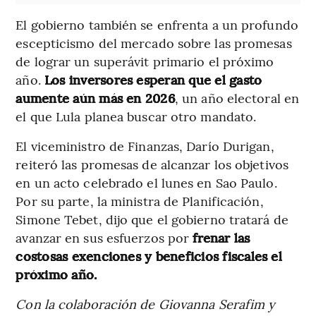
El gobierno también se enfrenta a un profundo
escepticismo del mercado sobre las promesas
de lograr un superávit primario el próximo
año.
Los inversores esperan que el gasto
aumente aún más en 2026
, un año electoral en
el que Lula planea buscar otro mandato.
El viceministro de Finanzas, Darío Durigan,
reiteró las promesas de alcanzar los objetivos
en un acto celebrado el lunes en Sao Paulo.
Por su parte, la ministra de Planificación,
Simone Tebet, dijo que el gobierno tratará de
avanzar en sus esfuerzos por
frenar las
costosas exenciones y beneficios fiscales el
próximo año.
Con la colaboración de Giovanna Serafim y