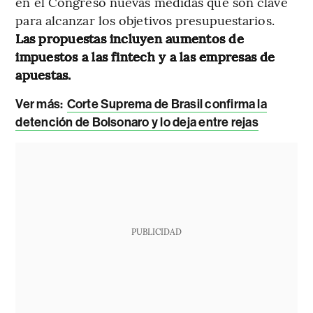
en el Congreso nuevas medidas que son clave
para alcanzar los objetivos presupuestarios.
Las propuestas incluyen aumentos de
impuestos a las fintech y a las empresas de
apuestas.
Ver más:
Corte Suprema de Brasil confirma la
detención de Bolsonaro y lo deja entre rejas
PUBLICIDAD