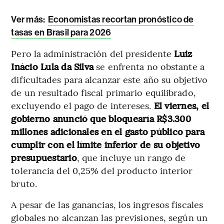
Ver más:
Economistas recortan pronóstico de
tasas en Brasil para 2026
Pero la administración del presidente
Luiz
Inácio Lula da Silva
se enfrenta no obstante a
dificultades para alcanzar este año su objetivo
de un resultado fiscal primario equilibrado,
excluyendo el pago de intereses.
El viernes, el
gobierno anunció que bloquearía R$3.300
millones adicionales en el gasto público para
cumplir con el límite inferior de su objetivo
presupuestario
, que incluye un rango de
tolerancia del 0,25% del producto interior
bruto.
A pesar de las ganancias, los ingresos fiscales
globales no alcanzan las previsiones, según un