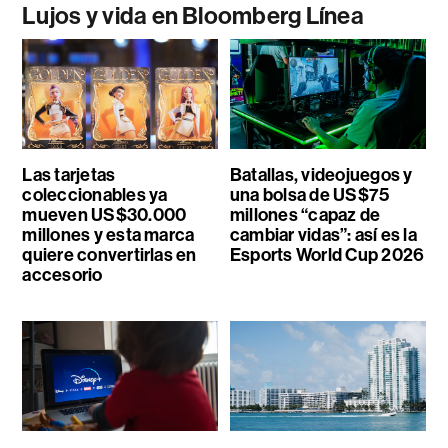
Lujos y vida en Bloomberg Línea
Las tarjetas
Batallas, videojuegos y
coleccionables ya
una bolsa de US$75
mueven US$30.000
millones “capaz de
millones y esta marca
cambiar vidas”: así es la
quiere convertirlas en
Esports World Cup 2026
accesorio