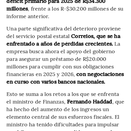
déficit primario para 2025 de R$34.300
millones
, frente a los R-$30.200 millones de su
informe anterior.
Una parte significativa del deterioro proviene
del servicio postal estatal
Correios, que se ha
enfrentado a años de pérdidas crecientes.
La
empresa busca ahora el apoyo del gobierno
para asegurar un préstamo de R$20.000
millones para cumplir con sus obligaciones
financieras en 2025 y 2026,
con negociaciones
en curso con varios bancos nacionales.
Esto se suma a los retos a los que se enfrenta
el ministro de Finanzas,
Fernando Haddad
, que
ha hecho del aumento de los ingresos un
elemento central de sus esfuerzos fiscales. El
ministro ha tenido dificultades para impulsar