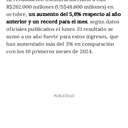
R$262.000 millones (US$48.600 millones) en
octubre,
un aumento del 5,6% respecto al año
anterior y un récord para el mes
, según datos
oficiales publicados el lunes. El resultado se
sumó a un año fuerte para estos ingresos, que
han aumentado más del 3% en comparación
con los 10 primeros meses de 2024.
PUBLICIDAD