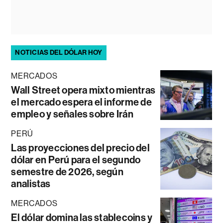
NOTICIAS DEL DÓLAR HOY
MERCADOS
Wall Street opera mixto mientras
el mercado espera el informe de
empleo y señales sobre Irán
PERÚ
Las proyecciones del precio del
dólar en Perú para el segundo
semestre de 2026, según
analistas
MERCADOS
El dólar domina las stablecoins y