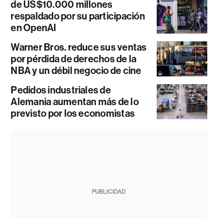
de US$10.000 millones
respaldado por su participación
en OpenAI
Warner Bros. reduce sus ventas
por pérdida de derechos de la
NBA y un débil negocio de cine
Pedidos industriales de
Alemania aumentan más de lo
previsto por los economistas
PUBLICIDAD