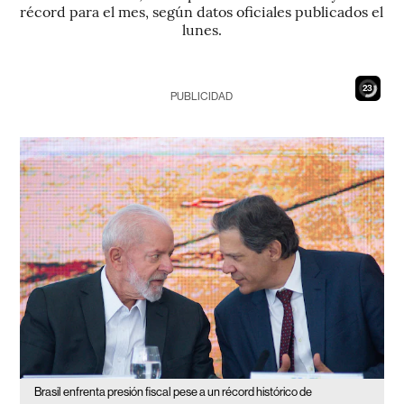
récord para el mes, según datos oficiales publicados el
lunes.
21
PUBLICIDAD
Brasil enfrenta presión fiscal pese a un récord histórico de