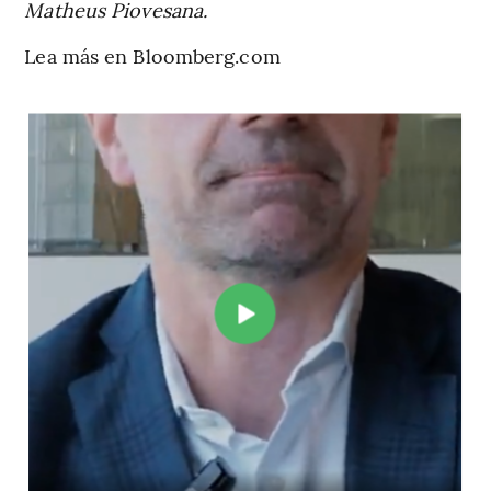
Matheus Piovesana.
Lea más en Bloomberg.com