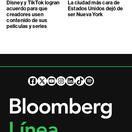
Disney y TikTok logran
La ciudad más cara de
acuerdo para que
Estados Unidos dejó de
creadores usen
ser Nueva York
contenido de sus
películas y series