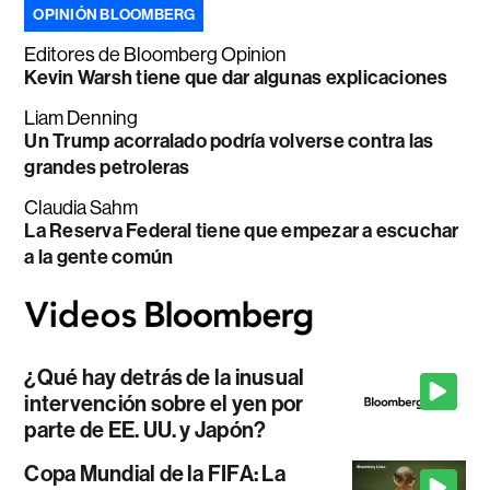
OPINIÓN BLOOMBERG
Editores de Bloomberg Opinion
Kevin Warsh tiene que dar algunas explicaciones
Liam Denning
Un Trump acorralado podría volverse contra las
grandes petroleras
Claudia Sahm
La Reserva Federal tiene que empezar a escuchar
a la gente común
¿Qué hay detrás de la inusual
intervención sobre el yen por
parte de EE. UU. y Japón?
Copa Mundial de la FIFA: La