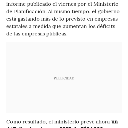
informe publicado el viernes por el Ministerio
de Planificación. Al mismo tiempo, el gobierno
está gastando más de lo previsto en empresas
estatales a medida que aumentan los déficits
de las empresas públicas.
PUBLICIDAD
Como resultado, el ministerio prevé ahora
un