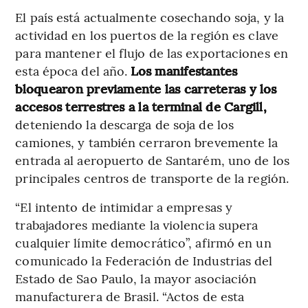
El país está actualmente cosechando soja, y la
actividad en los puertos de la región es clave
para mantener el flujo de las exportaciones en
esta época del año.
Los manifestantes
bloquearon previamente las carreteras y los
accesos terrestres a la terminal de Cargill,
deteniendo la descarga de soja de los
camiones, y también cerraron brevemente la
entrada al aeropuerto de Santarém, uno de los
principales centros de transporte de la región.
“El intento de intimidar a empresas y
trabajadores mediante la violencia supera
cualquier límite democrático”, afirmó en un
comunicado la Federación de Industrias del
Estado de Sao Paulo, la mayor asociación
manufacturera de Brasil. “Actos de esta