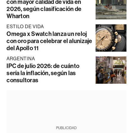
con mayor calidad de vida en
2026, según clasificación de
Wharton
ESTILO DE VIDA
Omega x Swatch lanza un reloj
con oro para celebrar el alunizaje
del Apollo 11
ARGENTINA
IPC de julio 2026: de cuánto
sería la inflación, según las
consultoras
PUBLICIDAD