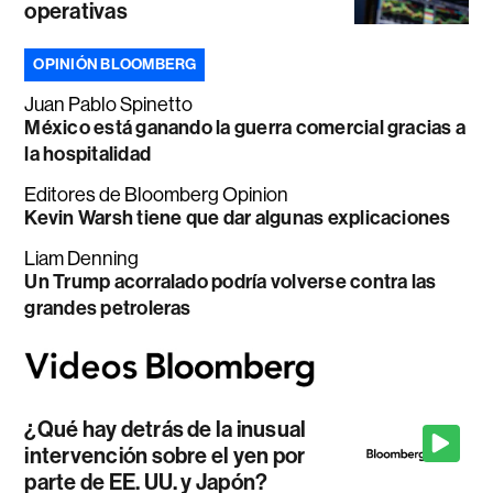
operativas
OPINIÓN BLOOMBERG
Juan Pablo Spinetto
México está ganando la guerra comercial gracias a
la hospitalidad
Editores de Bloomberg Opinion
Kevin Warsh tiene que dar algunas explicaciones
Liam Denning
Un Trump acorralado podría volverse contra las
grandes petroleras
¿Qué hay detrás de la inusual
intervención sobre el yen por
parte de EE. UU. y Japón?