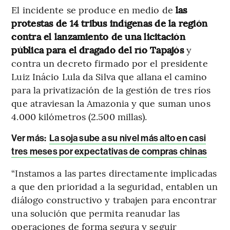
El incidente se produce en medio de
las
protestas de 14 tribus indígenas de la región
contra el lanzamiento de una licitación
pública para el dragado del río Tapajós
y
contra un decreto firmado por el presidente
Luiz Inácio Lula da Silva que allana el camino
para la privatización de la gestión de tres ríos
que atraviesan la Amazonia y que suman unos
4.000 kilómetros (2.500 millas).
Ver más:
La soja sube a su nivel más alto en casi
tres meses por expectativas de compras chinas
“Instamos a las partes directamente implicadas
a que den prioridad a la seguridad, entablen un
diálogo constructivo y trabajen para encontrar
una solución que permita reanudar las
operaciones de forma segura y seguir