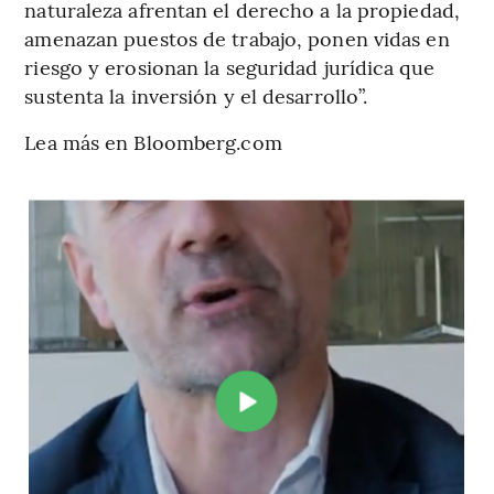
naturaleza afrentan el derecho a la propiedad,
amenazan puestos de trabajo, ponen vidas en
riesgo y erosionan la seguridad jurídica que
sustenta la inversión y el desarrollo”.
Lea más en Bloomberg.com