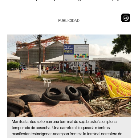
22
PUBLICIDAD
Manifestantes se toman una terminal de soja brasileña en plena
temporada de cosecha.
Una carretera bloqueada mientras
manifestantes indígenas acampan frente a la terminal cerealera de