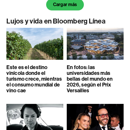
Cargar más
Lujos y vida en Bloomberg Línea
Este es el destino
En fotos: las
vinícola donde el
universidades más
turismo crece, mientras
bellas del mundo en
el consumo mundial de
2026, según el Prix
vino cae
Versailles