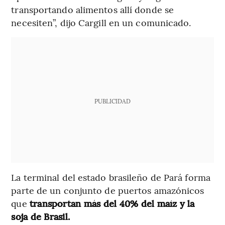
transportando alimentos allí donde se
necesiten”, dijo Cargill en un comunicado.
PUBLICIDAD
La terminal del estado brasileño de Pará forma
parte de un conjunto de puertos amazónicos
que
transportan más del 40% del maíz y la
soja de Brasil.