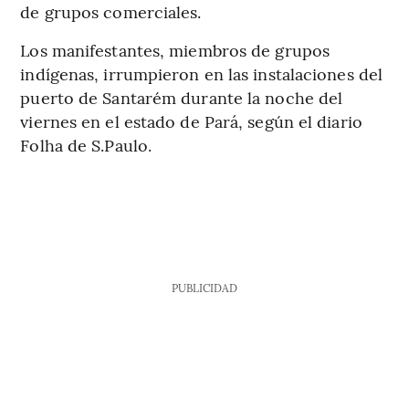
de grupos comerciales.
Los manifestantes, miembros de grupos
indígenas, irrumpieron en las instalaciones del
puerto de Santarém durante la noche del
viernes en el estado de Pará, según el diario
Folha de S.Paulo.
PUBLICIDAD