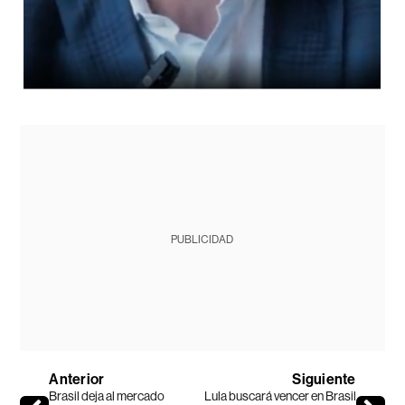
PUBLICIDAD
Anterior
Siguiente
Brasil deja al mercado
Lula buscará vencer en Brasil