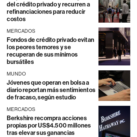
del crédito privado y recurren a
refinanciaciones para reducir
costos
MERCADOS
Fondos de crédito privado evitan
los peores temores y se
recuperan de sus mínimos
bursátiles
MUNDO
Jóvenes que operan en bolsa a
diario reportan más sentimientos
de fracaso, según estudio
MERCADOS
Berkshire recompra acciones
propias por US$4.500 millones
tras elevar sus ganancias