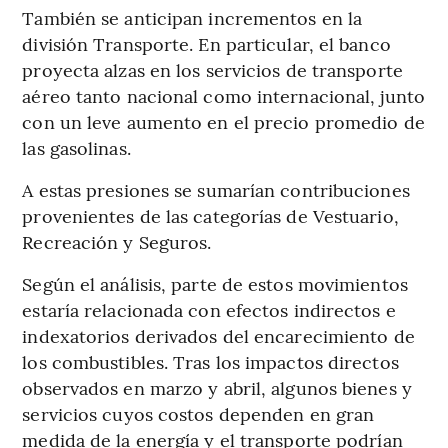
También se anticipan incrementos en la
división Transporte. En particular, el banco
proyecta alzas en los servicios de transporte
aéreo tanto nacional como internacional, junto
con un leve aumento en el precio promedio de
las gasolinas.
A estas presiones se sumarían contribuciones
provenientes de las categorías de Vestuario,
Recreación y Seguros.
Según el análisis, parte de estos movimientos
estaría relacionada con efectos indirectos e
indexatorios derivados del encarecimiento de
los combustibles. Tras los impactos directos
observados en marzo y abril, algunos bienes y
servicios cuyos costos dependen en gran
medida de la energía y el transporte podrían