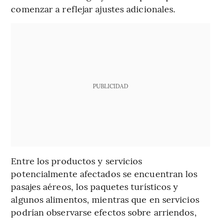
comenzar a reflejar ajustes adicionales.
PUBLICIDAD
Entre los productos y servicios
potencialmente afectados se encuentran los
pasajes aéreos, los paquetes turísticos y
algunos alimentos, mientras que en servicios
podrían observarse efectos sobre arriendos,