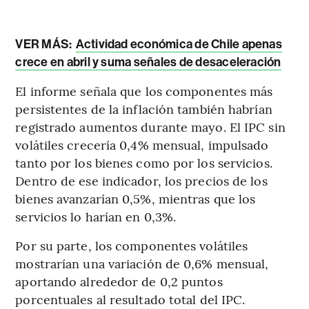
VER MÁS:
Actividad económica de Chile apenas
crece en abril y suma señales de desaceleración
El informe señala que los componentes más
persistentes de la inflación también habrían
registrado aumentos durante mayo. El IPC sin
volátiles crecería 0,4% mensual, impulsado
tanto por los bienes como por los servicios.
Dentro de ese indicador, los precios de los
bienes avanzarían 0,5%, mientras que los
servicios lo harían en 0,3%.
Por su parte, los componentes volátiles
mostrarían una variación de 0,6% mensual,
aportando alrededor de 0,2 puntos
porcentuales al resultado total del IPC.