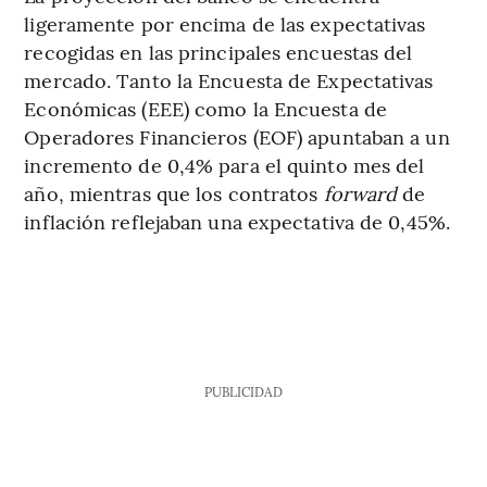
ligeramente por encima de las expectativas
recogidas en las principales encuestas del
mercado. Tanto la Encuesta de Expectativas
Económicas (EEE) como la Encuesta de
Operadores Financieros (EOF) apuntaban a un
incremento de 0,4% para el quinto mes del
año, mientras que los contratos
forward
de
inflación reflejaban una expectativa de 0,45%.
PUBLICIDAD