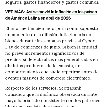
seguros, gastos financieros y gastos comunes.
VER MÁS:
Así se movió la inflación en los países
de América Latina en abril de 2026
El informe también incorpora como supuesto
un aumento de la difusión inflacionaria en
bienes durante las semanas previas al Cyber
Day de comienzos de junio. Si bien la entidad
no prevé incrementos significativos de
precios, sí detecta alzas más generalizadas en
distintos productos de la canasta, un
comportamiento que suele repetirse antes de
eventos masivos de comercio electrónico.
Respecto de los servicios, Scotiabank
considera que la dinámica observada durante
mayo habría sido consistente con los patrones
históricos registrados para ese mes.