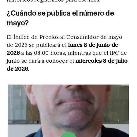
¿Cuándo se publica el número de
mayo?
El Índice de Precios al Consumidor de mayo
de 2026 se publicará el
lunes 8 de junio de
2026
a las 08:00 horas, mientras que el IPC de
junio se dará a conocer el
miércoles 8 de julio
de 2026
.