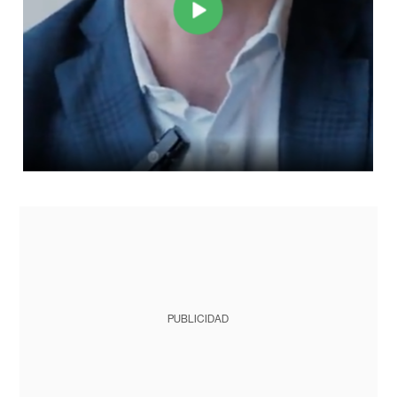
PUBLICIDAD