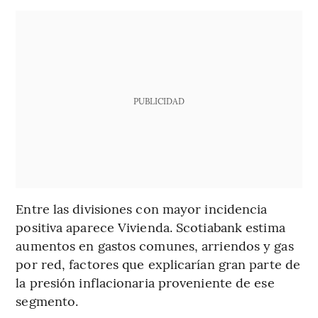
PUBLICIDAD
Entre las divisiones con mayor incidencia
positiva aparece Vivienda. Scotiabank estima
aumentos en gastos comunes, arriendos y gas
por red, factores que explicarían gran parte de
la presión inflacionaria proveniente de ese
segmento.