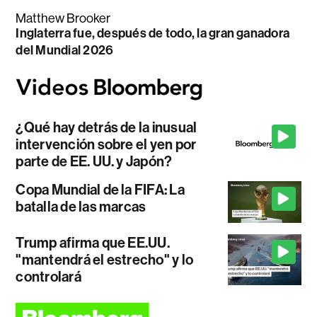
Matthew Brooker
Inglaterra fue, después de todo, la gran ganadora
del Mundial 2026
¿Qué hay detrás de la inusual
intervención sobre el yen por
parte de EE. UU. y Japón?
Copa Mundial de la FIFA: La
batalla de las marcas
Trump afirma que EE.UU.
"mantendrá el estrecho" y lo
controlará