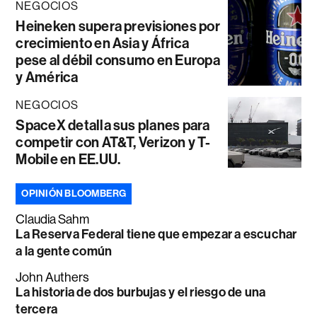
NEGOCIOS
Heineken supera previsiones por
crecimiento en Asia y África
pese al débil consumo en Europa
y América
NEGOCIOS
SpaceX detalla sus planes para
competir con AT&T, Verizon y T-
Mobile en EE.UU.
OPINIÓN BLOOMBERG
Claudia Sahm
La Reserva Federal tiene que empezar a escuchar
a la gente común
John Authers
La historia de dos burbujas y el riesgo de una
tercera