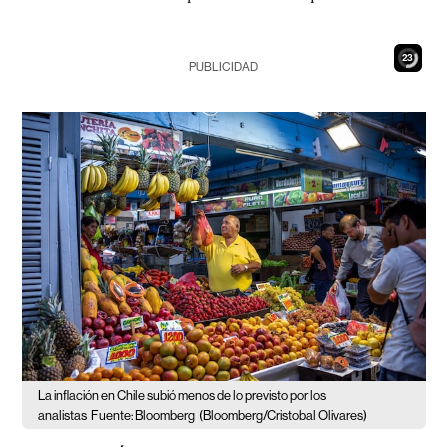
22
PUBLICIDAD
La inflación en Chile subió menos de lo previsto por los
analistas
Fuente: Bloomberg
(Bloomberg/Cristobal Olivares)