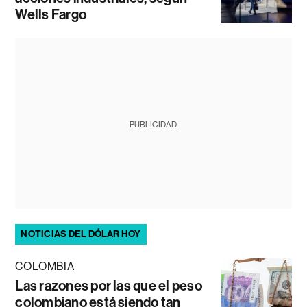
Wells Fargo
PUBLICIDAD
NOTICIAS DEL DÓLAR HOY
COLOMBIA
Las razones por las que el peso
colombiano está siendo tan