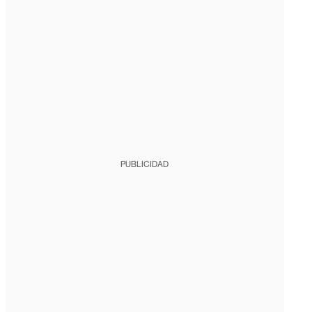
PUBLICIDAD