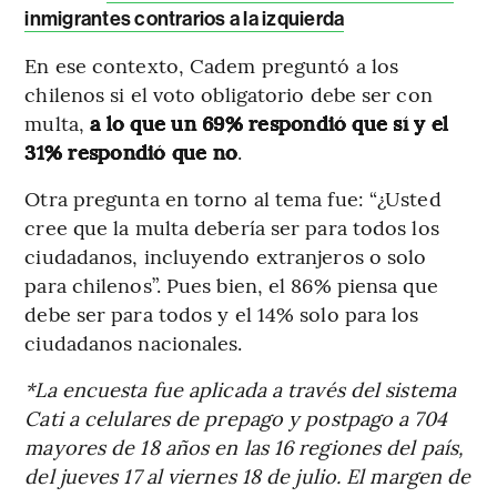
inmigrantes contrarios a la izquierda
En ese contexto, Cadem preguntó a los
chilenos si el voto obligatorio debe ser con
multa,
a lo que un 69% respondió que sí y el
31% respondió que no
.
Otra pregunta en torno al tema fue: “¿Usted
cree que la multa debería ser para todos los
ciudadanos, incluyendo extranjeros o solo
para chilenos”. Pues bien, el 86% piensa que
debe ser para todos y el 14% solo para los
ciudadanos nacionales.
*La encuesta fue aplicada a través del sistema
Cati a celulares de prepago y postpago a 704
mayores de 18 años en las 16 regiones del país,
del jueves 17 al viernes 18 de julio. El margen de