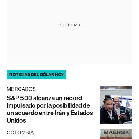
PUBLICIDAD
NOTICIAS DEL DÓLAR HOY
MERCADOS
S&P 500 alcanza un récord
impulsado por la posibilidad de
un acuerdo entre Irán y Estados
Unidos
COLOMBIA