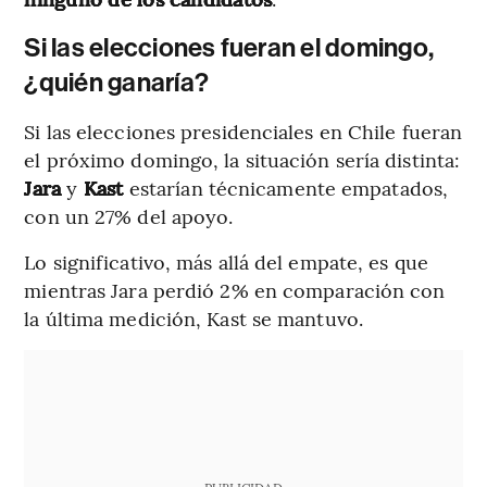
Si las elecciones fueran el domingo,
¿quién ganaría?
Si las elecciones presidenciales en Chile fueran
el próximo domingo, la situación sería distinta:
Jara
y
Kast
estarían técnicamente empatados,
con un 27% del apoyo.
Lo significativo, más allá del empate, es que
mientras Jara perdió 2% en comparación con
la última medición, Kast se mantuvo.