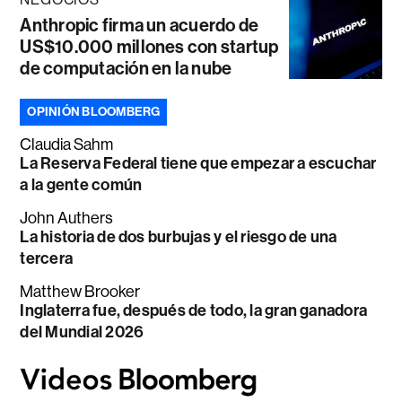
Anthropic firma un acuerdo de
US$10.000 millones con startup
de computación en la nube
OPINIÓN BLOOMBERG
Claudia Sahm
La Reserva Federal tiene que empezar a escuchar
a la gente común
John Authers
La historia de dos burbujas y el riesgo de una
tercera
Matthew Brooker
Inglaterra fue, después de todo, la gran ganadora
del Mundial 2026