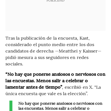
PUBLICIDAD
Tras la publicación de la encuesta, Kast,
considerado el punto medio entre los dos
candidatos de derecha —Meatthei y Kaisser—
pidió mesura a sus seguidores en redes
sociales.
“No hay que ponerse ansiosos o nerviosos con
las encuestas. Menos salir a celebrar o
lamentar antes de tiempo”
, escribió en X. “La
única encuesta que vale es la elección”.
No hay que ponerse ansiosos o nerviosos con
las encuestas. Menos salir a celebrar o