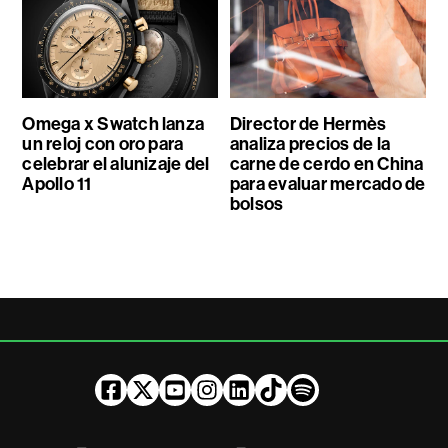
Omega x Swatch lanza
Director de Hermès
un reloj con oro para
analiza precios de la
celebrar el alunizaje del
carne de cerdo en China
Apollo 11
para evaluar mercado de
bolsos