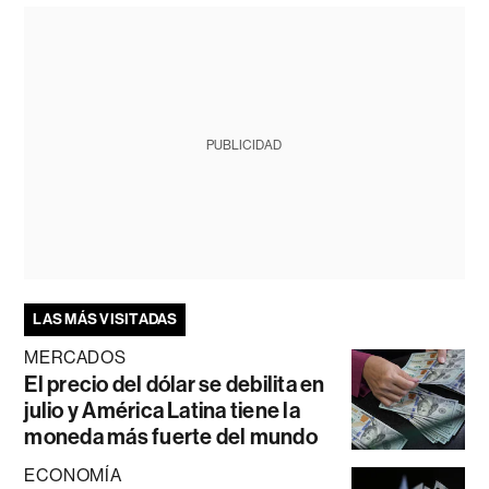
PUBLICIDAD
LAS MÁS VISITADAS
MERCADOS
El precio del dólar se debilita en
julio y América Latina tiene la
moneda más fuerte del mundo
ECONOMÍA