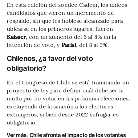
En esta edición del sondeo Cadem, los únicos
candidatos que vieron un incremento de
respaldo, sin que les hubiese alcanzado para
ubicarse en los primeros lugares, fueron
Kaisser
, con un aumento del 6 al 8% en la
intención de voto, y
Parisi
, del 8 al 9%.
Chilenos, ¿a favor del voto
obligatorio?
En el Congreso de Chile se está tramitando un
proyecto de ley para definir cuál debe ser la
multa por no votar en las próximas elecciones,
excluyendo de la sanción a los electores
extranjeros, si bien desde 2022 sufragar es
obligatorio.
Ver más:
Chile afronta el impacto de los votantes