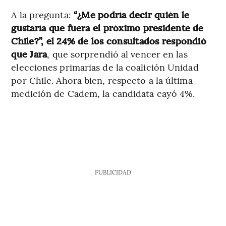
A la pregunta:
“¿Me podría decir quién le
gustaría que fuera el próximo presidente de
Chile?”, el 24% de los consultados respondió
que Jara
, que sorprendió al vencer en las
elecciones primarias de la coalición Unidad
por Chile. Ahora bien, respecto a la última
medición de Cadem, la candidata cayó 4%.
PUBLICIDAD