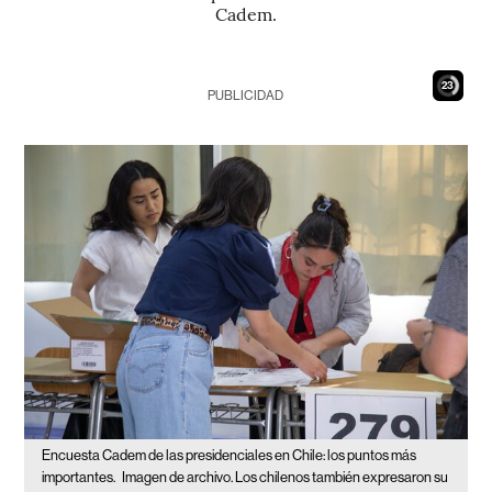
Cadem.
21
PUBLICIDAD
Encuesta Cadem de las presidenciales en Chile: los puntos más
importantes.
Imagen de archivo. Los chilenos también expresaron su