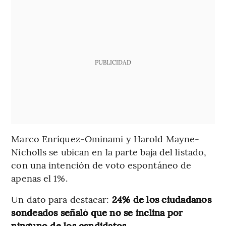
PUBLICIDAD
Marco Enríquez-Ominami y Harold Mayne-
Nicholls se ubican en la parte baja del listado,
con una intención de voto espontáneo de
apenas el 1%.
Un dato para destacar:
24% de los ciudadanos
sondeados señaló que no se inclina por
ninguno de los candidatos
.