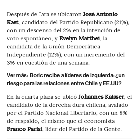
Después de Jara se ubicaron
José Antonio
Kast
, candidato del Partido Republicano (21%),
con un descenso del 2% en la intención de
voto espontáneo, y
Evelyn Matthei
, la
candidata de la Unión Democrática
Independiente (12%), con un incremento del
3% en cuestión de una semana.
Ver más:
Boric recibe a líderes de izquierda: ¿un
riesgo para las relaciones entre Chile y EE.UU?
En la cuarta plaza se ubicó
Johannes Kaisser
, el
candidato de la derecha dura chilena, avalado
por el Partido Nacional Libertario, con un 8%
de respaldo, el mismo que el economista
Franco Parisi
, líder del Partido de la Gente.