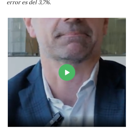
error es del 3,7%.