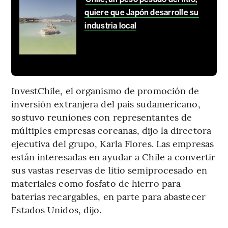
quiere que Japón desarrolle su
industria local
InvestChile, el organismo de promoción de
inversión extranjera del país sudamericano,
sostuvo reuniones con representantes de
múltiples empresas coreanas, dijo la directora
ejecutiva del grupo, Karla Flores. Las empresas
están interesadas en ayudar a Chile a convertir
sus vastas reservas de litio semiprocesado en
materiales como fosfato de hierro para
baterías recargables, en parte para abastecer
Estados Unidos, dijo.