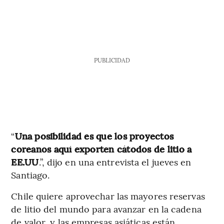
PUBLICIDAD
“
Una posibilidad es que los proyectos
coreanos aquí exporten cátodos de litio a
EE.UU
.”, dijo en una entrevista el jueves en
Santiago.
Chile quiere aprovechar las mayores reservas
de litio del mundo para avanzar en la cadena
de valor, y las empresas asiáticas están