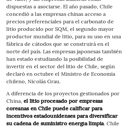
dispuestas a asociarse. El año pasado, Chile
concedió a las empresas chinas acceso a
precios preferenciales para el carbonato de
litio producido por SQM, el segundo mayor
productor mundial de litio, para su uso en una
fábrica de cátodos que se construirá en el
norte del país. Las empresas japonesas también
han estado estudiando la posibilidad de
invertir en el sector del litio de Chile, según
declaró en octubre el Ministro de Economía
chileno, Nicolás Grau.
A diferencia de los proyectos gestionados por
China,
el litio procesado por empresas
coreanas en Chile puede calificar para
incentivos estadounidenses para diversificar
su cadena de suministro energía limpia
. Chile