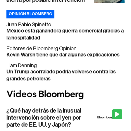
OPINIÓN BLOOMBERG
Juan Pablo Spinetto
México está ganando la guerra comercial gracias a
la hospitalidad
Editores de Bloomberg Opinion
Kevin Warsh tiene que dar algunas explicaciones
Liam Denning
Un Trump acorralado podría volverse contra las
grandes petroleras
¿Qué hay detrás de la inusual
intervención sobre el yen por
parte de EE. UU. y Japón?