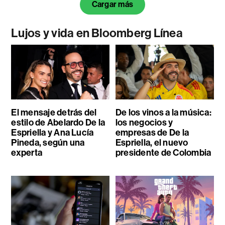
Cargar más
Lujos y vida en Bloomberg Línea
El mensaje detrás del
De los vinos a la música:
estilo de Abelardo De la
los negocios y
Espriella y Ana Lucía
empresas de De la
Pineda, según una
Espriella, el nuevo
experta
presidente de Colombia