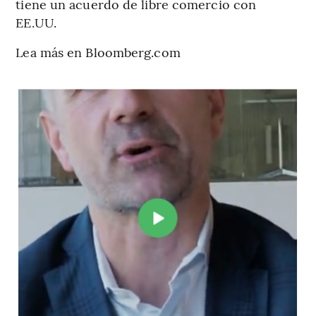
tiene un acuerdo de libre comercio con
EE.UU.
Lea más en Bloomberg.com