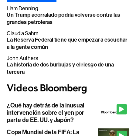
Liam Denning
Un Trump acorralado podría volverse contra las
grandes petroleras
Claudia Sahm
La Reserva Federal tiene que empezar a escuchar
a la gente común
John Authers
La historia de dos burbujas y el riesgo de una
tercera
¿Qué hay detrás de la inusual
intervención sobre el yen por
parte de EE. UU. y Japón?
Copa Mundial de la FIFA: La