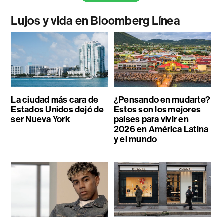
Lujos y vida en Bloomberg Línea
La ciudad más cara de
¿Pensando en mudarte?
Estados Unidos dejó de
Estos son los mejores
ser Nueva York
países para vivir en
2026 en América Latina
y el mundo