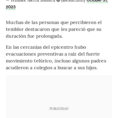
October 31,
2023
Muchas de las personas que percibieron el
temblor destacaron que les pareció que su
duración fue prolongada.
En las cercanías del epicentro hubo
evacuaciones preventivas a raíz del fuerte
movimiento telúrico, incluso algunos padres
acudieron a colegios a buscar a sus hijos.
PUBLICIDAD