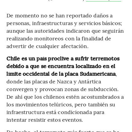
De momento no se han reportado daños a
personas, infraestructuras y servicios básicos;
aunque las autoridades indicaron que seguirán
realizando monitoreos con la finalidad de
advertir de cualquier afectación.
Chile es un país proclive a sufrir terremotos
debido a que se encuentra localizado en el
límite occidental de la placa Sudamericana
,
donde las placas de Nazca y Antártica
convergen y provocan zonas de subducción.
De ahí que los chilenos estén acostumbrados a
los movimientos telúricos, pero también su
infraestructura está condicionada para
intentar resistir estos eventos.
De hecho, el terremoto más fuerte que se ha