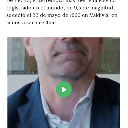
registrado en el mundo, de 9,5 de magnitud,
sucedió el 22 de mayo de 1960 en Valdivia, en
la costa sur de Chile.