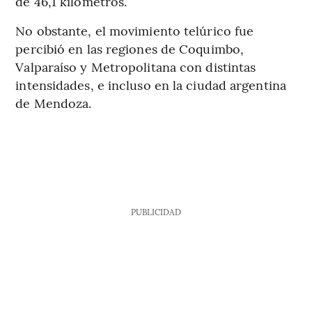
de 46,1 kilómetros.
No obstante, el movimiento telúrico fue
percibió en las regiones de Coquimbo,
Valparaíso y Metropolitana con distintas
intensidades, e incluso en la ciudad argentina
de Mendoza.
PUBLICIDAD