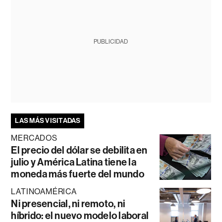
PUBLICIDAD
LAS MÁS VISITADAS
MERCADOS
El precio del dólar se debilita en
julio y América Latina tiene la
moneda más fuerte del mundo
LATINOAMÉRICA
Ni presencial, ni remoto, ni
híbrido: el nuevo modelo laboral