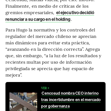
Finalmente, en medio de críticas de los
gremios empresariales,
el ejecutivo decidió
.
renunciar a su cargo en el holding
Para Hugo la normativa y los controles del
regulador del mercado chileno se aprecian
más dinámicos para evitar esta práctica,
“avanzando en la dirección correcta”. Agrega
que, sin embargo, “a la luz de los resultados y
recientes multas por uso de información
privilegiada se aprecia que hay espacio de
mejora”.
VER +
Cencosud nombra CEO interino
tras incertidumbre en el mercado
por gobernanza