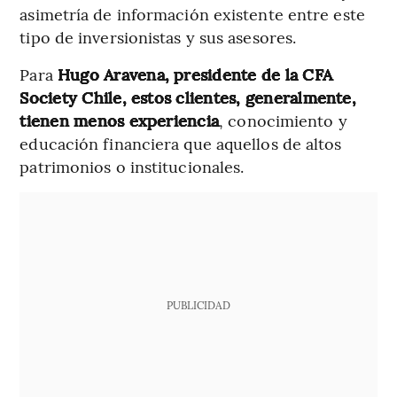
asimetría de información existente entre este
tipo de inversionistas y sus asesores.
Para
Hugo Aravena, presidente de la CFA
Society Chile, estos clientes, generalmente,
tienen menos experiencia
, conocimiento y
educación financiera que aquellos de altos
patrimonios o institucionales.
PUBLICIDAD