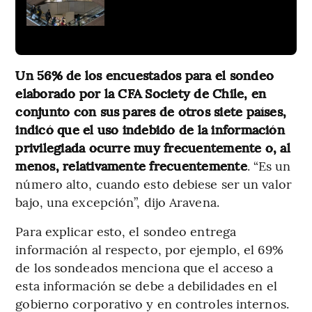
Un 56% de los encuestados para el sondeo
elaborado por la CFA Society de Chile, en
conjunto con sus pares de otros siete países,
indicó que el uso indebido de la información
privilegiada ocurre muy frecuentemente o, al
menos, relativamente frecuentemente
. “Es un
número alto, cuando esto debiese ser un valor
bajo, una excepción”, dijo Aravena.
Para explicar esto, el sondeo entrega
información al respecto, por ejemplo, el 69%
de los sondeados menciona que el acceso a
esta información se debe a debilidades en el
gobierno corporativo y en controles internos.