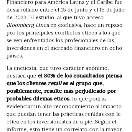
Financiero para América Latina y el Caribe fue
desarrollado entre el 15 de junio y el 15 de julio
de 2023. El estudio, al que tuvo acceso
Bloomberg Línea
en exclusiva, hace un repaso
por los principales conflictos éticos a los que
se ven enfrentados los profesionales de las
inversiones en el mercado financiero en ocho
países.
La encuesta, que tuvo carácter anónimo,
destaca que
el 80% de los consultados piensa
que los clientes
retail
es el grupo que,
posiblemente, resulte más perjudicado por
probables dilemas éticos
, lo que podría
evidenciar un alto reconocimiento al impacto
que puedan tener las prácticas reñidas con le
ética en los inversionistas de a pie. Según el
informe, esto tiene un correlato con la mayor