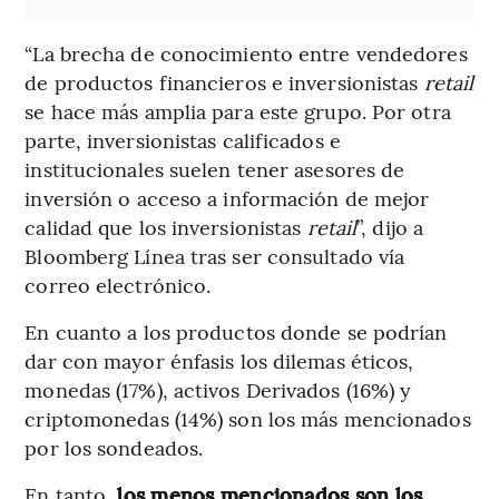
“La brecha de conocimiento entre vendedores
de productos financieros e inversionistas
retail
se hace más amplia para este grupo. Por otra
parte, inversionistas calificados e
institucionales suelen tener asesores de
inversión o acceso a información de mejor
calidad que los inversionistas
retail
”, dijo a
Bloomberg Línea tras ser consultado vía
correo electrónico.
En cuanto a los productos donde se podrían
dar con mayor énfasis los dilemas éticos,
monedas (17%), activos Derivados (16%) y
criptomonedas (14%) son los más mencionados
por los sondeados.
En tanto,
los menos mencionados son los