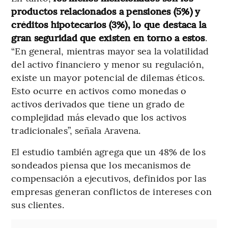
productos relacionados a pensiones (5%) y
créditos hipotecarios (3%), lo que destaca la
gran seguridad que existen en torno a estos
.
“En general, mientras mayor sea la volatilidad
del activo financiero y menor su regulación,
existe un mayor potencial de dilemas éticos.
Esto ocurre en activos como monedas o
activos derivados que tiene un grado de
complejidad más elevado que los activos
tradicionales”, señala Aravena.
El estudio también agrega que un 48% de los
sondeados piensa que los mecanismos de
compensación a ejecutivos, definidos por las
empresas generan conflictos de intereses con
sus clientes.