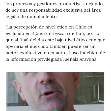
los procesos y gestiones productivas, dejando
de ser una responsabilidad exclusiva del área
legal o de cumplimiento.
“La percepción de nivel ético en Chile es
evaluado en 4,5 en una escala de 1 a 7, por lo
que al final del día este bajo nivel ético con que
operaría el mercado también puede ser un
factor explicativo en cuanto al uso indebido de
la información privilegiada”, señala Aravena.