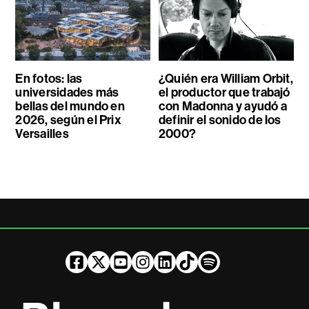
En fotos: las
¿Quién era William Orbit,
universidades más
el productor que trabajó
bellas del mundo en
con Madonna y ayudó a
2026, según el Prix
definir el sonido de los
Versailles
2000?