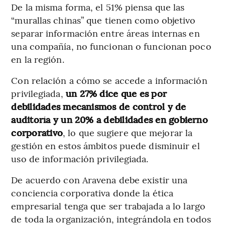
De la misma forma, el 51% piensa que las
“murallas chinas” que tienen como objetivo
separar información entre áreas internas en
una compañía, no funcionan o funcionan poco
en la región.
Con relación a cómo se accede a información
privilegiada,
un 27% dice que es por
debilidades mecanismos de control y de
auditoría y un 20% a debilidades en gobierno
corporativo
, lo que sugiere que mejorar la
gestión en estos ámbitos puede disminuir el
uso de información privilegiada.
De acuerdo con Aravena debe existir una
conciencia corporativa donde la ética
empresarial tenga que ser trabajada a lo largo
de toda la organización, integrándola en todos