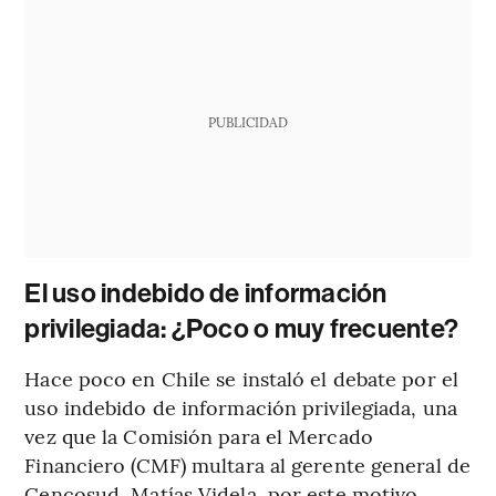
PUBLICIDAD
El uso indebido de información
privilegiada: ¿Poco o muy frecuente?
Hace poco en Chile se instaló el debate por el
uso indebido de información privilegiada, una
vez que la Comisión para el Mercado
Financiero (CMF) multara al gerente general de
Cencosud, Matías Videla, por este motivo.