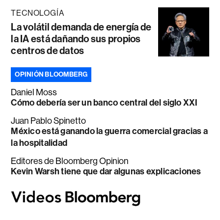
TECNOLOGÍA
La volátil demanda de energía de
la IA está dañando sus propios
centros de datos
OPINIÓN BLOOMBERG
Daniel Moss
Cómo debería ser un banco central del siglo XXI
Juan Pablo Spinetto
México está ganando la guerra comercial gracias a
la hospitalidad
Editores de Bloomberg Opinion
Kevin Warsh tiene que dar algunas explicaciones