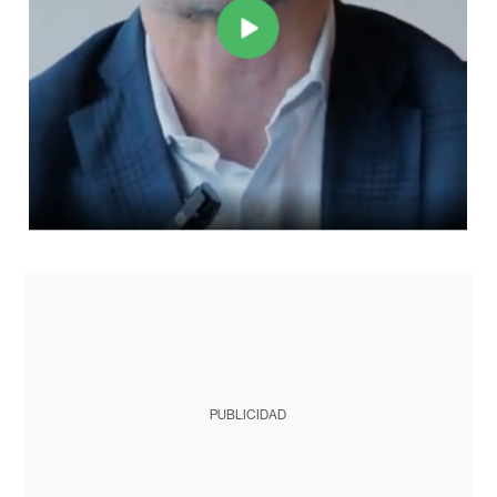
PUBLICIDAD