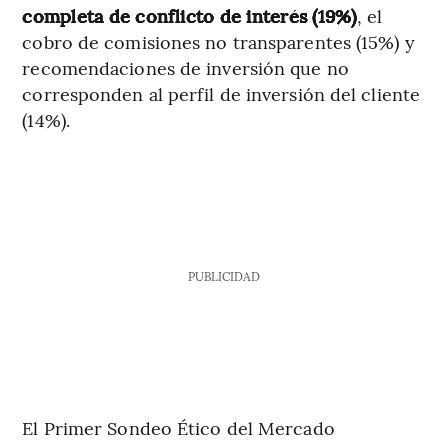
completa de conflicto de interés (19%)
, el
cobro de comisiones no transparentes (15%) y
recomendaciones de inversión que no
corresponden al perfil de inversión del cliente
(14%).
PUBLICIDAD
El Primer Sondeo Ético del Mercado