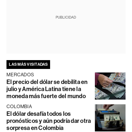
PUBLICIDAD
LAS MÁS VISITADAS
MERCADOS
El precio del dólar se debilita en
julio y América Latina tiene la
moneda más fuerte del mundo
COLOMBIA
El dólar desafía todos los
pronósticos y aún podría dar otra
sorpresa en Colombia