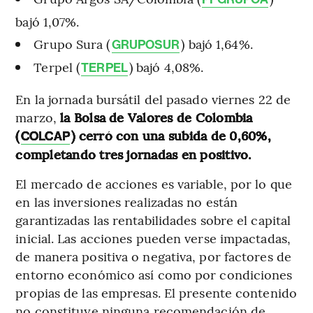
bajó 1,07%.
Grupo Sura (
) bajó 1,64%.
GRUPOSUR
Terpel (
) bajó 4,08%.
TERPEL
En la jornada bursátil del pasado viernes 22 de
marzo,
la Bolsa de Valores de Colombia
(
) cerró con una subida de 0,60%,
COLCAP
completando tres jornadas en positivo.
El mercado de acciones es variable, por lo que
en las inversiones realizadas no están
garantizadas las rentabilidades sobre el capital
inicial. Las acciones pueden verse impactadas,
de manera positiva o negativa, por factores de
entorno económico así como por condiciones
propias de las empresas. El presente contenido
no constituye ninguna recomendación de