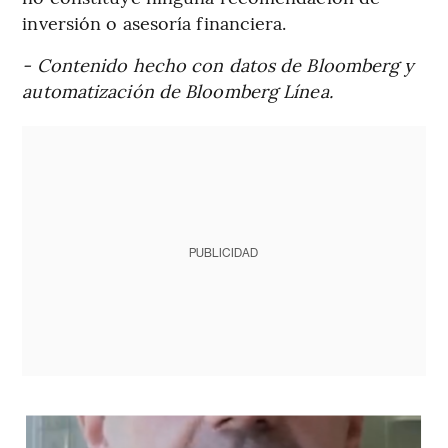
inversión o asesoría financiera.
- Contenido hecho con datos de Bloomberg y
automatización de Bloomberg Línea.
PUBLICIDAD