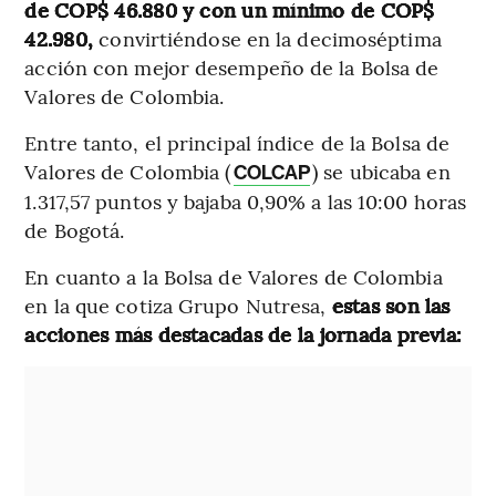
de COP$ 46.880 y con un mínimo de COP$
42.980,
convirtiéndose en la decimoséptima
acción con mejor desempeño de la Bolsa de
Valores de Colombia.
Entre tanto, el principal índice de la Bolsa de
Valores de Colombia (
) se ubicaba en
COLCAP
1.317,57 puntos y bajaba 0,90% a las 10:00 horas
de Bogotá.
En cuanto a la Bolsa de Valores de Colombia
en la que cotiza Grupo Nutresa,
estas son las
acciones más destacadas de la jornada previa: