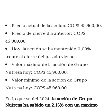
Precio actual de la acción: COP$ 45.960,00.
Precio de cierre día anterior: COP$
45.960,00.
Hoy, la acción se ha mantenido 0,00%
frente al cierre del pasado viernes.
Valor máximo de la acción de Grupo
Nutresa hoy: COP$ 45.960,00.
Valor mínimo de la acción de Grupo
Nutresa hoy: COP$ 45.960,00.
En lo que va del 2024,
la acción de Grupo
Nutresa ha subido un 2,13% con un máximo