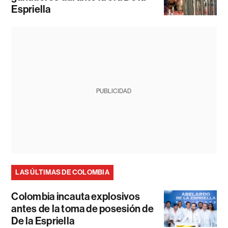
Espriella
PUBLICIDAD
LAS ÚLTIMAS DE COLOMBIA
Colombia incauta explosivos
antes de la toma de posesión de
De la Espriella