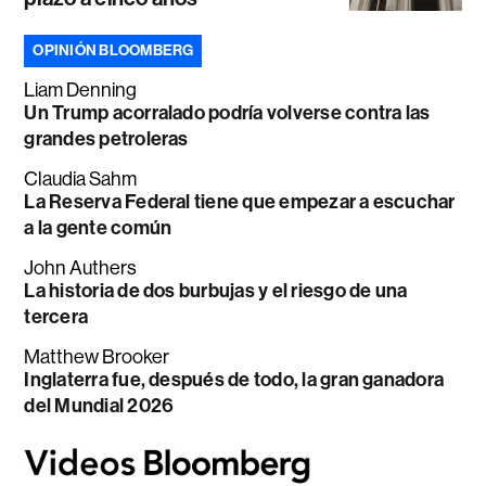
OPINIÓN BLOOMBERG
Liam Denning
Un Trump acorralado podría volverse contra las
grandes petroleras
Claudia Sahm
La Reserva Federal tiene que empezar a escuchar
a la gente común
John Authers
La historia de dos burbujas y el riesgo de una
tercera
Matthew Brooker
Inglaterra fue, después de todo, la gran ganadora
del Mundial 2026