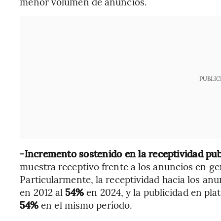
menor volumen de anuncios.
PUBLIC
-Incremento sostenido en la receptividad publ
muestra receptivo frente a los anuncios en ge
Particularmente, la receptividad hacia los an
en 2012 al
54%
en 2024, y la publicidad en pl
54%
en el mismo período.