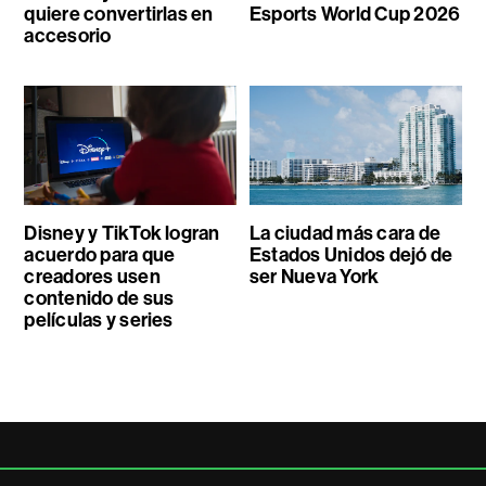
quiere convertirlas en
Esports World Cup 2026
accesorio
Disney y TikTok logran
La ciudad más cara de
acuerdo para que
Estados Unidos dejó de
creadores usen
ser Nueva York
contenido de sus
películas y series