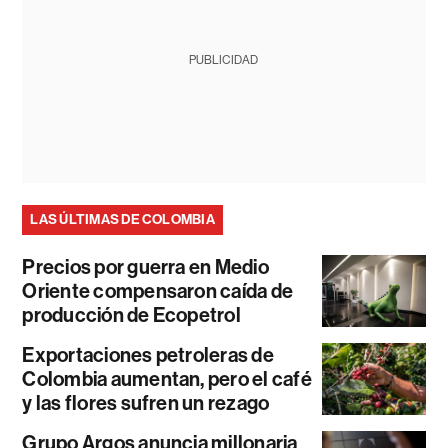
PUBLICIDAD
LAS ÚLTIMAS DE COLOMBIA
Precios por guerra en Medio
Oriente compensaron caída de
producción de Ecopetrol
Exportaciones petroleras de
Colombia aumentan, pero el café
y las flores sufren un rezago
Grupo Argos anuncia millonaria