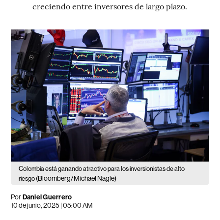
creciendo entre inversores de largo plazo.
Colombia está ganando atractivo para los inversionistas de alto
(Bloomberg/Michael Nagle)
riesgo
Por
Daniel Guerrero
10 de junio, 2025 | 05:00 AM