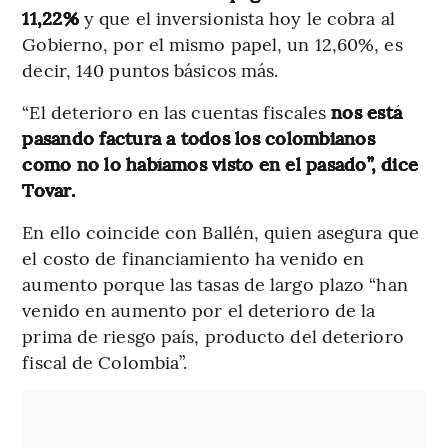
11,22%
y que el inversionista hoy le cobra al
Gobierno, por el mismo papel, un 12,60%, es
decir, 140 puntos básicos más.
“El deterioro en las cuentas fiscales
nos está
pasando factura a todos los colombianos
como no lo habíamos visto en el pasado”, dice
Tovar.
En ello coincide con Ballén, quien asegura que
el costo de financiamiento ha venido en
aumento porque las tasas de largo plazo “han
venido en aumento por el deterioro de la
prima de riesgo país, producto del deterioro
fiscal de Colombia”.