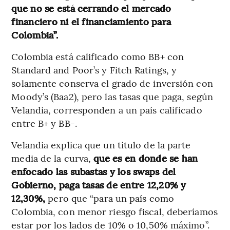
que no se está cerrando el mercado
financiero ni el financiamiento para
Colombia”.
Colombia está calificado como BB+ con
Standard and Poor’s y Fitch Ratings, y
solamente conserva el grado de inversión con
Moody’s (Baa2), pero las tasas que paga, según
Velandia, corresponden a un país calificado
entre B+ y BB-.
Velandia explica que un título de la parte
media de la curva,
que es en donde se han
enfocado las subastas y los swaps del
Gobierno, paga tasas de entre 12,20% y
12,30%,
pero que “para un país como
Colombia, con menor riesgo fiscal, deberíamos
estar por los lados de 10% o 10,50% máximo”.