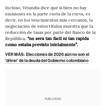
Incluso, Velandia dice que si bien no hay
emisiones en la parte corta de la curva, es
decir, en los vencimientos más cercanos, la
negociación de estos títulos muestra que la
reducción de tasas por parte del Banco de la
República,
“no será tan fácil ni tan rápida
como estaba previsto inicialmente”.
VER MÁS:
Elecciones de 2026 aún no son el
‘driver’ de la deuda del Gobierno colombiano
PUBLICIDAD