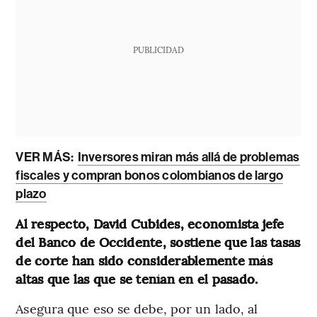
PUBLICIDAD
VER MÁS:
Inversores miran más allá de problemas
fiscales y compran bonos colombianos de largo
plazo
Al respecto, David Cubides, economista jefe
del Banco de Occidente, sostiene que las tasas
de corte han sido considerablemente más
altas que las que se tenían en el pasado.
Asegura que eso se debe, por un lado, al