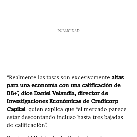
PUBLICIDAD
“Realmente las tasas son excesivamente
altas
para una economía con una calificación de
BB+”, dice Daniel Velandia, director de
Investigaciones Económicas de Credicorp
Capital
, quien explica que “el mercado parece
estar descontando incluso hasta tres bajadas
de calificación”.