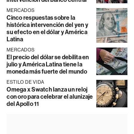
MERCADOS
Cinco respuestas sobre la
histórica intervención del yen y
su efecto en el dólar y América
Latina
MERCADOS
El precio del dólar se debilita en
julio y América Latina tiene la
moneda más fuerte del mundo
ESTILO DE VIDA
Omega x Swatch lanza un reloj
con oro para celebrar el alunizaje
del Apollo 11