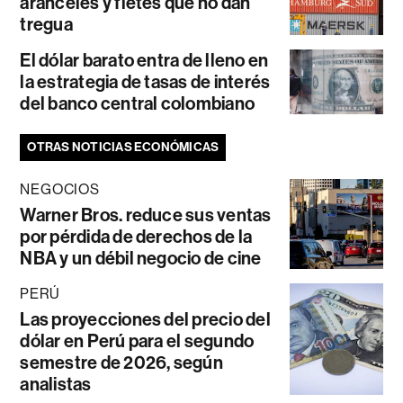
aranceles y fletes que no dan
tregua
El dólar barato entra de lleno en
la estrategia de tasas de interés
del banco central colombiano
OTRAS NOTICIAS ECONÓMICAS
NEGOCIOS
Warner Bros. reduce sus ventas
por pérdida de derechos de la
NBA y un débil negocio de cine
PERÚ
Las proyecciones del precio del
dólar en Perú para el segundo
semestre de 2026, según
analistas