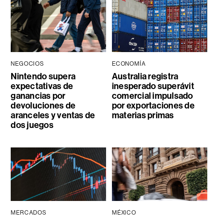
NEGOCIOS
ECONOMÍA
Nintendo supera
Australia registra
expectativas de
inesperado superávit
ganancias por
comercial impulsado
devoluciones de
por exportaciones de
aranceles y ventas de
materias primas
dos juegos
MERCADOS
MÉXICO