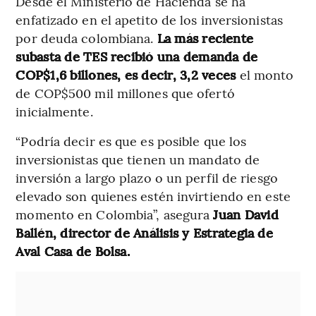
Desde el Ministerio de Hacienda se ha
enfatizado en el apetito de los inversionistas
por deuda colombiana.
La más reciente
subasta de TES recibió una demanda de
COP$1,6 billones, es decir, 3,2 veces
el monto
de COP$500 mil millones que ofertó
inicialmente.
“Podría decir es que es posible que los
inversionistas que tienen un mandato de
inversión a largo plazo o un perfil de riesgo
elevado son quienes estén invirtiendo en este
momento en Colombia”, asegura
Juan David
Ballén, director de Análisis y Estrategia de
Aval Casa de Bolsa.