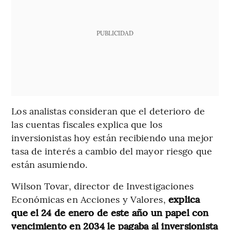
PUBLICIDAD
Los analistas consideran que el deterioro de
las cuentas fiscales explica que los
inversionistas hoy están recibiendo una mejor
tasa de interés a cambio del mayor riesgo que
están asumiendo.
Wilson Tovar, director de Investigaciones
Económicas en Acciones y Valores,
explica
que el 24 de enero de este año un papel con
vencimiento en 2034 le pagaba al inversionista