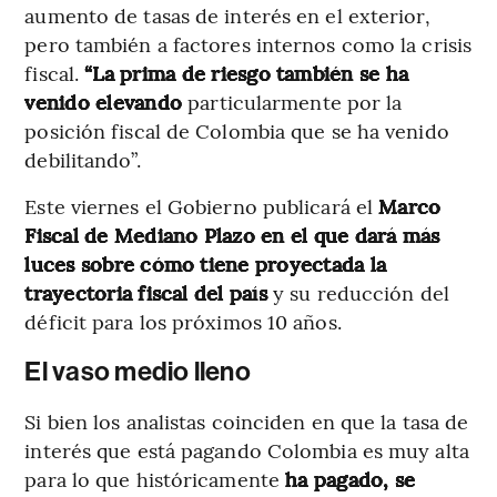
aumento de tasas de interés en el exterior,
pero también a factores internos como la crisis
fiscal.
“La prima de riesgo también se ha
venido elevando
particularmente por la
posición fiscal de Colombia que se ha venido
debilitando”.
Este viernes el Gobierno publicará el
Marco
Fiscal de Mediano Plazo en el que dará más
luces sobre cómo tiene proyectada la
trayectoria fiscal del país
y su reducción del
déficit para los próximos 10 años.
El vaso medio lleno
Si bien los analistas coinciden en que la tasa de
interés que está pagando Colombia es muy alta
para lo que históricamente
ha pagado, se