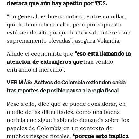
destaca que aún hay apetito por TES.
“En general, es buena noticia, entre comillas,
que la demanda sea alta, pero por supuesto
está siendo alta porque las tasas de interés son
supremamente elevadas”, asegura Velandia.
Añade el economista que
“eso está llamando la
atención de extranjeros que
han venido
entrando al mercado”.
VER MÁS:
Activos de Colombia extienden caída
tras reportes de posible pausa a la regla fiscal
Pese a ello, dice que se puede considerar, en
medio de las dificultades, como una buena
noticia que sigue habiendo demanda sobre los
papeles de Colombia en un contexto de
muchos riesgos fiscales,
“porque esto implica