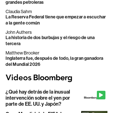
grandes petroleras
Claudia Sahm
La Reserva Federal tiene que empezar a escuchar
a la gente común
John Authers
La historia de dos burbujas y el riesgo de una
tercera
Matthew Brooker
Inglaterra fue, después de todo, la gran ganadora
del Mundial 2026
¿Qué hay detrás de la inusual
intervención sobre el yen por
parte de EE. UU. y Japón?