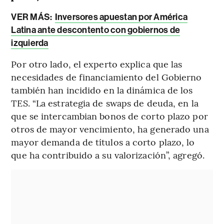
VER MÁS:
Inversores apuestan por América
Latina ante descontento con gobiernos de
izquierda
Por otro lado, el experto explica que las
necesidades de financiamiento del Gobierno
también han incidido en la dinámica de los
TES. “La estrategia de swaps de deuda, en la
que se intercambian bonos de corto plazo por
otros de mayor vencimiento, ha generado una
mayor demanda de títulos a corto plazo, lo
que ha contribuido a su valorización”, agregó.