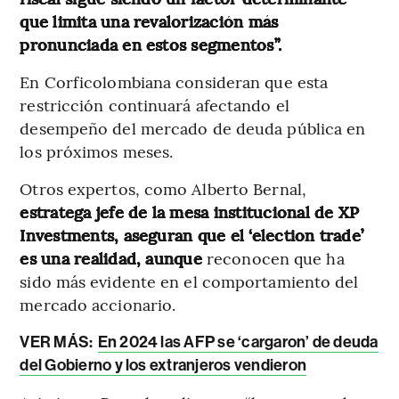
que limita una revalorización más
pronunciada en estos segmentos”.
En Corficolombiana consideran que esta
restricción continuará afectando el
desempeño del mercado de deuda pública en
los próximos meses.
Otros expertos, como Alberto Bernal,
estratega jefe de la mesa institucional de XP
Investments, aseguran que el ‘election trade’
es una realidad, aunque
reconocen que ha
sido más evidente en el comportamiento del
mercado accionario.
VER MÁS:
En 2024 las AFP se ‘cargaron’ de deuda
del Gobierno y los extranjeros vendieron