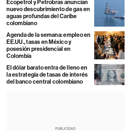
Ecopetrol y Petrobras anuncian
nuevo descubrimiento de gas en
aguas profundas del Caribe
colombiano
Agenda de la semana: empleo en
EE.UU., tasas en México y
posesión presidencial en
Colombia
El dólar barato entra de lleno en
la estrategia de tasas de interés
del banco central colombiano
PUBLICIDAD