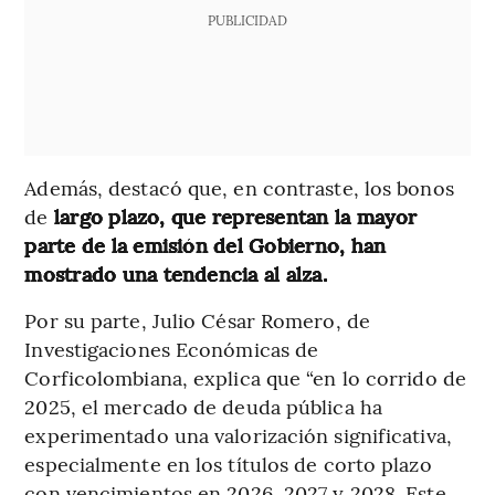
PUBLICIDAD
Además, destacó que, en contraste, los bonos
de
largo plazo, que representan la mayor
parte de la emisión del Gobierno, han
mostrado una tendencia al alza.
Por su parte, Julio César Romero, de
Investigaciones Económicas de
Corficolombiana, explica que “en lo corrido de
2025, el mercado de deuda pública ha
experimentado una valorización significativa,
especialmente en los títulos de corto plazo
con vencimientos en 2026, 2027 y 2028. Este