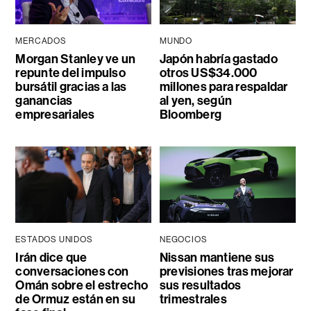
MERCADOS
MUNDO
Morgan Stanley ve un
Japón habría gastado
repunte del impulso
otros US$34.000
bursátil gracias a las
millones para respaldar
ganancias
al yen, según
empresariales
Bloomberg
ESTADOS UNIDOS
NEGOCIOS
Irán dice que
Nissan mantiene sus
conversaciones con
previsiones tras mejorar
Omán sobre el estrecho
sus resultados
de Ormuz están en su
trimestrales