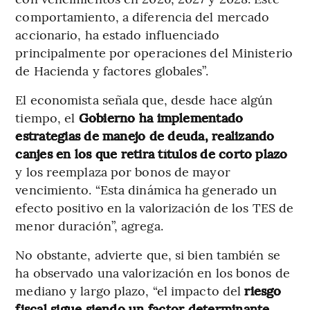
comportamiento, a diferencia del mercado
accionario, ha estado influenciado
principalmente por operaciones del Ministerio
de Hacienda y factores globales”.
El economista señala que, desde hace algún
tiempo, el
Gobierno ha implementado
estrategias de manejo de deuda, realizando
canjes en los que retira títulos de corto plazo
y los reemplaza por bonos de mayor
vencimiento. “Esta dinámica ha generado un
efecto positivo en la valorización de los TES de
menor duración”, agrega.
No obstante, advierte que, si bien también se
ha observado una valorización en los bonos de
mediano y largo plazo, “el impacto del
riesgo
fiscal sigue siendo un factor determinante