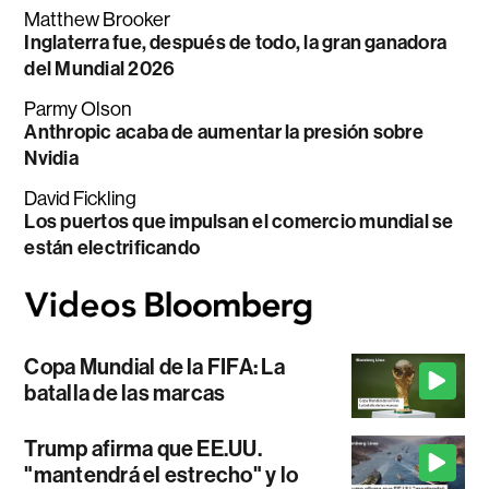
Matthew Brooker
Inglaterra fue, después de todo, la gran ganadora
del Mundial 2026
Parmy Olson
Anthropic acaba de aumentar la presión sobre
Nvidia
David Fickling
Los puertos que impulsan el comercio mundial se
están electrificando
Copa Mundial de la FIFA: La
batalla de las marcas
Trump afirma que EE.UU.
"mantendrá el estrecho" y lo