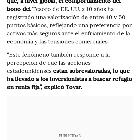
que, a nivel global, el comportamiento del
bono del
Tesoro de EE. UU. a 10 años ha
registrado una valorización de entre 40 y 50
puntos básicos, reflejando una preferencia por
activos más seguros ante el enfriamiento de la
economía y las tensiones comerciales.
“Este fenómeno también responde a la
percepción de que las acciones
estadounidenses
están sobrevaloradas, lo que
ha llevado a los inversionistas a buscar refugio
en renta fija”, explicó Tovar.
PUBLICIDAD