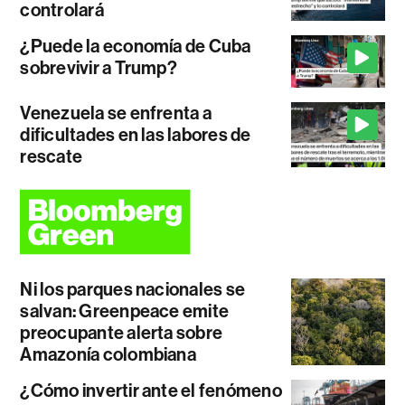
controlará
¿Puede la economía de Cuba
sobrevivir a Trump?
Venezuela se enfrenta a
dificultades en las labores de
rescate
Ni los parques nacionales se
salvan: Greenpeace emite
preocupante alerta sobre
Amazonía colombiana
¿Cómo invertir ante el fenómeno