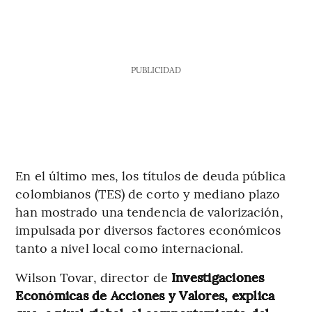
PUBLICIDAD
En el último mes, los títulos de deuda pública
colombianos (TES) de corto y mediano plazo
han mostrado una tendencia de valorización,
impulsada por diversos factores económicos
tanto a nivel local como internacional.
Wilson Tovar, director de
Investigaciones
Económicas de Acciones y Valores, explica