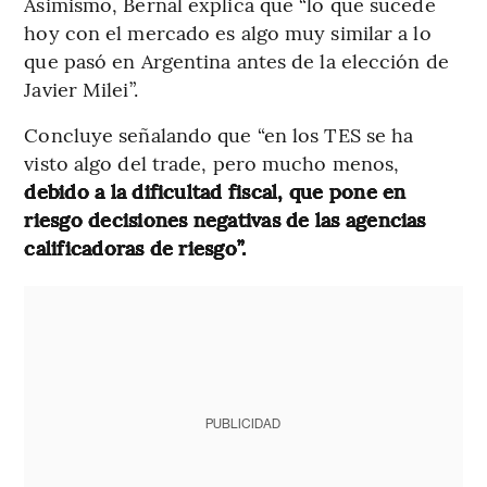
Asimismo, Bernal explica que “lo que sucede
hoy con el mercado es algo muy similar a lo
que pasó en Argentina antes de la elección de
Javier Milei”.
Concluye señalando que “en los TES se ha
visto algo del trade, pero mucho menos,
debido a la dificultad fiscal, que pone en
riesgo decisiones negativas de las agencias
calificadoras de riesgo”.
PUBLICIDAD