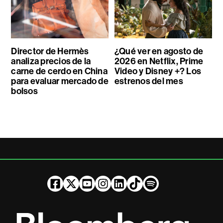
Director de Hermès
¿Qué ver en agosto de
analiza precios de la
2026 en Netflix, Prime
carne de cerdo en China
Video y Disney +? Los
para evaluar mercado de
estrenos del mes
bolsos