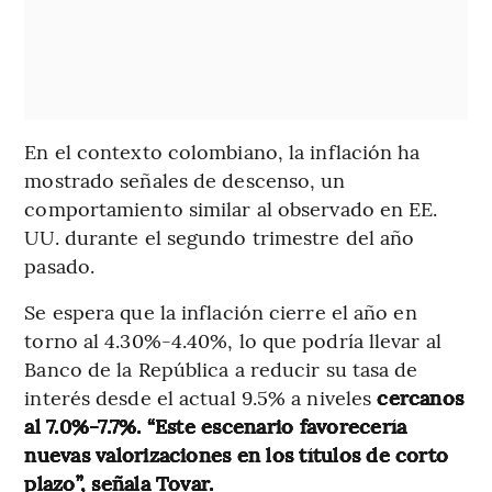
En el contexto colombiano, la inflación ha
mostrado señales de descenso, un
comportamiento similar al observado en EE.
UU. durante el segundo trimestre del año
pasado.
Se espera que la inflación cierre el año en
torno al 4.30%-4.40%, lo que podría llevar al
Banco de la República a reducir su tasa de
interés desde el actual 9.5% a niveles
cercanos
al 7.0%-7.7%. “Este escenario favorecería
nuevas valorizaciones en los títulos de corto
plazo”, señala Tovar.