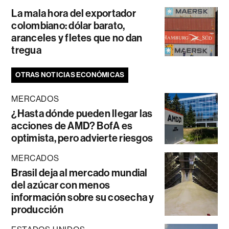
La mala hora del exportador
colombiano: dólar barato,
aranceles y fletes que no dan
tregua
OTRAS NOTICIAS ECONÓMICAS
MERCADOS
¿Hasta dónde pueden llegar las
acciones de AMD? BofA es
optimista, pero advierte riesgos
MERCADOS
Brasil deja al mercado mundial
del azúcar con menos
información sobre su cosecha y
producción