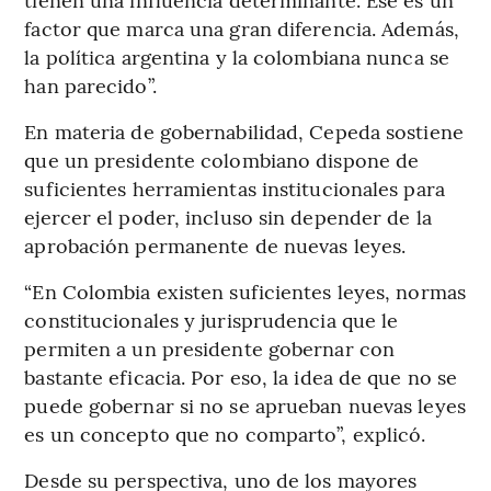
factor que marca una gran diferencia. Además,
la política argentina y la colombiana nunca se
han parecido”.
En materia de gobernabilidad, Cepeda sostiene
que un presidente colombiano dispone de
suficientes herramientas institucionales para
ejercer el poder, incluso sin depender de la
aprobación permanente de nuevas leyes.
“En Colombia existen suficientes leyes, normas
constitucionales y jurisprudencia que le
permiten a un presidente gobernar con
bastante eficacia. Por eso, la idea de que no se
puede gobernar si no se aprueban nuevas leyes
es un concepto que no comparto”, explicó.
Desde su perspectiva, uno de los mayores