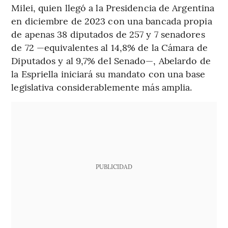
Milei, quien llegó a la Presidencia de Argentina
en diciembre de 2023 con una bancada propia
de apenas 38 diputados de 257 y 7 senadores
de 72 —equivalentes al 14,8% de la Cámara de
Diputados y al 9,7% del Senado—, Abelardo de
la Espriella iniciará su mandato con una base
legislativa considerablemente más amplia.
PUBLICIDAD