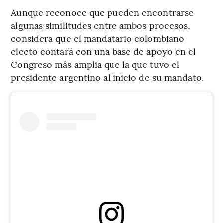
Aunque reconoce que pueden encontrarse
algunas similitudes entre ambos procesos,
considera que el mandatario colombiano
electo contará con una base de apoyo en el
Congreso más amplia que la que tuvo el
presidente argentino al inicio de su mandato.