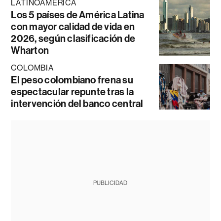
LATINOAMÉRICA
Los 5 países de América Latina
con mayor calidad de vida en
2026, según clasificación de
Wharton
COLOMBIA
El peso colombiano frena su
espectacular repunte tras la
intervención del banco central
PUBLICIDAD