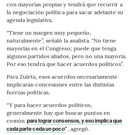
con mayorías propias y tendrá que recurrir a
la negociación política para sacar adelante su
agenda legislativa.
“Tiene un margen muy pequeño,
naturalmente”, señaló la analista. “No tiene
mayorías en el Congreso; puede que tenga
algunos partidos aliados, pero no una mayoría.
Por eso tendrá que hacer acuerdos políticos”.
Para Zuleta, esos acuerdos necesariamente
implicarán concesiones entre las distintas
fuerzas políticas.
“Y para hacer acuerdos políticos,
generalmente hay que buscar puntos en
común
para lograr consensos, y eso implica que
, agregó.
cada parte ceda un poco”