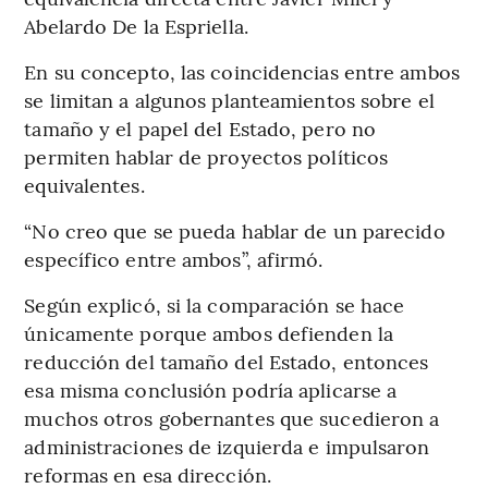
Abelardo De la Espriella.
En su concepto, las coincidencias entre ambos
se limitan a algunos planteamientos sobre el
tamaño y el papel del Estado, pero no
permiten hablar de proyectos políticos
equivalentes.
“No creo que se pueda hablar de un parecido
específico entre ambos”, afirmó.
Según explicó, si la comparación se hace
únicamente porque ambos defienden la
reducción del tamaño del Estado, entonces
esa misma conclusión podría aplicarse a
muchos otros gobernantes que sucedieron a
administraciones de izquierda e impulsaron
reformas en esa dirección.