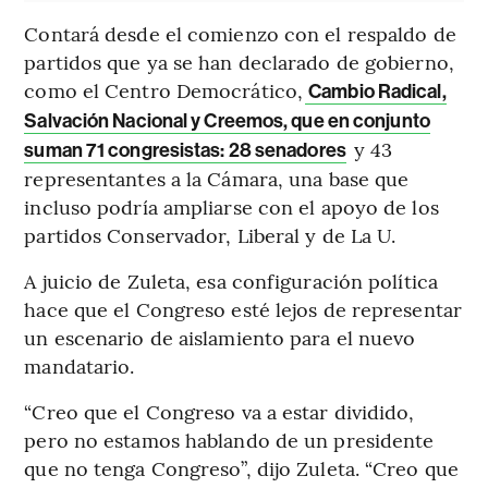
Contará desde el comienzo con el respaldo de
partidos que ya se han declarado de gobierno,
como el Centro Democrático,
Cambio Radical,
Salvación Nacional y Creemos, que en conjunto
y 43
suman 71 congresistas: 28 senadores
representantes a la Cámara, una base que
incluso podría ampliarse con el apoyo de los
partidos Conservador, Liberal y de La U.
A juicio de Zuleta, esa configuración política
hace que el Congreso esté lejos de representar
un escenario de aislamiento para el nuevo
mandatario.
“Creo que el Congreso va a estar dividido,
pero no estamos hablando de un presidente
que no tenga Congreso”, dijo Zuleta. “Creo que