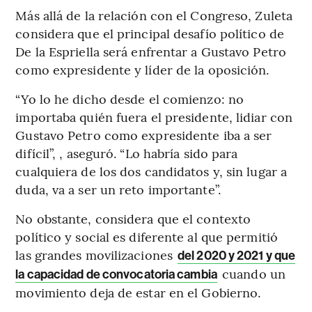
Más allá de la relación con el Congreso, Zuleta
considera que el principal desafío político de
De la Espriella será enfrentar a Gustavo Petro
como expresidente y líder de la oposición.
“Yo lo he dicho desde el comienzo: no
importaba quién fuera el presidente, lidiar con
Gustavo Petro como expresidente iba a ser
difícil”, , aseguró. “Lo habría sido para
cualquiera de los dos candidatos y, sin lugar a
duda, va a ser un reto importante”.
No obstante, considera que el contexto
político y social es diferente al que permitió
las grandes movilizaciones
del 2020 y 2021 y que
cuando un
la capacidad de convocatoria cambia
movimiento deja de estar en el Gobierno.