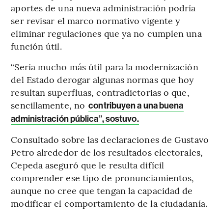
aportes de una nueva administración podría
ser revisar el marco normativo vigente y
eliminar regulaciones que ya no cumplen una
función útil.
“Sería mucho más útil para la modernización
del Estado derogar algunas normas que hoy
resultan superfluas, contradictorias o que,
sencillamente, no
contribuyen a una buena
administración pública”, sostuvo.
Consultado sobre las declaraciones de Gustavo
Petro alrededor de los resultados electorales,
Cepeda aseguró que le resulta difícil
comprender ese tipo de pronunciamientos,
aunque no cree que tengan la capacidad de
modificar el comportamiento de la ciudadanía.