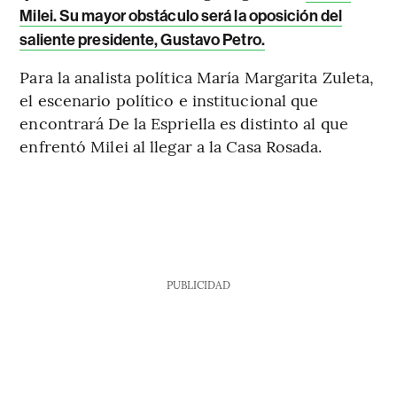
Milei. Su mayor obstáculo será la oposición del
saliente presidente, Gustavo Petro.
Para la analista política María Margarita Zuleta,
el escenario político e institucional que
encontrará De la Espriella es distinto al que
enfrentó Milei al llegar a la Casa Rosada.
PUBLICIDAD