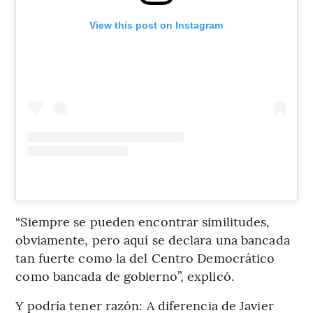
View this post on Instagram
“Siempre se pueden encontrar similitudes,
obviamente, pero aquí se declara una bancada
tan fuerte como la del Centro Democrático
como bancada de gobierno”, explicó.
Y podría tener razón: A diferencia de Javier