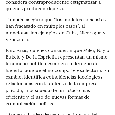
considera contraproducente estigmatizar a
quienes producen riqueza.
También aseguró que “los modelos socialistas
han fracasado en múltiples casos”, al
mencionar los ejemplos de Cuba, Nicaragua y
Venezuela.
Para Arias, quienes consideran que Milei, Nayib
Bukele y De la Espriella representan un mismo
fenómeno político están en su derecho de
hacerlo, aunque él no comparte esa lectura. En
cambio, identifica coincidencias ideológicas
relacionadas con la defensa de la empresa
privada, la búsqueda de un Estado más
eficiente y el uso de nuevas formas de
comunicación política.
“Primero, la idea de reducir el tamaño del