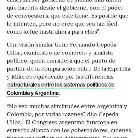
que hacerlo desde el gobierno, con el poder
de convocatoria que este tiene. Es posible que
lo intenten, pero no creo que sea tan fácil
como lo fue hasta ahora para ellos”.
Una visión similar tiene Fernando Cepeda
Ulloa, exministro de comercio y analista
político, quien considera que el punto de
partida de la comparación entre De la Espriella
y Milei es equivocado por las diferencias
estructurales entre los sistemas políticos de
.
Colombia y Argentina
“No veo muchas similitudes entre Argentina y
Colombia, por varias razones”, dijo Cepeda
Ulloa. “El Congreso argentino funciona en
estrecha alianza con los gobernadores, quienes
tienen una influencia determinante. Ese es un