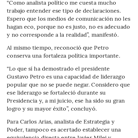
“Como analista político me cuesta mucho
trabajo entender ese tipo de declaraciones.
Espero que los medios de comunicación no les
hagan eco, porque no es justo, no es adecuado
y no corresponde a la realidad”, manifestó.
Al mismo tiempo, reconoció que Petro
conserva una fortaleza política importante.
“Lo que sí ha demostrado el presidente
Gustavo Petro es una capacidad de liderazgo
popular que no se puede negar. Considero que
ese liderazgo se fortaleció durante su
Presidencia y, a mi juicio, ese ha sido su gran
logro y su mayor éxito”, concluyó.
Para Carlos Arias, analista de Estrategia y
Poder, tampoco es acertado establecer una
equivalencia directa entre Javier Milei y