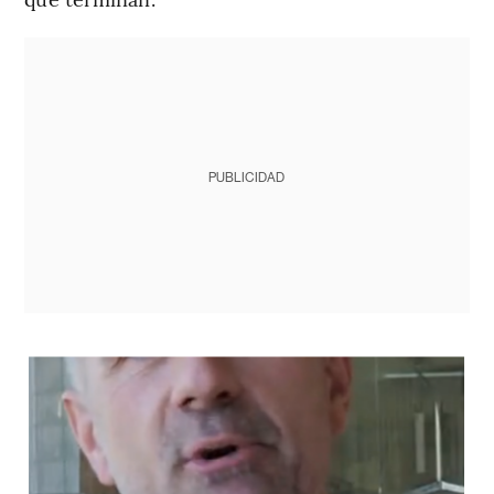
PUBLICIDAD