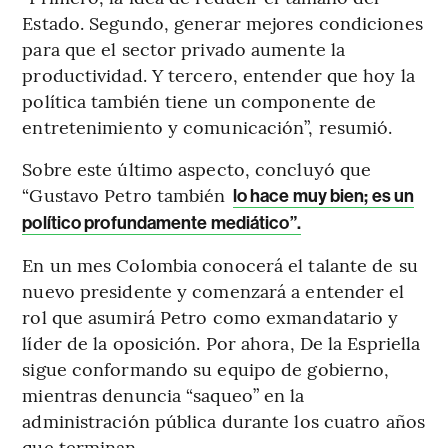
Estado. Segundo, generar mejores condiciones
para que el sector privado aumente la
productividad. Y tercero, entender que hoy la
política también tiene un componente de
entretenimiento y comunicación”, resumió.
Sobre este último aspecto, concluyó que
“Gustavo Petro también
lo hace muy bien; es un
político profundamente mediático”.
En un mes Colombia conocerá el talante de su
nuevo presidente y comenzará a entender el
rol que asumirá Petro como exmandatario y
líder de la oposición. Por ahora, De la Espriella
sigue conformando su equipo de gobierno,
mientras denuncia “saqueo” en la
administración pública durante los cuatro años
que terminan.