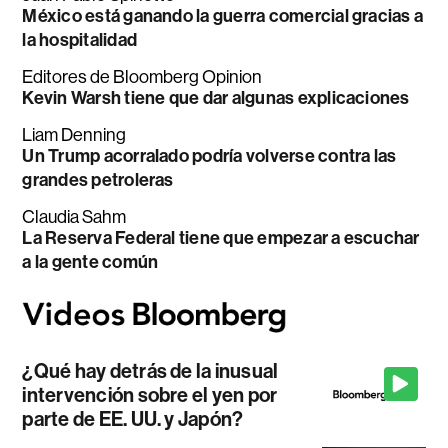
México está ganando la guerra comercial gracias a
la hospitalidad
Editores de Bloomberg Opinion
Kevin Warsh tiene que dar algunas explicaciones
Liam Denning
Un Trump acorralado podría volverse contra las
grandes petroleras
Claudia Sahm
La Reserva Federal tiene que empezar a escuchar
a la gente común
¿Qué hay detrás de la inusual
intervención sobre el yen por
parte de EE. UU. y Japón?