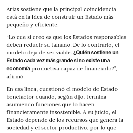
Arias sostiene que la principal coincidencia
está en la idea de construir un Estado más
pequeño y eficiente.
“Lo que sí creo es que los Estados responsables
deben reducir su tamaño. De lo contrario, el
modelo deja de ser viable.
¿Quién sostiene un
Estado cada vez más grande si no existe una
productiva capaz de financiarlo?”,
economía
afirmó.
En esa línea, cuestionó el modelo de Estado
benefactor cuando, según dijo, termina
asumiendo funciones que lo hacen
financieramente insostenible. A su juicio, el
Estado depende de los recursos que genera la
sociedad y el sector productivo, por lo que