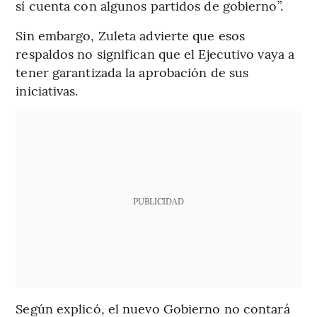
sí cuenta con algunos partidos de gobierno”.
Sin embargo, Zuleta advierte que esos
respaldos no significan que el Ejecutivo vaya a
tener garantizada la aprobación de sus
iniciativas.
PUBLICIDAD
Según explicó, el nuevo Gobierno no contará