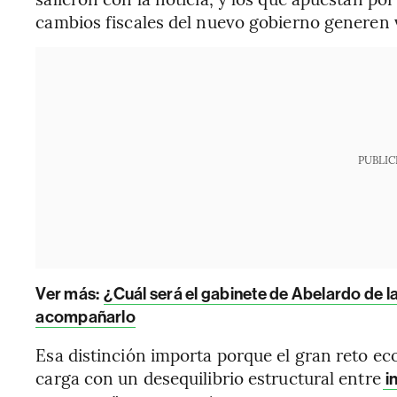
cambios fiscales del nuevo gobierno generen 
PUBLIC
Ver más:
¿Cuál será el gabinete de Abelardo de l
acompañarlo
Esa distinción importa porque el gran reto e
carga con un desequilibrio estructural entre
i