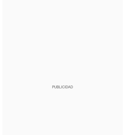
PUBLICIDAD