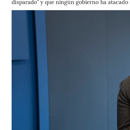
disparado” y que ningún gobierno ha atacado 