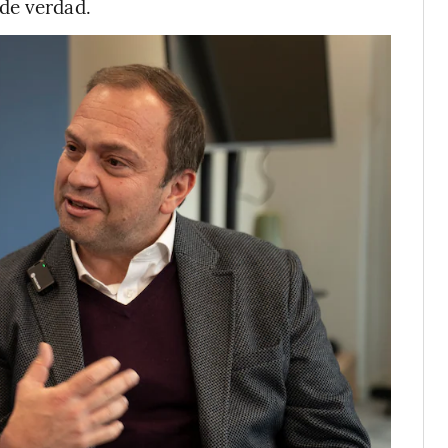
de verdad.