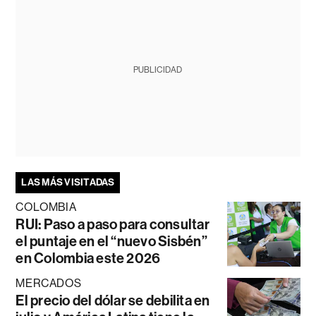
PUBLICIDAD
LAS MÁS VISITADAS
COLOMBIA
RUI: Paso a paso para consultar
el puntaje en el “nuevo Sisbén”
en Colombia este 2026
MERCADOS
El precio del dólar se debilita en