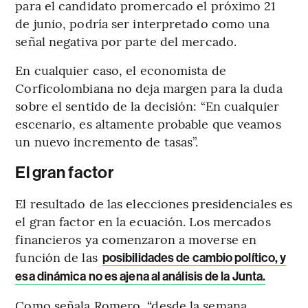
para el candidato promercado el próximo 21
de junio, podría ser interpretado como una
señal negativa por parte del mercado.
En cualquier caso, el economista de
Corficolombiana no deja margen para la duda
sobre el sentido de la decisión: “En cualquier
escenario, es altamente probable que veamos
un nuevo incremento de tasas”.
El gran factor
El resultado de las elecciones presidenciales es
el gran factor en la ecuación. Los mercados
financieros ya comenzaron a moverse en
función de las
posibilidades de cambio político, y
esa dinámica no es ajena al análisis de la Junta.
Como señala Romero, “desde la semana