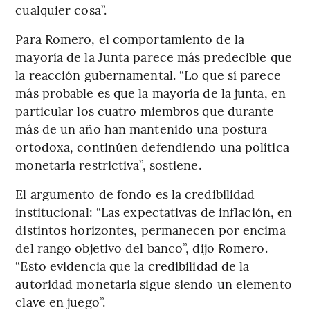
cualquier cosa”.
Para Romero, el comportamiento de la
mayoría de la Junta parece más predecible que
la reacción gubernamental. “Lo que sí parece
más probable es que la mayoría de la junta, en
particular los cuatro miembros que durante
más de un año han mantenido una postura
ortodoxa, continúen defendiendo una política
monetaria restrictiva”, sostiene.
El argumento de fondo es la credibilidad
institucional: “Las expectativas de inflación, en
distintos horizontes, permanecen por encima
del rango objetivo del banco”, dijo Romero.
“Esto evidencia que la credibilidad de la
autoridad monetaria sigue siendo un elemento
clave en juego”.