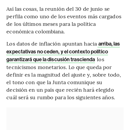
Así las cosas, la reunión del 30 de junio se
perfila como uno de los eventos más cargados
de los últimos meses para la política
económica colombiana.
Los datos de inflación apuntan hacia
arriba, las
expectativas no ceden, y el contexto político
los
garantizará que la discusión trascienda
tecnicismos monetarios. Lo que queda por
definir es la magnitud del ajuste y, sobre todo,
el tono con que la Junta comunique su
decisión en un país que recién hará elegido
cuál será su rumbo para los siguientes años.