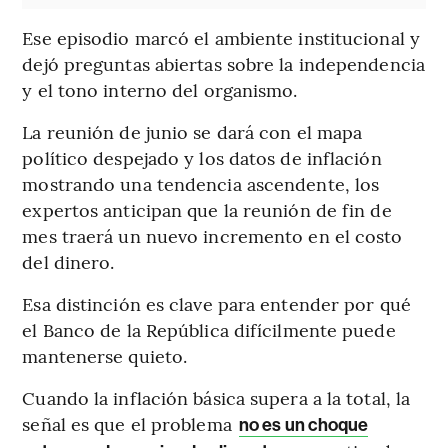
Ese episodio marcó el ambiente institucional y
dejó preguntas abiertas sobre la independencia
y el tono interno del organismo.
La reunión de junio se dará con el mapa
político despejado y los datos de inflación
mostrando una tendencia ascendente, los
expertos anticipan que la reunión de fin de
mes traerá un nuevo incremento en el costo
del dinero.
Esa distinción es clave para entender por qué
el Banco de la República difícilmente puede
mantenerse quieto.
Cuando la inflación básica supera a la total, la
señal es que el problema
no es un choque