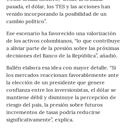
pasada, el dólar, los TES y las acciones han
venido incorporando la posibilidad de un
cambio político”.
Ese escenario ha favorecido una valorización
de los activos colombianos, “lo que contribuye
a aliviar parte de la presión sobre las próximas
decisiones del Banco de la República”, añadió.
Ballén elabora esa idea con mayor detalle. “Si
los mercados reaccionan favorablemente ante
la elección de un presidente que genere
confianza entre los inversionistas, el dólar se
mantiene débil y disminuye la percepción de
riesgo del país, la presión sobre futuros
incrementos de tasas podría reducirse
significativamente”, explica.