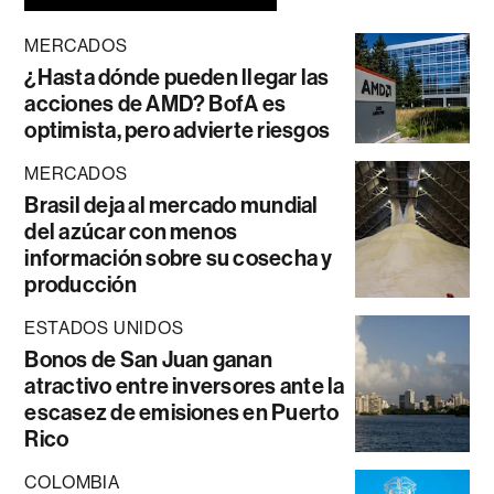
MERCADOS
¿Hasta dónde pueden llegar las
acciones de AMD? BofA es
optimista, pero advierte riesgos
MERCADOS
Brasil deja al mercado mundial
del azúcar con menos
información sobre su cosecha y
producción
ESTADOS UNIDOS
Bonos de San Juan ganan
atractivo entre inversores ante la
escasez de emisiones en Puerto
Rico
COLOMBIA