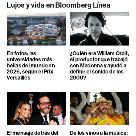
Lujos y vida en Bloomberg Línea
En fotos: las
¿Quién era William Orbit,
universidades más
el productor que trabajó
bellas del mundo en
con Madonna y ayudó a
2026, según el Prix
definir el sonido de los
Versailles
2000?
El mensaje detrás del
De los vinos a la música: