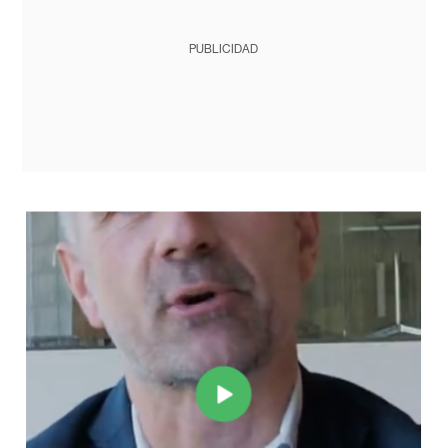
PUBLICIDAD