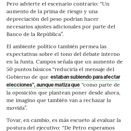
Pero advierte el escenario contrario: “Un
aumento de la prima de riesgo y una
depreciación del peso podrían hacer
necesarios ajustes adicionales por parte del
Banco de la República”.
El ambiente político también permea las
expectativas sobre el tono del debate interno
en la Junta. Campos señala que un aumento de
50 puntos básicos “reduciría el mensaje del
Gobierno de que
estaban subiendo para afectar
“como parte de
elecciones”, aunque matiza que
la oposición que plantean poner desde ahora,
me imagino que también van a rechazar la
movida”.
Tovar, en cambio, es más escueto al evaluar la
postura del ejecutivo: “De Petro esperamos