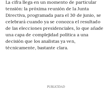
La cifra llega en un momento de particular
tensión: la próxima reunión de la Junta
Directiva, programada para el 30 de junio, se
celebrará cuando ya se conozca el resultado
de las elecciones presidenciales, lo que añade
una capa de complejidad política a una
decisión que los analistas ya ven,
técnicamente, bastante clara.
PUBLICIDAD