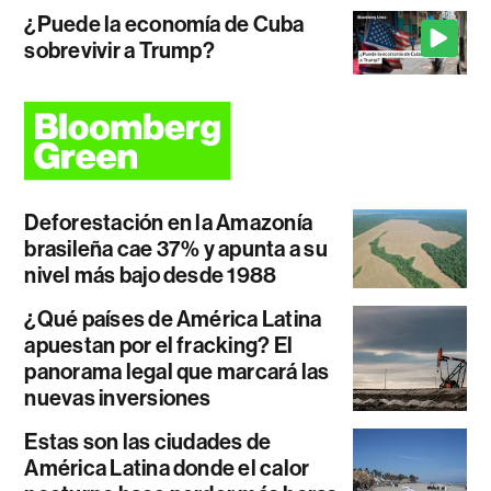
¿Puede la economía de Cuba
sobrevivir a Trump?
Deforestación en la Amazonía
brasileña cae 37% y apunta a su
nivel más bajo desde 1988
¿Qué países de América Latina
apuestan por el fracking? El
panorama legal que marcará las
nuevas inversiones
Estas son las ciudades de
América Latina donde el calor