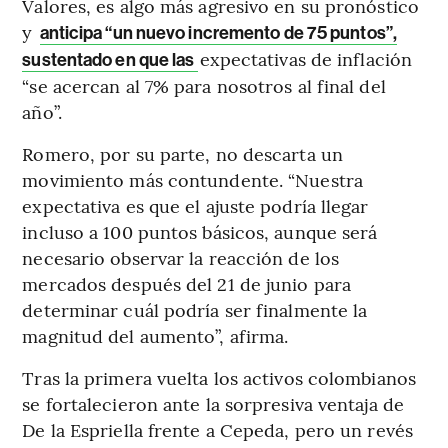
Valores, es algo más agresivo en su pronóstico
y
anticipa “un nuevo incremento de 75 puntos”,
expectativas de inflación
sustentado en que las
“se acercan al 7% para nosotros al final del
año”.
Romero, por su parte, no descarta un
movimiento más contundente. “Nuestra
expectativa es que el ajuste podría llegar
incluso a 100 puntos básicos, aunque será
necesario observar la reacción de los
mercados después del 21 de junio para
determinar cuál podría ser finalmente la
magnitud del aumento”, afirma.
Tras la primera vuelta los activos colombianos
se fortalecieron ante la sorpresiva ventaja de
De la Espriella frente a Cepeda, pero un revés