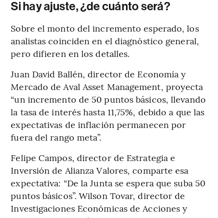
Si hay ajuste, ¿de cuánto será?
Sobre el monto del incremento esperado, los
analistas coinciden en el diagnóstico general,
pero difieren en los detalles.
Juan David Ballén, director de Economía y
Mercado de Aval Asset Management, proyecta
“un incremento de 50 puntos básicos, llevando
la tasa de interés hasta 11,75%, debido a que las
expectativas de inflación permanecen por
fuera del rango meta”.
Felipe Campos, director de Estrategia e
Inversión de Alianza Valores, comparte esa
expectativa: “De la Junta se espera que suba 50
puntos básicos”. Wilson Tovar, director de
Investigaciones Económicas de Acciones y