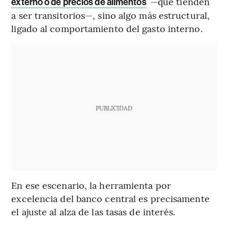
—que tienden
externo o de precios de alimentos
a ser transitorios—, sino algo más estructural,
ligado al comportamiento del gasto interno.
PUBLICIDAD
En ese escenario, la herramienta por
excelencia del banco central es precisamente
el ajuste al alza de las tasas de interés.