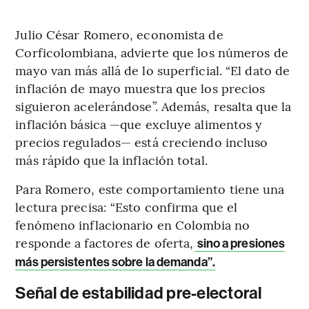
Julio César Romero, economista de
Corficolombiana, advierte que los números de
mayo van más allá de lo superficial. “El dato de
inflación de mayo muestra que los precios
siguieron acelerándose”. Además, resalta que la
inflación básica —que excluye alimentos y
precios regulados— está creciendo incluso
más rápido que la inflación total.
Para Romero, este comportamiento tiene una
lectura precisa: “Esto confirma que el
fenómeno inflacionario en Colombia no
responde a factores de oferta,
sino a presiones
más persistentes sobre la demanda”.
Señal de estabilidad pre-electoral