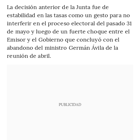
La decisión anterior de la Junta fue de
estabilidad en las tasas como un gesto para no
interferir en el proceso electoral del pasado 31
de mayo y luego de un fuerte choque entre el
Emisor y el Gobierno que concluyó con el
abandono del ministro Germán Ávila de la
reunión de abril.
PUBLICIDAD