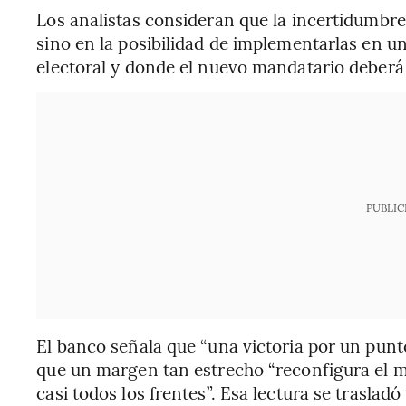
Los analistas consideran que la incertidumbre y
sino en la posibilidad de implementarlas en u
electoral y donde el nuevo mandatario deberá 
PUBLIC
El banco señala que “una victoria por un punt
que un margen tan estrecho “reconfigura el m
casi todos los frentes”. Esa lectura se trasla