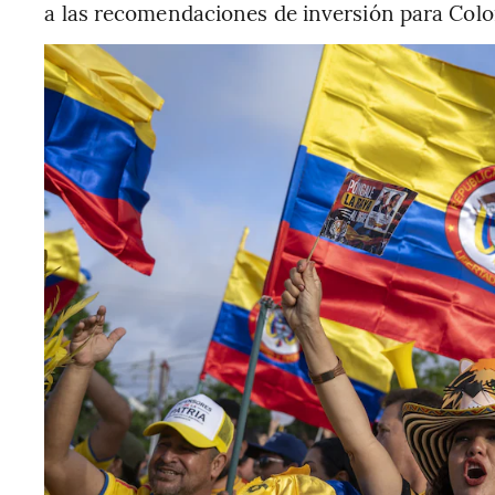
a las recomendaciones de inversión para Col