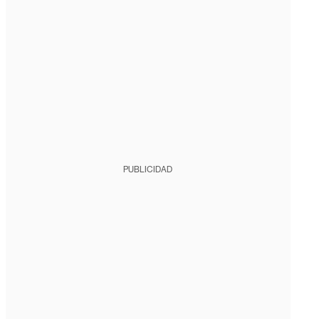
PUBLICIDAD