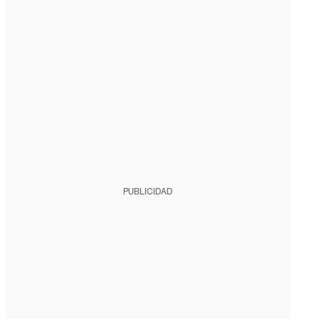
PUBLICIDAD