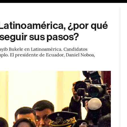
Latinoamérica, ¿por qué
 seguir sus pasos?
ayib Bukele en Latinoamérica. Candidatos
plo. El presidente de Ecuador, Daniel Noboa,