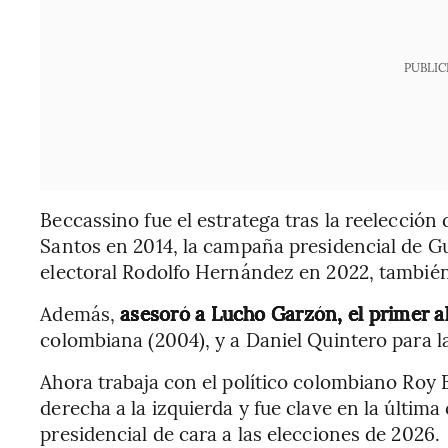
PUBLIC
Beccassino fue el estratega tras la reelecció
Santos en 2014, la campaña presidencial de G
electoral Rodolfo Hernández en 2022, tambié
Además,
asesoró a Lucho Garzón, el primer al
colombiana (2004), y a Daniel Quintero para l
Ahora trabaja con el político colombiano Roy
derecha a la izquierda y fue clave en la últi
presidencial de cara a las elecciones de 2026.