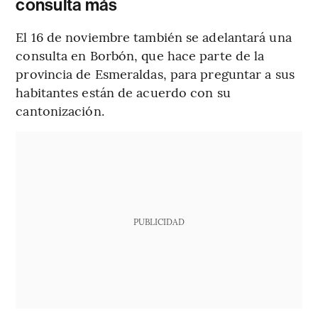
consulta más
El 16 de noviembre también se adelantará una
consulta en Borbón, que hace parte de la
provincia de Esmeraldas, para preguntar a sus
habitantes están de acuerdo con su
cantonización.
PUBLICIDAD