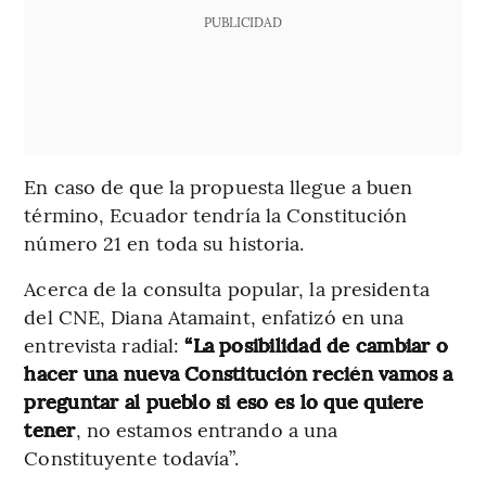
PUBLICIDAD
En caso de que la propuesta llegue a buen
término, Ecuador tendría la Constitución
número 21 en toda su historia.
Acerca de la consulta popular, la presidenta
del CNE, Diana Atamaint, enfatizó en una
entrevista radial:
“La posibilidad de cambiar o
hacer una nueva Constitución recién vamos a
preguntar al pueblo si eso es lo que quiere
tener
, no estamos entrando a una
Constituyente todavía”.