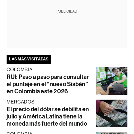
PUBLICIDAD
LAS MÁS VISITADAS
COLOMBIA
RUI: Paso a paso para consultar
el puntaje en el “nuevo Sisbén”
en Colombia este 2026
MERCADOS
El precio del dólar se debilita en
julio y América Latina tiene la
moneda más fuerte del mundo