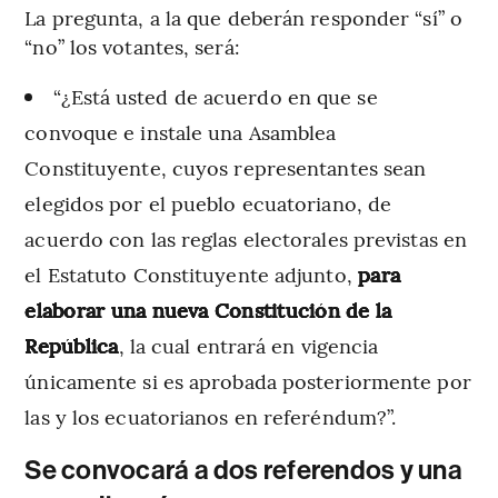
La pregunta, a la que deberán responder “sí” o
“no” los votantes, será:
“¿Está usted de acuerdo en que se
convoque e instale una Asamblea
Constituyente, cuyos representantes sean
elegidos por el pueblo ecuatoriano, de
acuerdo con las reglas electorales previstas en
el Estatuto Constituyente adjunto,
para
elaborar una nueva Constitución de la
República
, la cual entrará en vigencia
únicamente si es aprobada posteriormente por
las y los ecuatorianos en referéndum?”.
Se convocará a dos referendos y una