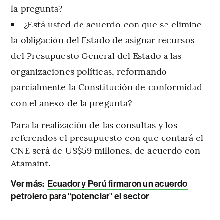
la pregunta?
¿Está usted de acuerdo con que se elimine
la obligación del Estado de asignar recursos
del Presupuesto General del Estado a las
organizaciones políticas, reformando
parcialmente la Constitución de conformidad
con el anexo de la pregunta?
Para la realización de las consultas y los
referendos el presupuesto con que contará el
CNE será de US$59 millones, de acuerdo con
Atamaint.
Ver más:
Ecuador y Perú firmaron un acuerdo
petrolero para “potenciar” el sector