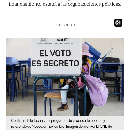
financiamiento estatal a las organizaciones políticas.
22
PUBLICIDAD
Confirmada la fecha y las preguntas de la consulta popular y
referendo de Noboa en noviembre
Imagen de archivo. El CNE de