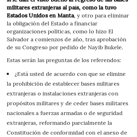
militares extranjeras al país, como la tuvo
Estados Unidos en Manta
, y otro para eliminar
la obligación del Estado a financiar
organizaciones políticas, como lo hizo El
Salvador a comienzos de año, tras aprobación
de su Congreso por pedido de Nayib Bukele.
Estas serán las preguntas de los referendos:
¿Está usted de acuerdo con que se elimine
la prohibición de establecer bases militares
extranjeras o instalaciones extranjeras con
propósitos militares y de ceder bases militares
nacionales a fuerzas armadas o de seguridad
extranjeras, reformando parcialmente la
Constitución de conformidad con el anexo de