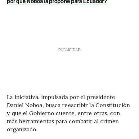
por qué Noboa la propone para Ecuador?
PUBLICIDAD
La iniciativa, impulsada por el presidente
Daniel Noboa, busca reescribir la Constitución
y que el Gobierno cuente, entre otras, con
más herramientas para combatir al crimen
organizado.