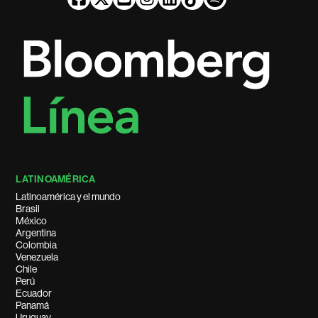
LATINOAMÉRICA
Latinoamérica y el mundo
Brasil
México
Argentina
Colombia
Venezuela
Chile
Perú
Ecuador
Panamá
Uruguay