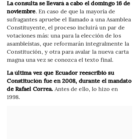
La consulta se llevará a cabo el domingo 16 de
noviembre
. En caso de que la mayoría de
sufragantes apruebe el llamado a una Asamblea
Constituyente, el proceso incluirá un par de
votaciones más: una para la elección de los
asambleístas, que reformarán integralmente la
Constitución, y otra para avalar la nueva carta
magna una vez se conozca el texto final.
La última vez que Ecuador reescribió su
Constitución fue en 2008, durante el mandato
de Rafael Correa.
Antes de ello, lo hizo en
1998.