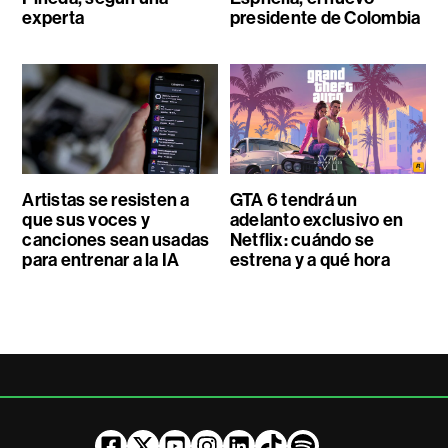
experta
presidente de Colombia
Artistas se resisten a
GTA 6 tendrá un
que sus voces y
adelanto exclusivo en
canciones sean usadas
Netflix: cuándo se
para entrenar a la IA
estrena y a qué hora