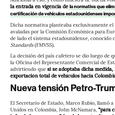
la entrada en vigencia de
la normativa que elim
certificación de vehículos estadounidenses
impo
Dicha normativa planteaba exclusivamente el 
avaladas por la Comisión Económica para Eur
de lado el sistema estadounidense, conocido
Standards
(FMVSS)
.
La decisión del país cafetero se dio luego de 
la Oficina del Representante Comercial de Es
advirtiendo que
si se adoptaba dicha medida,
exportación total de vehículos hacia Colombi
Nueva tensión Petro-Tru
El Secretario de Estado, Marco Rubio, llamó 
Unidos en Colombia, John McNamara,
“para c