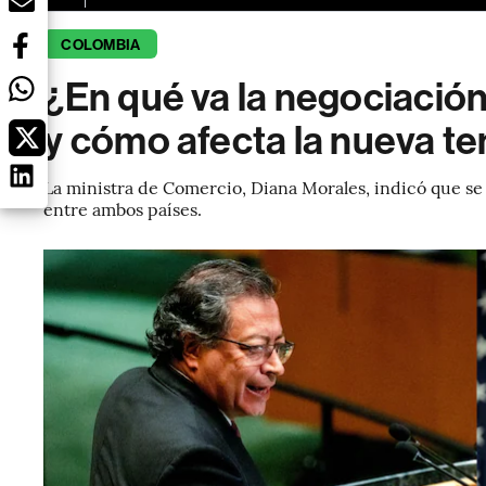
COLOMBIA
¿En qué va la negociación
y cómo afecta la nueva t
La ministra de Comercio, Diana Morales, indicó que se 
entre ambos países.