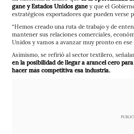
gane y Estados Unidos gane
y que el Gobiern
estratégicos exportadores que pueden verse p
“Hemos creado una ruta de trabajo y de enten
mantener sus relaciones comerciales, económi
Unidos y vamos a avanzar muy pronto en ese s
Asimismo, se refirió al sector textilero, seña
en la posibilidad de llegar a arancel cero pa
hacer más competitiva esa industria.
PUBLIC