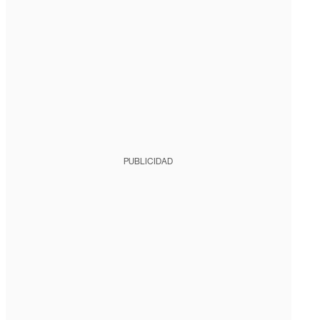
PUBLICIDAD