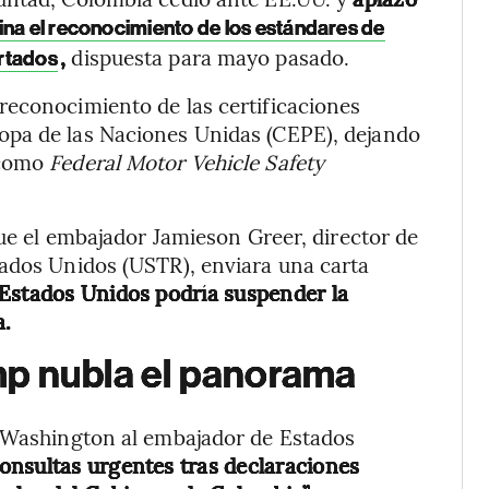
ina el reconocimiento de los estándares de
,
dispuesta para mayo pasado.
rtados
reconocimiento de las certificaciones
opa de las Naciones Unidas (CEPE), dejando
 como
Federal Motor Vehicle Safety
que el embajador Jamieson Greer, director de
tados Unidos (USTR), enviara una carta
 Estados Unidos podría suspender la
a.
mp nubla el panorama
a Washington al embajador de Estados
onsultas urgentes tras declaraciones