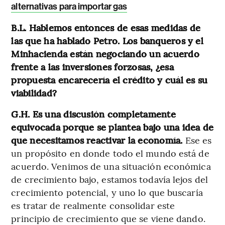
alternativas para importar gas
B.L. Hablemos entonces de esas medidas de
las que ha hablado Petro. Los banqueros y el
Minhacienda están negociando un acuerdo
frente a las inversiones forzosas, ¿esa
propuesta encarecería el crédito y cuál es su
viabilidad?
G.H. Es una discusión completamente
equivocada porque se plantea bajo una idea de
que necesitamos reactivar la economía.
Ese es
un propósito en donde todo el mundo está de
acuerdo. Venimos de una situación económica
de crecimiento bajo, estamos todavía lejos del
crecimiento potencial, y uno lo que buscaría
es tratar de realmente consolidar este
principio de crecimiento que se viene dando.