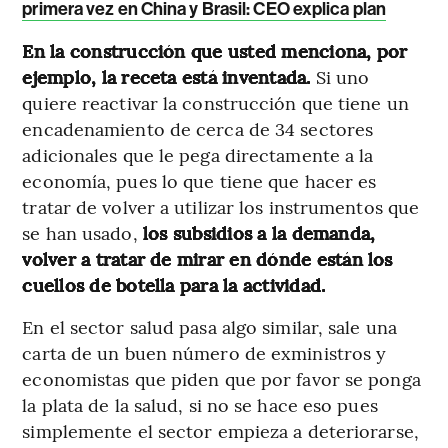
primera vez en China y Brasil: CEO explica plan
En la construcción que usted menciona, por
ejemplo, la receta está inventada.
Si uno
quiere reactivar la construcción que tiene un
encadenamiento de cerca de 34 sectores
adicionales que le pega directamente a la
economía, pues lo que tiene que hacer es
tratar de volver a utilizar los instrumentos que
se han usado,
los subsidios a la demanda,
volver a tratar de mirar en dónde están los
cuellos de botella para la actividad.
En el sector salud pasa algo similar, sale una
carta de un buen número de exministros y
economistas que piden que por favor se ponga
la plata de la salud, si no se hace eso pues
simplemente el sector empieza a deteriorarse,