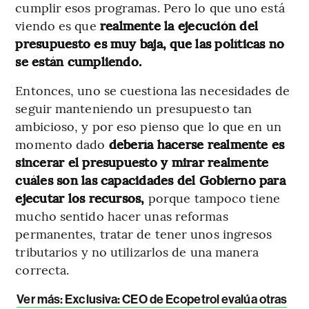
cumplir esos programas. Pero lo que uno está
viendo es que
realmente la ejecución del
presupuesto es muy baja, que las políticas no
se están cumpliendo.
Entonces, uno se cuestiona las necesidades de
seguir manteniendo un presupuesto tan
ambicioso, y por eso pienso que lo que en un
momento dado
debería hacerse realmente es
sincerar el presupuesto y mirar realmente
cuáles son las capacidades del Gobierno para
ejecutar los recursos,
porque tampoco tiene
mucho sentido hacer unas reformas
permanentes, tratar de tener unos ingresos
tributarios y no utilizarlos de una manera
correcta.
Ver más: Exclusiva: CEO de Ecopetrol evalúa otras