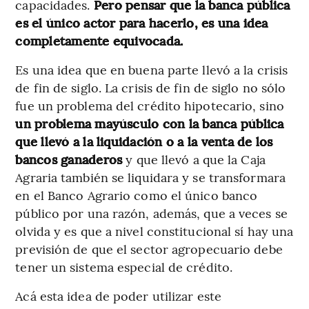
capacidades.
Pero pensar que la banca pública
es el único actor para hacerlo, es una idea
completamente equivocada.
Es una idea que en buena parte llevó a la crisis
de fin de siglo. La crisis de fin de siglo no sólo
fue un problema del crédito hipotecario, sino
un problema mayúsculo con la banca pública
que llevó a la liquidación o a la venta de los
bancos ganaderos
y que llevó a que la Caja
Agraria también se liquidara y se transformara
en el Banco Agrario como el único banco
público por una razón, además, que a veces se
olvida y es que a nivel constitucional sí hay una
previsión de que el sector agropecuario debe
tener un sistema especial de crédito.
Acá esta idea de poder utilizar este