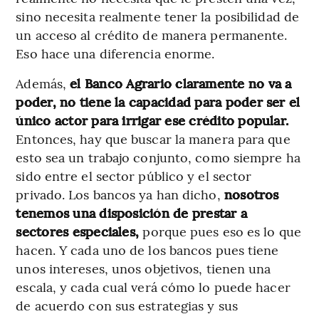
sino necesita realmente tener la posibilidad de
un acceso al crédito de manera permanente.
Eso hace una diferencia enorme.
Además,
el Banco Agrario claramente no va a
poder, no tiene la capacidad para poder ser el
único actor para irrigar ese crédito popular.
Entonces, hay que buscar la manera para que
esto sea un trabajo conjunto, como siempre ha
sido entre el sector público y el sector
privado. Los bancos ya han dicho,
nosotros
tenemos una disposición de prestar a
sectores especiales,
porque pues eso es lo que
hacen. Y cada uno de los bancos pues tiene
unos intereses, unos objetivos, tienen una
escala, y cada cual verá cómo lo puede hacer
de acuerdo con sus estrategias y sus