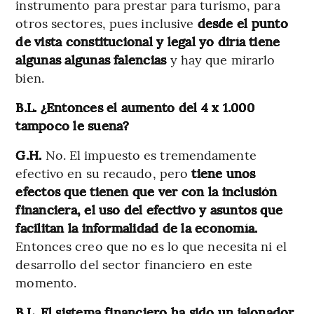
instrumento para prestar para turismo, para
otros sectores, pues inclusive
desde el punto
de vista constitucional y legal yo diría tiene
algunas algunas falencias
y hay que mirarlo
bien.
B.L. ¿Entonces el aumento del 4 x 1.000
tampoco le suena?
G.H.
No. El impuesto es tremendamente
efectivo en su recaudo, pero
tiene unos
efectos que tienen que ver con la inclusión
financiera, el uso del efectivo y asuntos que
facilitan la informalidad de la economía.
Entonces creo que no es lo que necesita ni el
desarrollo del sector financiero en este
momento.
B.L. El sistema financiero ha sido un jalonador