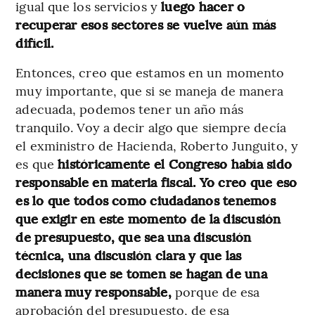
igual que los servicios y
luego hacer o
recuperar esos sectores se vuelve aún más
difícil.
Entonces, creo que estamos en un momento
muy importante, que si se maneja de manera
adecuada, podemos tener un año más
tranquilo. Voy a decir algo que siempre decía
el exministro de Hacienda, Roberto Junguito, y
es que
históricamente el Congreso había sido
responsable en materia fiscal.
Yo creo que eso
es lo que todos como ciudadanos tenemos
que exigir en este momento de la discusión
de presupuesto, que sea una discusión
técnica, una discusión clara y que las
decisiones que se tomen se hagan de una
manera muy responsable,
porque de esa
aprobación del presupuesto, de esa