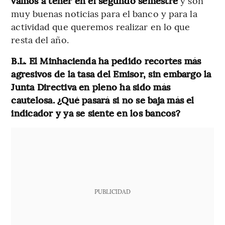
vamos a tener en el segundo semestre
y son
muy buenas noticias para el banco y para la
actividad que queremos realizar en lo que
resta del año.
B.L. El Minhacienda ha pedido recortes más
agresivos de la tasa del Emisor, sin embargo la
Junta Directiva en pleno ha sido más
cautelosa. ¿Qué pasará si no se baja más el
indicador y ya se siente en los bancos?
PUBLICIDAD