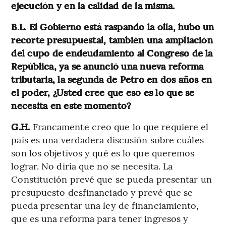
ejecución y en la calidad de la misma.
B.L. El Gobierno está raspando la olla, hubo un
recorte presupuestal, también una ampliación
del cupo de endeudamiento al Congreso de la
República, ya se anunció una nueva reforma
tributaria, la segunda de Petro en dos años en
el poder, ¿Usted cree que eso es lo que se
necesita en este momento?
G.H.
Francamente creo que lo que requiere el
país es una verdadera discusión sobre cuáles
son los objetivos y qué es lo que queremos
lograr. No diría que no se necesita. La
Constitución prevé que se pueda presentar un
presupuesto desfinanciado y prevé que se
pueda presentar una ley de financiamiento,
que es una reforma para tener ingresos y