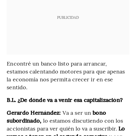
PUBLICIDAD
Encontré un banco listo para arrancar,
estamos calentando motores para que apenas
la economía nos permita crecer ir en ese
sentido.
B.L. ¿De dónde va a venir esa capitalización?
Gerardo Hernández:
Va a ser un
bono
subordinado,
lo estamos discutiendo con los
accionistas para ver quién lo va a suscribir.
Lo