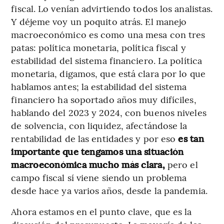
fiscal. Lo venían advirtiendo todos los analistas.
Y déjeme voy un poquito atrás. El manejo
macroeconómico es como una mesa con tres
patas: política monetaria, política fiscal y
estabilidad del sistema financiero. La política
monetaria, digamos, que está clara por lo que
hablamos antes; la estabilidad del sistema
financiero ha soportado años muy difíciles,
hablando del 2023 y 2024, con buenos niveles
de solvencia, con liquidez, afectándose la
rentabilidad de las entidades y por eso
es tan
importante que tengamos una situación
macroeconómica mucho más clara,
pero el
campo fiscal sí viene siendo un problema
desde hace ya varios años, desde la pandemia.
Ahora estamos en el punto clave, que es la