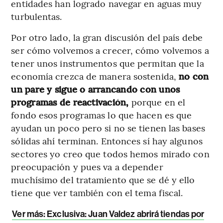
entidades han logrado navegar en aguas muy
turbulentas.
Por otro lado, la gran discusión del país debe
ser cómo volvemos a crecer, cómo volvemos a
tener unos instrumentos que permitan que la
economía crezca de manera sostenida,
no con
un pare y sigue o arrancando con unos
programas de reactivación,
porque en el
fondo esos programas lo que hacen es que
ayudan un poco pero si no se tienen las bases
sólidas ahí terminan. Entonces sí hay algunos
sectores yo creo que todos hemos mirado con
preocupación y pues va a depender
muchísimo del tratamiento que se dé y ello
tiene que ver también con el tema fiscal.
Ver más: Exclusiva: Juan Valdez abrirá tiendas por