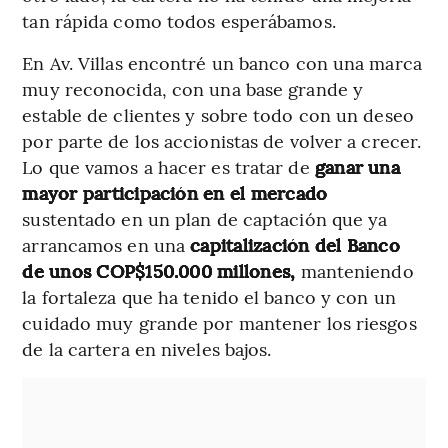
tan rápida como todos esperábamos.
En Av. Villas encontré un banco con una marca
muy reconocida, con una base grande y
estable de clientes y sobre todo con un deseo
por parte de los accionistas de volver a crecer.
Lo que vamos a hacer es tratar de
ganar una
mayor participación en el mercado
sustentado en un plan de captación que ya
arrancamos en una
capitalización del Banco
de unos COP$150.000 millones,
manteniendo
la fortaleza que ha tenido el banco y con un
cuidado muy grande por mantener los riesgos
de la cartera en niveles bajos.