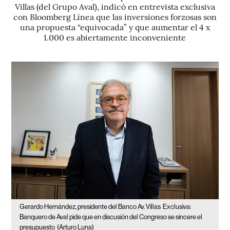
Villas (del Grupo Aval), indicó en entrevista exclusiva
con Bloomberg Línea que las inversiones forzosas son
una propuesta “equivocada” y que aumentar el 4 x
1.000 es abiertamente inconveniente
Gerardo Hernández, presidente del Banco Av. Villas
Exclusiva:
Banquero de Aval pide que en discusión del Congreso se sincere el
presupuesto
(Arturo Luna)