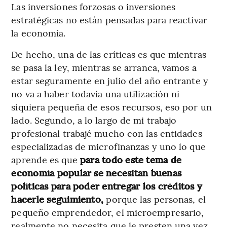
Las inversiones forzosas o inversiones
estratégicas no están pensadas para reactivar
la economía.
De hecho, una de las críticas es que mientras
se pasa la ley, mientras se arranca, vamos a
estar seguramente en julio del año entrante y
no va a haber todavía una utilización ni
siquiera pequeña de esos recursos, eso por un
lado. Segundo, a lo largo de mi trabajo
profesional trabajé mucho con las entidades
especializadas de microfinanzas y uno lo que
aprende es que
para todo este tema de
economía popular se necesitan buenas
políticas para poder entregar los créditos y
hacerle seguimiento,
porque las personas, el
pequeño emprendedor, el microempresario,
realmente no necesita que le presten una vez,