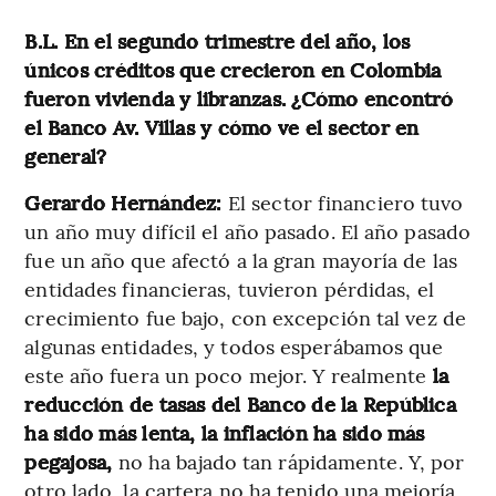
B.L. En el segundo trimestre del año, los
únicos créditos que crecieron en Colombia
fueron vivienda y libranzas. ¿Cómo encontró
el Banco Av. Villas y cómo ve el sector en
general?
Gerardo Hernández:
El sector financiero tuvo
un año muy difícil el año pasado. El año pasado
fue un año que afectó a la gran mayoría de las
entidades financieras, tuvieron pérdidas, el
crecimiento fue bajo, con excepción tal vez de
algunas entidades, y todos esperábamos que
este año fuera un poco mejor. Y realmente
la
reducción de tasas del Banco de la República
ha sido más lenta, la inflación ha sido más
pegajosa,
no ha bajado tan rápidamente. Y, por
otro lado, la cartera no ha tenido una mejoría