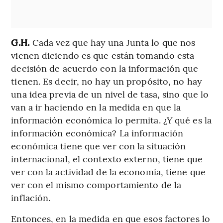
G.H.
Cada vez que hay una Junta lo que nos
vienen diciendo es que están tomando esta
decisión de acuerdo con la información que
tienen. Es decir, no hay un propósito, no hay
una idea previa de un nivel de tasa, sino que lo
van a ir haciendo en la medida en que la
información económica lo permita. ¿Y qué es la
información económica? La información
económica tiene que ver con la situación
internacional, el contexto externo, tiene que
ver con la actividad de la economía, tiene que
ver con el mismo comportamiento de la
inflación.
Entonces, en la medida en que esos factores lo