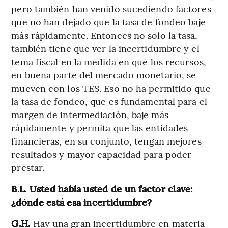
pero también han venido sucediendo factores
que no han dejado que la tasa de fondeo baje
más rápidamente. Entonces no solo la tasa,
también tiene que ver la incertidumbre y el
tema fiscal en la medida en que los recursos,
en buena parte del mercado monetario, se
mueven con los TES. Eso no ha permitido que
la tasa de fondeo, que es fundamental para el
margen de intermediación, baje más
rápidamente y permita que las entidades
financieras, en su conjunto, tengan mejores
resultados y mayor capacidad para poder
prestar.
B.L. Usted habla usted de un factor clave:
¿dónde está esa incertidumbre?
G.H.
Hay una gran incertidumbre en materia