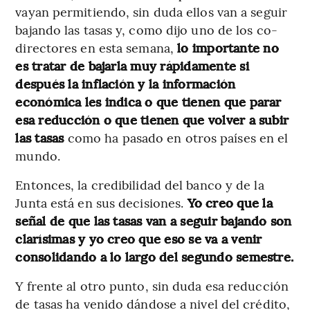
vayan permitiendo, sin duda ellos van a seguir
bajando las tasas y, como dijo uno de los co-
directores en esta semana,
lo importante no
es tratar de bajarla muy rápidamente si
después la inflación y la información
económica les indica o que tienen que parar
esa reducción o que tienen que volver a subir
las tasas
como ha pasado en otros países en el
mundo.
Entonces, la credibilidad del banco y de la
Junta está en sus decisiones.
Yo creo que la
señal de que las tasas van a seguir bajando son
clarísimas y yo creo que eso se va a venir
consolidando a lo largo del segundo semestre.
Y frente al otro punto, sin duda esa reducción
de tasas ha venido dándose a nivel del crédito,