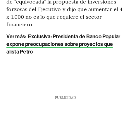
de “equivocada” la propuesta de inversiones
forzosas del Ejecutivo y dijo que aumentar el 4
x 1.000 no es lo que requiere el sector
financiero.
Ver más:
Exclusiva: Presidenta de Banco Popular
expone preocupaciones sobre proyectos que
alista Petro
PUBLICIDAD