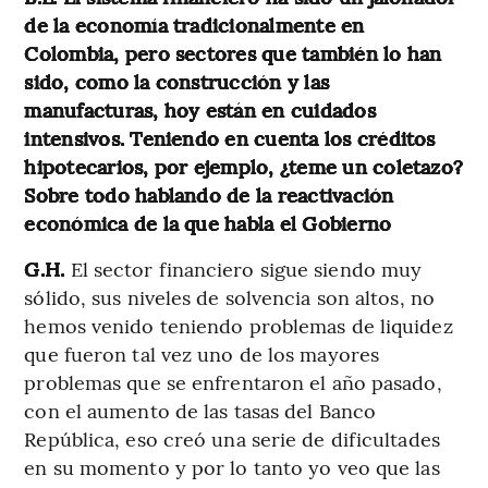
de la economía tradicionalmente en
Colombia, pero sectores que también lo han
sido, como la construcción y las
manufacturas, hoy están en cuidados
intensivos. Teniendo en cuenta los créditos
hipotecarios, por ejemplo, ¿teme un coletazo?
Sobre todo hablando de la reactivación
económica de la que habla el Gobierno
G.H.
El sector financiero sigue siendo muy
sólido, sus niveles de solvencia son altos, no
hemos venido teniendo problemas de liquidez
que fueron tal vez uno de los mayores
problemas que se enfrentaron el año pasado,
con el aumento de las tasas del Banco
República, eso creó una serie de dificultades
en su momento y por lo tanto yo veo que las