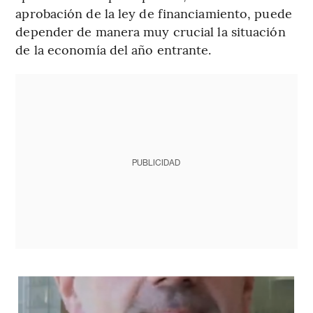
aprobación de la ley de financiamiento, puede
depender de manera muy crucial la situación
de la economía del año entrante.
PUBLICIDAD