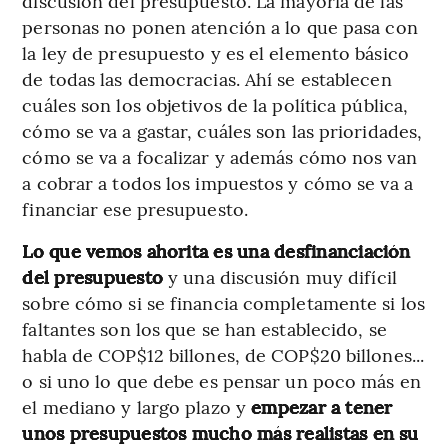
discusión del presupuesto. La mayoría de las
personas no ponen atención a lo que pasa con
la ley de presupuesto y es el elemento básico
de todas las democracias. Ahí se establecen
cuáles son los objetivos de la política pública,
cómo se va a gastar, cuáles son las prioridades,
cómo se va a focalizar y además cómo nos van
a cobrar a todos los impuestos y cómo se va a
financiar ese presupuesto.
Lo que vemos ahorita es una desfinanciación
del presupuesto
y una discusión muy difícil
sobre cómo si se financia completamente si los
faltantes son los que se han establecido, se
habla de COP$12 billones, de COP$20 billones...
o si uno lo que debe es pensar un poco más en
el mediano y largo plazo y
empezar a tener
unos presupuestos mucho más realistas en su