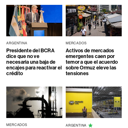
ARGENTINA
MERCADOS
Presidente del BCRA
Activos de mercados
dice que no ve
emergentes caen por
necesaria una baja de
temor a que el acuerdo
encajes para reactivar el
sobre Ormuz eleve las
crédito
tensiones
MERCADOS
ARGENTINA