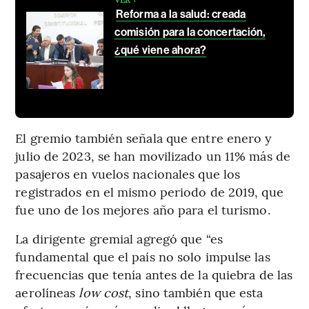
Reforma a la salud: creada
comisión para la concertación,
¿qué viene ahora?
El gremio también señala que entre enero y
julio de 2023, se han movilizado un 11% más de
pasajeros en vuelos nacionales que los
registrados en el mismo periodo de 2019, que
fue uno de los mejores año para el turismo.
La dirigente gremial agregó que “es
fundamental que el país no solo impulse las
frecuencias que tenía antes de la quiebra de las
aerolíneas
low cost
, sino también que esta