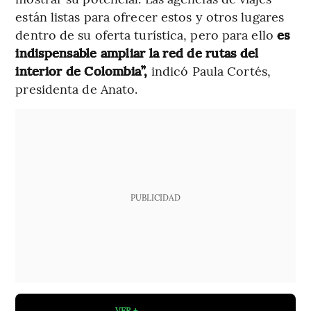
están listas para ofrecer estos y otros lugares
dentro de su oferta turística, pero para ello
es
indispensable ampliar la red de rutas del
interior de Colombia”,
indicó Paula Cortés,
presidenta de Anato.
PUBLICIDAD
VER +