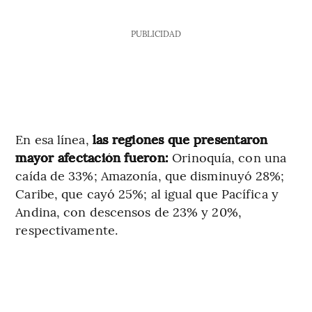
PUBLICIDAD
En esa línea,
las regiones que presentaron
mayor afectación fueron:
Orinoquía, con una
caída de 33%; Amazonía, que disminuyó 28%;
Caribe, que cayó 25%; al igual que Pacífica y
Andina, con descensos de 23% y 20%,
respectivamente.