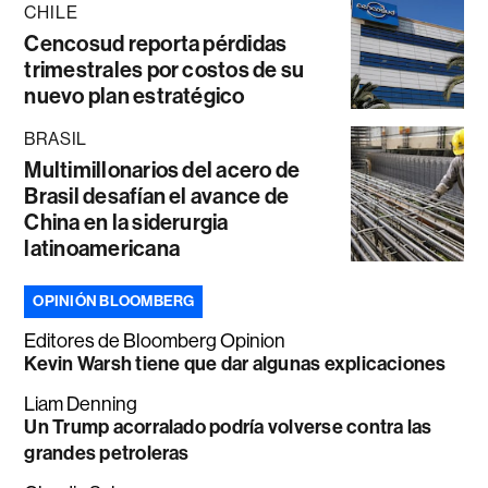
CHILE
Cencosud reporta pérdidas
trimestrales por costos de su
nuevo plan estratégico
BRASIL
Multimillonarios del acero de
Brasil desafían el avance de
China en la siderurgia
latinoamericana
OPINIÓN BLOOMBERG
Editores de Bloomberg Opinion
Kevin Warsh tiene que dar algunas explicaciones
Liam Denning
Un Trump acorralado podría volverse contra las
grandes petroleras