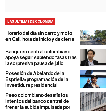
LAS ÚLTIMAS DE COLOMBIA
Horario del día sin carro y moto
en Cali: hora de inicio y de cierre
Banquero central colombiano
apoya seguir subiendo tasas tras
la sorpresiva pausa de julio
Posesión de Abelardo de la
Espriella: programación de la
investidura presidencial
Peso colombiano desafía los
intentos del banco central de
frenar la subida impulsada por