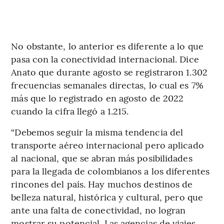
No obstante, lo anterior es diferente a lo que
pasa con la conectividad internacional. Dice
Anato que durante agosto se registraron 1.302
frecuencias semanales directas, lo cual es 7%
más que lo registrado en agosto de 2022
cuando la cifra llegó a 1.215.
“Debemos seguir la misma tendencia del
transporte aéreo internacional pero aplicado
al nacional, que se abran más posibilidades
para la llegada de colombianos a los diferentes
rincones del país. Hay muchos destinos de
belleza natural, histórica y cultural, pero que
ante una falta de conectividad, no logran
mostrar su potencial. Las agencias de viajes