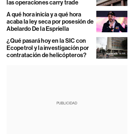
las operaciones carry trade
A qué hora inicia y a qué hora
acaba la ley seca por posesión de
Abelardo De la Espriella
¿Qué pasará hoy en la SIC con
Ecopetrol y la investigación por
contratación de helicópteros?
PUBLICIDAD