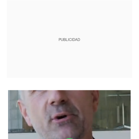
PUBLICIDAD