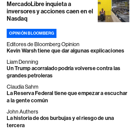
MercadoLibre inquieta a
inversores y acciones caen en el
Nasdaq
OPINIÓN BLOOMBERG
Editores de Bloomberg Opinion
Kevin Warsh tiene que dar algunas explicaciones
Liam Denning
Un Trump acorralado podría volverse contra las
grandes petroleras
Claudia Sahm
La Reserva Federal tiene que empezar a escuchar
a la gente común
John Authers
La historia de dos burbujas y el riesgo de una
tercera