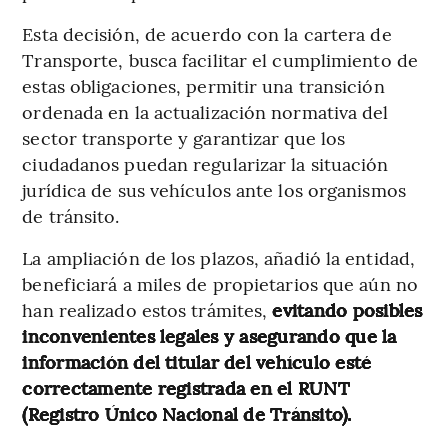
Esta decisión, de acuerdo con la cartera de
Transporte, busca facilitar el cumplimiento de
estas obligaciones, permitir una transición
ordenada en la actualización normativa del
sector transporte y garantizar que los
ciudadanos puedan regularizar la situación
jurídica de sus vehículos ante los organismos
de tránsito.
La ampliación de los plazos, añadió la entidad,
beneficiará a miles de propietarios que aún no
han realizado estos trámites,
evitando posibles
inconvenientes legales y asegurando que la
información del titular del vehículo esté
correctamente registrada en el RUNT
(Registro Único Nacional de Tránsito).