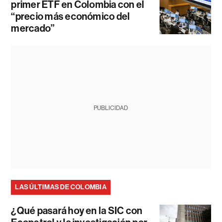
primer ETF en Colombia con el
“precio más económico del
mercado”
PUBLICIDAD
LAS ÚLTIMAS DE COLOMBIA
¿Qué pasará hoy en la SIC con