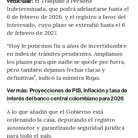
vehicular:
el Traspaso a Persona
Indeterminada, que podrá adelantarse hasta el
6 de febrero de 2026, y el registro a favor del
interesado, cuyo plazo se extendió hasta el 6
de febrero de 2027.
“Hoy le ponemos fin a años de incertidumbre
en miles de trámites pendientes. Ampliamos
los plazos para que nadie se quede por fuera,
pero también dejamos fechas claras y
definitivas”, indicó la ministra Rojas.
Ver más:
Proyecciones de PIB, inflación y tasa de
interés del banco central colombiano para 2026
A lo que añadió que el Gobierno está
ordenando la casa, depurando el registro
automotor y garantizando seguridad jurídica
para todo el país.