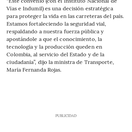
“Este convenio (con el Instituto Nacional de
Vías e Indumil) es una decisión estratégica
para proteger la vida en las carreteras del país.
Estamos fortaleciendo la seguridad vial,
respaldando a nuestra fuerza pública y
apostándole a que el conocimiento, la
tecnología y la producción queden en
Colombia, al servicio del Estado y de la
ciudadanía”, dijo la ministra de Transporte,
María Fernanda Rojas.
PUBLICIDAD