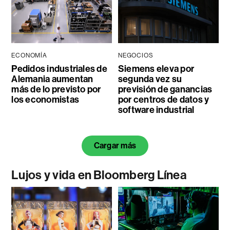
ECONOMÍA
NEGOCIOS
Pedidos industriales de
Siemens eleva por
Alemania aumentan
segunda vez su
más de lo previsto por
previsión de ganancias
los economistas
por centros de datos y
software industrial
Cargar más
Lujos y vida en Bloomberg Línea