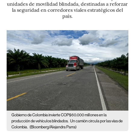
unidades de movilidad blindada, destinadas a reforzar
la seguridad en corredores viales estratégicos del
país.
Gobierno de Colombia invierte COP$60.000 millones en la
producción de vehículos blindados.
Un camión circula por las vías de
Colombia.
(Bloomberg/Alejandra Parra)