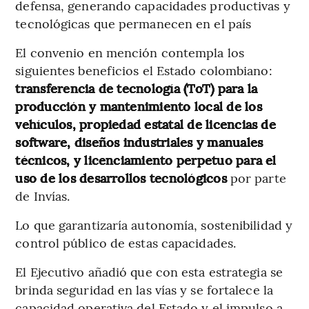
defensa, generando capacidades productivas y
tecnológicas que permanecen en el país
El convenio en mención contempla los
siguientes beneficios el Estado colombiano:
transferencia de tecnología (ToT) para la
producción y mantenimiento local de los
vehículos, propiedad estatal de licencias de
software, diseños industriales y manuales
técnicos, y licenciamiento perpetuo para el
uso de los desarrollos tecnológicos
por parte
de Invías.
Lo que garantizaría autonomía, sostenibilidad y
control público de estas capacidades.
El Ejecutivo añadió que con esta estrategia se
brinda seguridad en las vías y se fortalece la
capacidad operativa del Estado y el impulso a