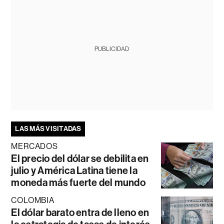
PUBLICIDAD
LAS MÁS VISITADAS
MERCADOS
El precio del dólar se debilita en
julio y América Latina tiene la
moneda más fuerte del mundo
COLOMBIA
El dólar barato entra de lleno en