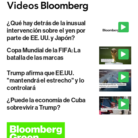
¿Qué hay detrás de la inusual
intervención sobre el yen por
parte de EE. UU. y Japón?
Copa Mundial de la FIFA: La
batalla de las marcas
Trump afirma que EE.UU.
"mantendrá el estrecho" y lo
controlará
¿Puede la economía de Cuba
sobrevivir a Trump?