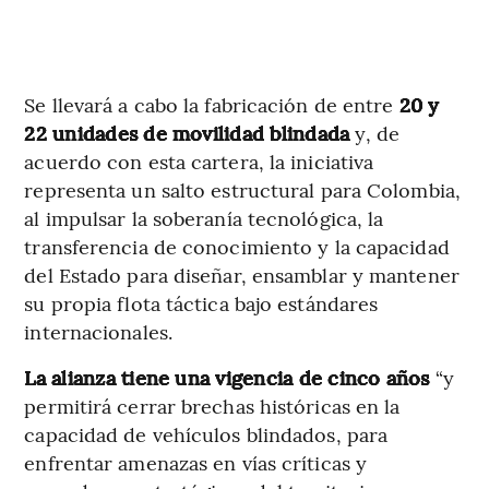
Se llevará a cabo la fabricación de entre
20 y
22 unidades de movilidad blindada
y, de
acuerdo con esta cartera, la iniciativa
representa un salto estructural para Colombia,
al impulsar la soberanía tecnológica, la
transferencia de conocimiento y la capacidad
del Estado para diseñar, ensamblar y mantener
su propia flota táctica bajo estándares
internacionales.
La alianza tiene una vigencia de cinco años
“y
permitirá cerrar brechas históricas en la
capacidad de vehículos blindados, para
enfrentar amenazas en vías críticas y