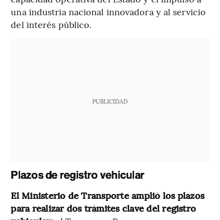
una industria nacional innovadora y al servicio
del interés público.
PUBLICIDAD
Plazos de registro vehicular
El Ministerio de Transporte amplió los plazos
para realizar dos trámites clave del registro