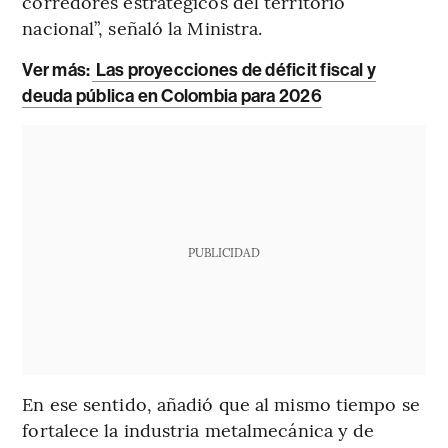
corredores estratégicos del territorio
nacional”, señaló la Ministra.
Ver más:
Las proyecciones de déficit fiscal y
deuda pública en Colombia para 2026
PUBLICIDAD
En ese sentido, añadió que al mismo tiempo se
fortalece la industria metalmecánica y de