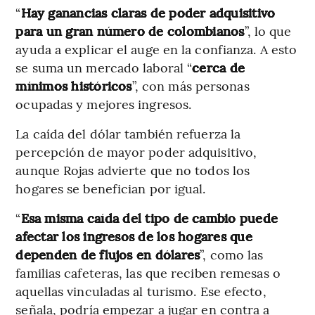
“
Hay ganancias claras de poder adquisitivo
para un gran número de colombianos
”, lo que
ayuda a explicar el auge en la confianza. A esto
se suma un mercado laboral “
cerca de
mínimos históricos
”, con más personas
ocupadas y mejores ingresos.
La caída del dólar también refuerza la
percepción de mayor poder adquisitivo,
aunque Rojas advierte que no todos los
hogares se benefician por igual.
“
Esa misma caída del tipo de cambio puede
afectar los ingresos de los hogares que
dependen de flujos en dólares
”, como las
familias cafeteras, las que reciben remesas o
aquellas vinculadas al turismo. Ese efecto,
señala, podría empezar a jugar en contra a