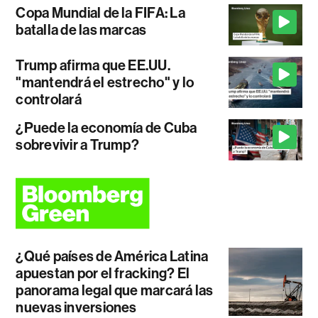
Copa Mundial de la FIFA: La
batalla de las marcas
Trump afirma que EE.UU.
"mantendrá el estrecho" y lo
controlará
¿Puede la economía de Cuba
sobrevivir a Trump?
¿Qué países de América Latina
apuestan por el fracking? El
panorama legal que marcará las
nuevas inversiones