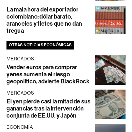
La mala hora del exportador
colombiano: dólar barato,
aranceles y fletes que no dan
tregua
OTRAS NOTICIAS ECONÓMICAS
MERCADOS
Vender euros para comprar
yenes aumenta el riesgo
geopolítico, advierte BlackRock
MERCADOS
El yen pierde casi la mitad de sus
ganancias tras la intervención
conjunta de EE.UU. y Japón
ECONOMÍA