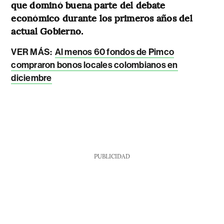
que dominó buena parte del debate
económico durante los primeros años del
actual Gobierno.
VER MÁS:
Al menos 60 fondos de Pimco
compraron bonos locales colombianos en
diciembre
PUBLICIDAD