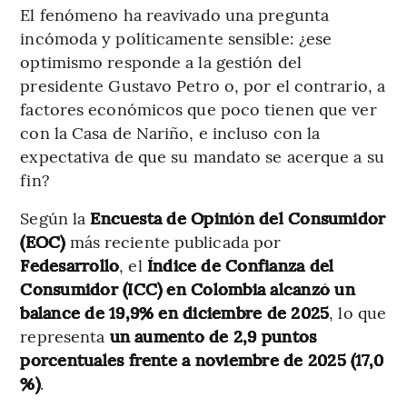
El fenómeno ha reavivado una pregunta
incómoda y políticamente sensible: ¿ese
optimismo responde a la gestión del
presidente Gustavo Petro o, por el contrario, a
factores económicos que poco tienen que ver
con la Casa de Nariño, e incluso con la
expectativa de que su mandato se acerque a su
fin?
Según la
Encuesta de Opinión del Consumidor
(EOC)
más reciente publicada por
Fedesarrollo
, el
Índice de Confianza del
Consumidor (ICC) en Colombia alcanzó un
balance de 19,9% en diciembre de 2025
, lo que
representa
un aumento de 2,9 puntos
porcentuales frente a noviembre de 2025 (17,0
%)
.