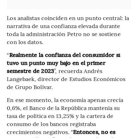
Los analistas coinciden en un punto central: la
narrativa de una confianza elevada durante
toda la administración Petro no se sostiene
con los datos.
“
Realmente la confianza del consumidor sí
tuvo un punto muy bajo en el primer
semestre de 2023
”, recuerda Andrés
Langebaek, director de Estudios Económicos
de Grupo Bolívar.
En ese momento, la economía apenas crecía
0,6%, el Banco de la República mantenía su
tasa de política en 13,25% y la cartera de
consumo de los bancos registraba
crecimientos negativos. “
Entonces, no es