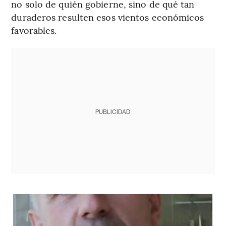
no solo de quién gobierne, sino de qué tan
duraderos resulten esos vientos económicos
favorables.
PUBLICIDAD