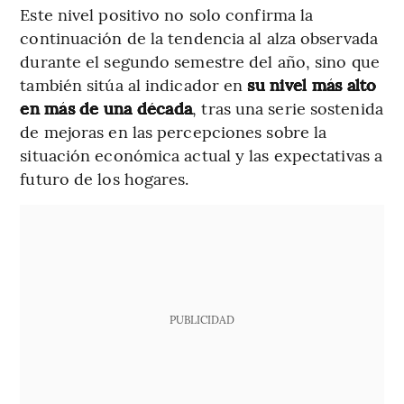
Este nivel positivo no solo confirma la
continuación de la tendencia al alza observada
durante el segundo semestre del año, sino que
también sitúa al indicador en
su nivel más alto
en más de una década
, tras una serie sostenida
de mejoras en las percepciones sobre la
situación económica actual y las expectativas a
futuro de los hogares.
PUBLICIDAD