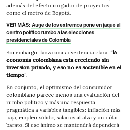
además del efecto irrigador de proyectos
como el metro de Bogotá.
VER MÁS:
Auge de los extremos pone en jaque al
centro político rumbo a las elecciones
presidenciales de Colombia
Sin embargo, lanza una advertencia clara: “
la
economía colombiana está creciendo sin
inversión privada, y eso no es sostenible en el
tiempo
”.
En conjunto, el optimismo del consumidor
colombiano parece menos una evaluación del
rumbo político y más una respuesta
pragmática a variables tangibles: inflación más
baja, empleo sólido, salarios al alza y un dólar
barato. Si ese ánimo se mantendrá dependerá