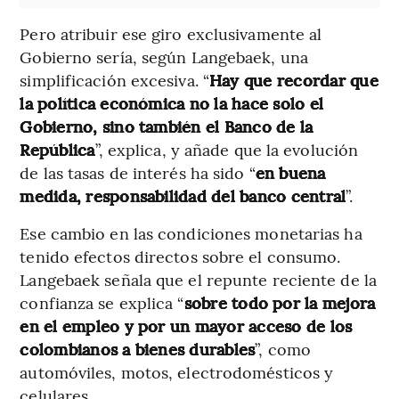
Pero atribuir ese giro exclusivamente al
Gobierno sería, según Langebaek, una
simplificación excesiva. “
Hay que recordar que
la política económica no la hace solo el
Gobierno, sino también el Banco de la
República
”, explica, y añade que la evolución
de las tasas de interés ha sido “
en buena
medida, responsabilidad del banco central
”.
Ese cambio en las condiciones monetarias ha
tenido efectos directos sobre el consumo.
Langebaek señala que el repunte reciente de la
confianza se explica “
sobre todo por la mejora
en el empleo y por un mayor acceso de los
colombianos a bienes durables
”, como
automóviles, motos, electrodomésticos y
celulares.