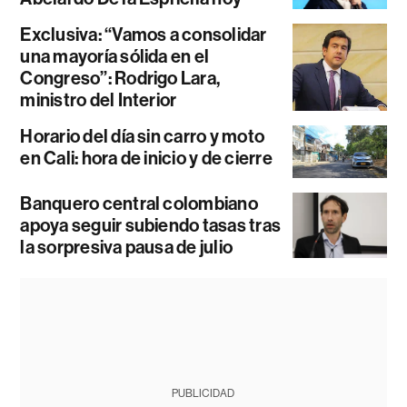
Exclusiva: “Vamos a consolidar
una mayoría sólida en el
Congreso”: Rodrigo Lara,
ministro del Interior
Horario del día sin carro y moto
en Cali: hora de inicio y de cierre
Banquero central colombiano
apoya seguir subiendo tasas tras
la sorpresiva pausa de julio
PUBLICIDAD