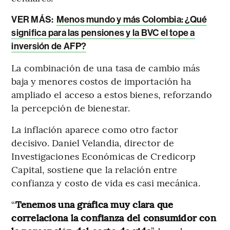
VER MÁS:
Menos mundo y más Colombia: ¿Qué
significa para las pensiones y la BVC el tope a
inversión de AFP?
La combinación de una tasa de cambio más
baja y menores costos de importación ha
ampliado el acceso a estos bienes, reforzando
la percepción de bienestar.
La inflación aparece como otro factor
decisivo. Daniel Velandia, director de
Investigaciones Económicas de Credicorp
Capital, sostiene que la relación entre
confianza y costo de vida es casi mecánica.
“
Tenemos una gráfica muy clara que
correlaciona la confianza del consumidor con