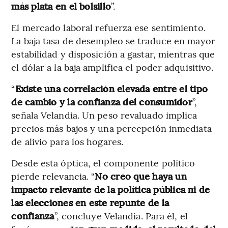
más plata en el bolsillo
”.
El mercado laboral refuerza ese sentimiento.
La baja tasa de desempleo se traduce en mayor
estabilidad y disposición a gastar, mientras que
el dólar a la baja amplifica el poder adquisitivo.
“
Existe una correlación elevada entre el tipo
de cambio y la confianza del consumidor
”,
señala Velandia. Un peso revaluado implica
precios más bajos y una percepción inmediata
de alivio para los hogares.
Desde esta óptica, el componente político
pierde relevancia. “
No creo que haya un
impacto relevante de la política pública ni de
las elecciones en este repunte de la
confianza
”, concluye Velandia. Para él, el