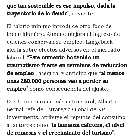
qué tan sostenible es ese impulso, dada la
trayectoria de la deuda
”, advierte.
El salario mínimo introduce otro foco de
incertidumbre. Aunque mejora el ingreso de
quienes conservan su empleo, Langebaek
alerta sobre efectos adversos en el mercado
laboral. “
Este aumento ha tenido un
traumatismo fuerte en términos de reducción
de empleo
”, asegura, y anticipa que “
al menos
unas 280.000 personas van a perder su
empleo
” como consecuencia del ajuste.
Desde una mirada más estructural, Alberto
Bernal, jefe de Estrategia Global de XP
Investments, atribuye el repunte del consumo
a factores como “
la bonanza cafetera, el nivel
de remesas y el crecimiento del turismo
”,