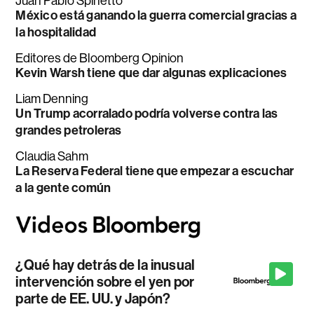
Juan Pablo Spinetto
México está ganando la guerra comercial gracias a
la hospitalidad
Editores de Bloomberg Opinion
Kevin Warsh tiene que dar algunas explicaciones
Liam Denning
Un Trump acorralado podría volverse contra las
grandes petroleras
Claudia Sahm
La Reserva Federal tiene que empezar a escuchar
a la gente común
¿Qué hay detrás de la inusual
intervención sobre el yen por
parte de EE. UU. y Japón?