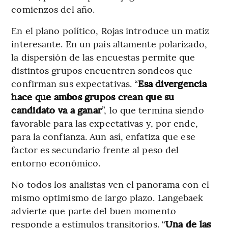
comienzos del año.
En el plano político, Rojas introduce un matiz
interesante. En un país altamente polarizado,
la dispersión de las encuestas permite que
distintos grupos encuentren sondeos que
confirman sus expectativas. “
Esa divergencia
hace que ambos grupos crean que su
candidato va a ganar
”, lo que termina siendo
favorable para las expectativas y, por ende,
para la confianza. Aun así, enfatiza que ese
factor es secundario frente al peso del
entorno económico.
No todos los analistas ven el panorama con el
mismo optimismo de largo plazo. Langebaek
advierte que parte del buen momento
responde a estímulos transitorios. “
Una de las