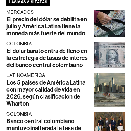
LAS MÁS VISITADAS
MERCADOS
El precio del dólar se debilita en
julio y América Latina tiene la
moneda más fuerte del mundo
COLOMBIA
El dólar barato entra de lleno en
la estrategia de tasas de interés
del banco central colombiano
LATINOAMÉRICA
Los 5 países de América Latina
con mayor calidad de vida en
2026, según clasificación de
Wharton
COLOMBIA
Banco central colombiano
mantuvo inalterada la tasa de