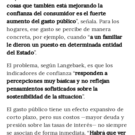
cosas que también está mejorando la
confianza del consumidor es el fuerte
aumento del gasto público
”, señala. Para los
hogares, ese gasto se percibe de manera
concreta, por ejemplo, cuando “
a un familiar
le dieron un puesto en determinada entidad
del Estado
”.
El problema, según Langebaek, es que los
indicadores de confianza “
responden a
percepciones muy básicas y no reflejan
pensamientos sofisticados sobre la
sostenibilidad de la situación
”.
El gasto público tiene un efecto expansivo de
corto plazo, pero sus costos —mayor deuda y
presión sobre las tasas de interés— no siempre
se asocian de forma inmediata. “
Habrá que ver