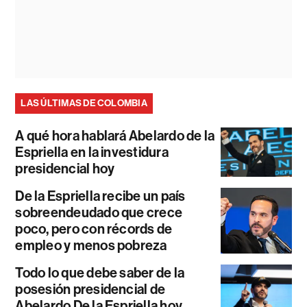
LAS ÚLTIMAS DE COLOMBIA
A qué hora hablará Abelardo de la
Espriella en la investidura
presidencial hoy
De la Espriella recibe un país
sobreendeudado que crece
poco, pero con récords de
empleo y menos pobreza
Todo lo que debe saber de la
posesión presidencial de
Abelardo De la Espriella hoy