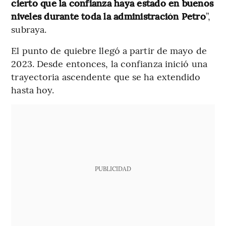
cierto que la confianza haya estado en buenos
niveles durante toda la administración Petro
”,
subraya.
El punto de quiebre llegó a partir de mayo de
2023. Desde entonces, la confianza inició una
trayectoria ascendente que se ha extendido
hasta hoy.
PUBLICIDAD