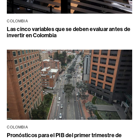
COLOMBIA
Las cinco variables que se deben evaluar antes de
invertir en Colombia
COLOMBIA
Pronósticos para el PIB del primer trimestre de