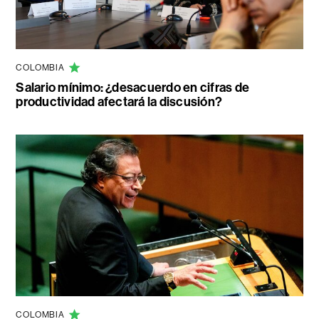
COLOMBIA
Salario mínimo: ¿desacuerdo en cifras de
productividad afectará la discusión?
COLOMBIA