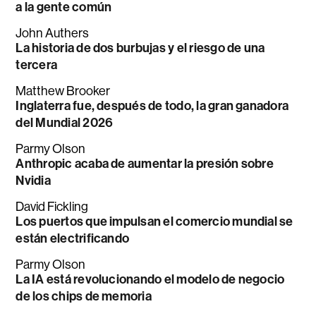
a la gente común
John Authers
La historia de dos burbujas y el riesgo de una
tercera
Matthew Brooker
Inglaterra fue, después de todo, la gran ganadora
del Mundial 2026
Parmy Olson
Anthropic acaba de aumentar la presión sobre
Nvidia
David Fickling
Los puertos que impulsan el comercio mundial se
están electrificando
Parmy Olson
La IA está revolucionando el modelo de negocio
de los chips de memoria