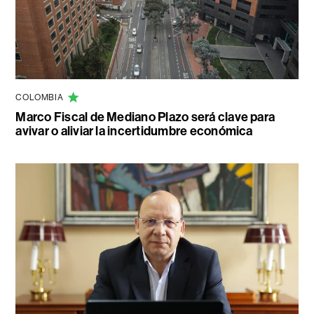
COLOMBIA
Marco Fiscal de Mediano Plazo será clave para
avivar o aliviar la incertidumbre económica