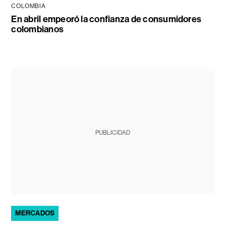
COLOMBIA
En abril empeoró la confianza de consumidores
colombianos
PUBLICIDAD
MERCADOS