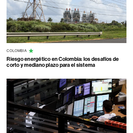
COLOMBIA
Riesgo energético en Colombia: los desafíos de
corto y mediano plazo para el sistema