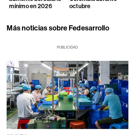
mínimo en 2026
octubre
Más noticias sobre Fedesarrollo
PUBLICIDAD