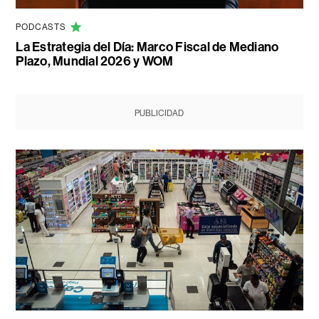
PODCASTS
La Estrategia del Día: Marco Fiscal de Mediano
Plazo, Mundial 2026 y WOM
PUBLICIDAD