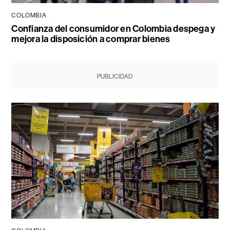
COLOMBIA
Confianza del consumidor en Colombia despega y
mejora la disposición a comprar bienes
PUBLICIDAD