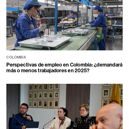
COLOMBIA
Perspectivas de empleo en Colombia: ¿demandará
más o menos trabajadores en 2025?