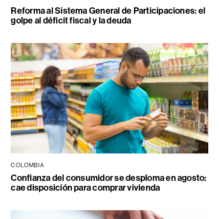
Reforma al Sistema General de Participaciones: el
golpe al déficit fiscal y la deuda
COLOMBIA
Confianza del consumidor se desploma en agosto:
cae disposición para comprar vivienda