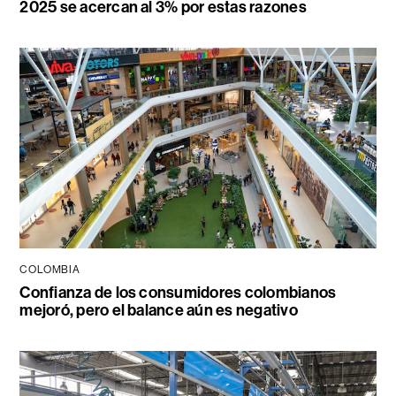
2025 se acercan al 3% por estas razones
COLOMBIA
Confianza de los consumidores colombianos
mejoró, pero el balance aún es negativo