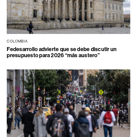
COLOMBIA
Fedesarrollo advierte que se debe discutir un
presupuesto para 2026 “más austero”