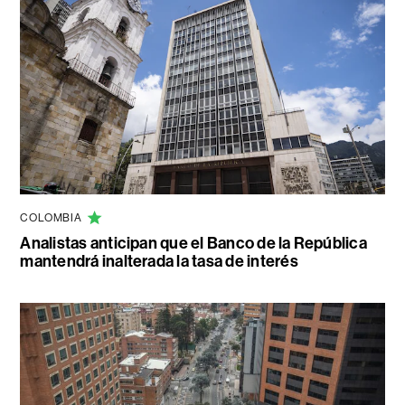
COLOMBIA
Analistas anticipan que el Banco de la República
mantendrá inalterada la tasa de interés