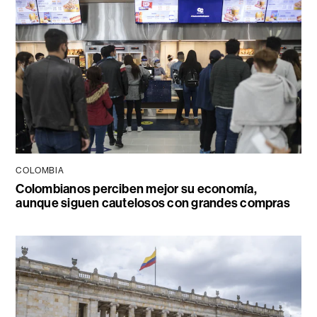
COLOMBIA
Colombianos perciben mejor su economía,
aunque siguen cautelosos con grandes compras