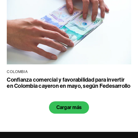
COLOMBIA
Confianza comercial y favorabilidad para invertir
en Colombia cayeron en mayo, según Fedesarrollo
Cargar más