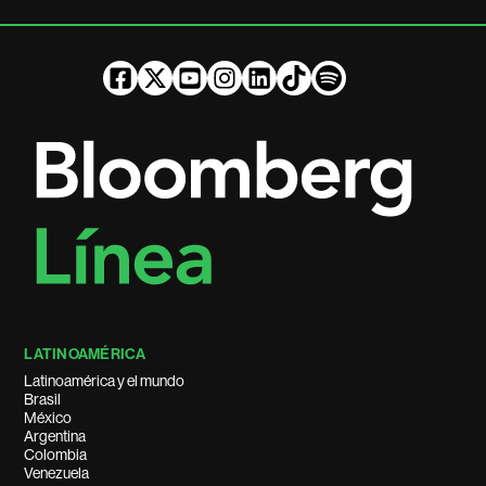
LATINOAMÉRICA
Latinoamérica y el mundo
Brasil
México
Argentina
Colombia
Venezuela