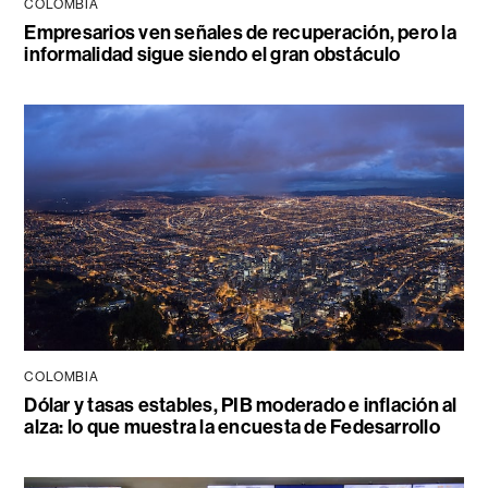
COLOMBIA
Empresarios ven señales de recuperación, pero la
informalidad sigue siendo el gran obstáculo
COLOMBIA
Dólar y tasas estables, PIB moderado e inflación al
alza: lo que muestra la encuesta de Fedesarrollo