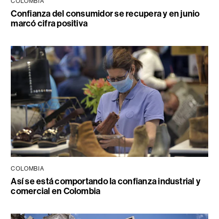
COLOMBIA
Confianza del consumidor se recupera y en junio
marcó cifra positiva
COLOMBIA
Así se está comportando la confianza industrial y
comercial en Colombia