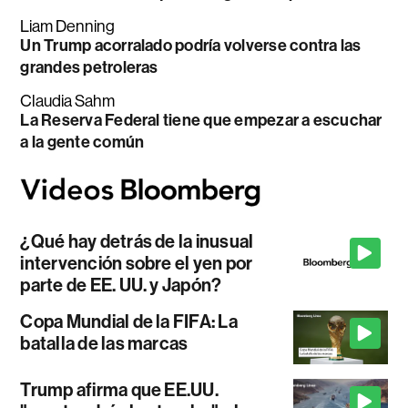
Liam Denning
Un Trump acorralado podría volverse contra las
grandes petroleras
Claudia Sahm
La Reserva Federal tiene que empezar a escuchar
a la gente común
¿Qué hay detrás de la inusual
intervención sobre el yen por
parte de EE. UU. y Japón?
Copa Mundial de la FIFA: La
batalla de las marcas
Trump afirma que EE.UU.