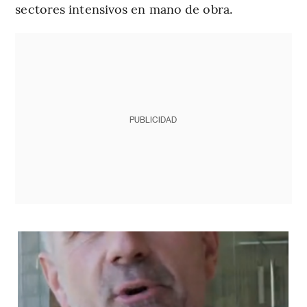
sectores intensivos en mano de obra.
PUBLICIDAD