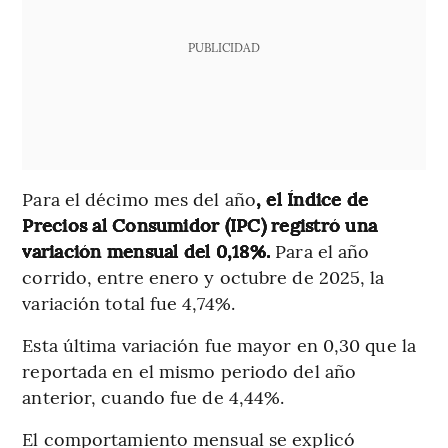
PUBLICIDAD
Para el décimo mes del año
, el Índice de
Precios al Consumidor (IPC) registró una
variación mensual del 0,18%.
Para el año
corrido, entre enero y octubre de 2025, la
variación total fue 4,74%.
Esta última variación fue mayor en 0,30 que la
reportada en el mismo periodo del año
anterior, cuando fue de 4,44%.
El comportamiento mensual se explicó