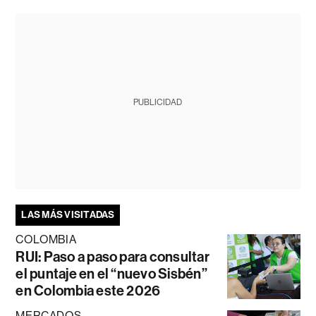
PUBLICIDAD
LAS MÁS VISITADAS
COLOMBIA
RUI: Paso a paso para consultar
el puntaje en el “nuevo Sisbén”
en Colombia este 2026
MERCADOS