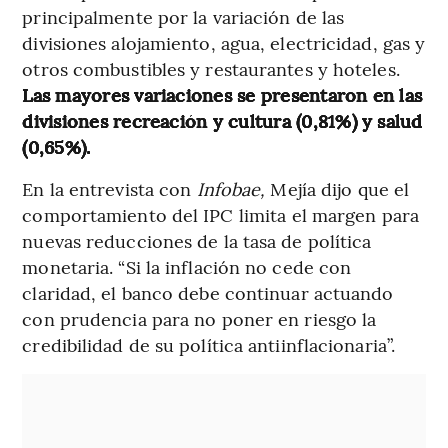
principalmente por la variación de las
divisiones alojamiento, agua, electricidad, gas y
otros combustibles y restaurantes y hoteles.
Las mayores variaciones se presentaron en las
divisiones recreación y cultura (0,81%) y salud
(0,65%).
En la entrevista con
Infobae,
Mejía dijo que
el
comportamiento del IPC
limita el margen para
nuevas reducciones de la tasa de política
monetaria. “Si la inflación no cede con
claridad, el banco debe continuar actuando
con prudencia para no poner en riesgo la
credibilidad de su política antiinflacionaria”.