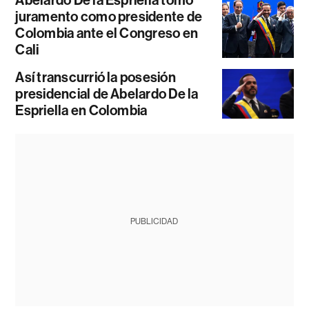
juramento como presidente de
Colombia ante el Congreso en
Cali
Así transcurrió la posesión
presidencial de Abelardo De la
Espriella en Colombia
PUBLICIDAD