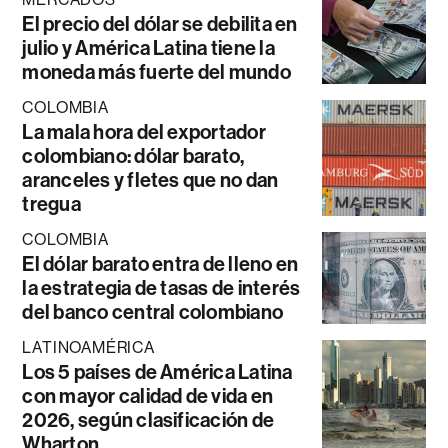
El precio del dólar se debilita en
julio y América Latina tiene la
moneda más fuerte del mundo
COLOMBIA
La mala hora del exportador
colombiano: dólar barato,
aranceles y fletes que no dan
tregua
COLOMBIA
El dólar barato entra de lleno en
la estrategia de tasas de interés
del banco central colombiano
LATINOAMÉRICA
Los 5 países de América Latina
con mayor calidad de vida en
2026, según clasificación de
Wharton