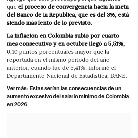
que
el proceso de convergencia hacia la meta
del Banco de la República, que es del 3%, está
siendo más lento de lo previsto.
La inflación en Colombia subió por cuarto
mes consecutivo y en octubre llegó a 5,51%,
0,10 puntos porcentuales mayor que la
reportada en el mismo periodo del año
anterior, cuando fue de 5,41%, informó el
Departamento Nacional de Estadística, DANE.
Ver más:
Estas serían las consecuencias de un
aumento excesivo del salario mínimo de Colombia
en 2026