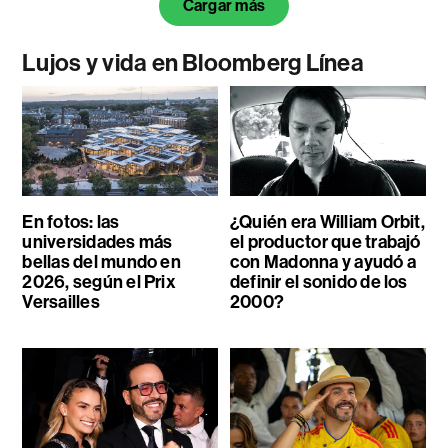
Cargar más
Lujos y vida en Bloomberg Línea
En fotos: las
¿Quién era William Orbit,
universidades más
el productor que trabajó
bellas del mundo en
con Madonna y ayudó a
2026, según el Prix
definir el sonido de los
Versailles
2000?