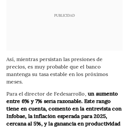
PUBLICIDAD
Así, mientras persistan las presiones de
precios, es muy probable que el banco
mantenga su tasa estable en los próximos
meses.
Para el director de Fedesarrollo,
un aumento
entre 6% y 7% sería razonable. Este rango
tiene en cuenta, comentó en la entrevista con
Infobae, la inflación esperada para 2025,
cercana al 5%, y la ganancia en productividad