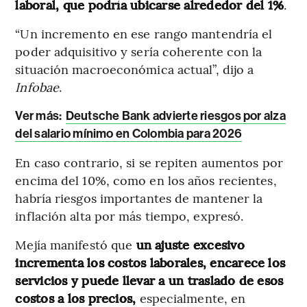
laboral, que podría ubicarse alrededor del 1%
.
“Un incremento en ese rango mantendría el
poder adquisitivo y sería coherente con la
situación macroeconómica actual”, dijo a
Infobae
.
Ver más:
Deutsche Bank advierte riesgos por alza
del salario mínimo en Colombia para 2026
En caso contrario, si se repiten aumentos por
encima del 10%, como en los años recientes,
habría riesgos importantes de mantener la
inflación alta por más tiempo, expresó.
Mejía manifestó que
un ajuste excesivo
incrementa los costos laborales, encarece los
servicios y puede llevar a un traslado de esos
costos a los precios,
especialmente, en