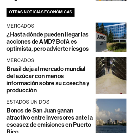
OTRAS NOTICIAS ECONÓMICAS
MERCADOS
¿Hasta dónde pueden llegar las
acciones de AMD? BofA es
optimista, pero advierte riesgos
MERCADOS
Brasil deja al mercado mundial
del azúcar con menos
información sobre su cosecha y
producción
ESTADOS UNIDOS
Bonos de San Juan ganan
atractivo entre inversores ante la
escasez de emisiones en Puerto
Rico