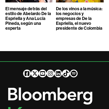
El mensaje detrás del
De los vinos a la música:
estilo de Abelardo De la
los negocios y
Espriella y Ana Lucía
empresas de De la
Pineda, según una
Espriella, el nuevo
experta
presidente de Colombia