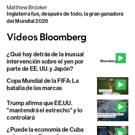
Matthew Brooker
Inglaterra fue, después de todo, la gran ganadora
del Mundial 2026
¿Qué hay detrás de la inusual
intervención sobre el yen por
parte de EE. UU. y Japón?
Copa Mundial de la FIFA: La
batalla de las marcas
Trump afirma que EE.UU.
"mantendrá el estrecho" y lo
controlará
¿Puede la economía de Cuba