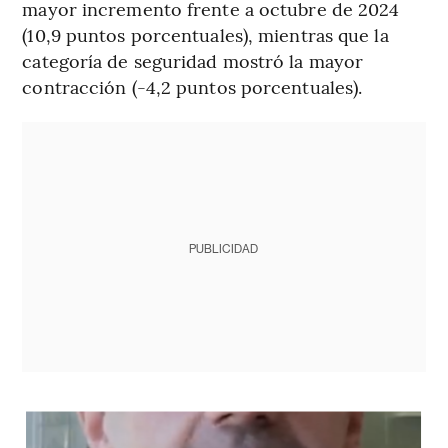
mayor incremento frente a octubre de 2024
(10,9 puntos porcentuales), mientras que la
categoría de seguridad mostró la mayor
contracción (-4,2 puntos porcentuales).
PUBLICIDAD