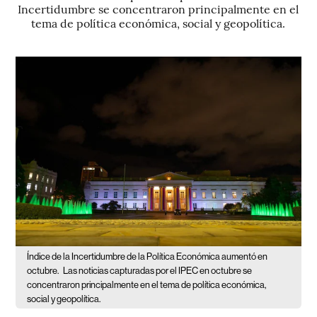
Incertidumbre se concentraron principalmente en el
tema de política económica, social y geopolítica.
Índice de la Incertidumbre de la Política Económica aumentó en
octubre.
Las noticias capturadas por el IPEC en octubre se
concentraron principalmente en el tema de política económica,
social y geopolítica.