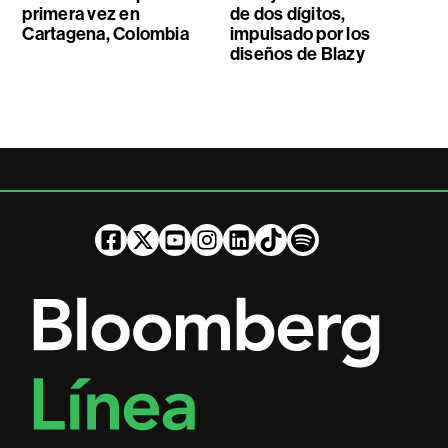
primera vez en
de dos dígitos,
Cartagena, Colombia
impulsado por los
diseños de Blazy