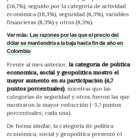
(56,7%), seguido por la categoría de actividad
económica (18,3%), seguridad (8,3%), variables
financieras (8,3%) y otros (8,3%).
Ver más:
Las razones por las que el precio del
dólar se mantendría a la baja hasta fin de año en
Colombia
Frente al mes anterior,
la categoría de política
económica, social y geopolítica mostró el
mayor aumento en su participación (4,7
puntos porcentuales)
, mientras que las
categorías de seguridad y otros fueron las que
mostraron la mayor reducción (-3,7 puntos
porcentuales, cada una).
De forma similar, la categoría de política
económica, social y geopolítica presentó el